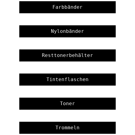
Farbbänder
Nylonbänder
Resttonerbehälter
Tintenflaschen
Toner
Trommeln