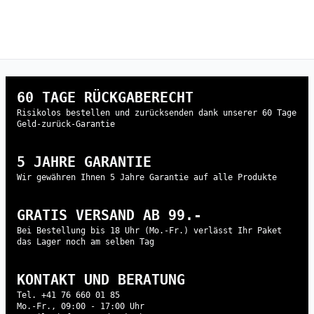
60 TAGE RÜCKGABERECHT
Risikolos bestellen und zurücksenden dank unserer 60 Tage
Geld-zurück-Garantie
5 JAHRE GARANTIE
Wir gewähren Ihnen 5 Jahre Garantie auf alle Produkte
GRATIS VERSAND AB 99.-
Bei Bestellung bis 18 Uhr (Mo.-Fr.) verlässt Ihr Paket
das Lager noch am selben Tag
KONTAKT UND BERATUNG
Tel. +41 76 660 01 85
Mo.-Fr., 09:00 - 17:00 Uhr