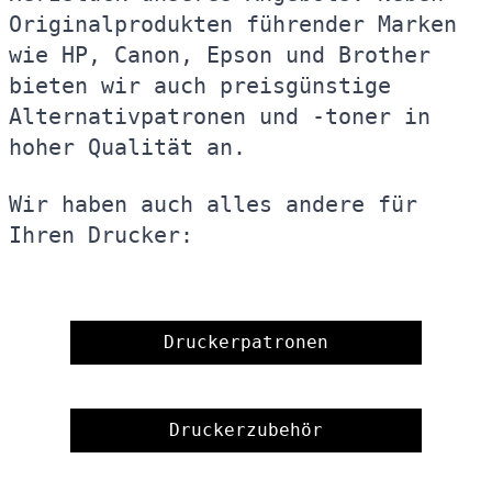
Originalprodukten führender Marken
wie HP, Canon, Epson und Brother
bieten wir auch preisgünstige
Alternativpatronen und -toner in
hoher Qualität an.
Wir haben auch alles andere für
Ihren Drucker:
Druckerpatronen
Druckerzubehör