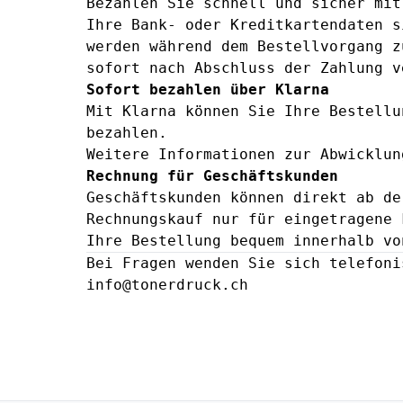
Bezahlen Sie schnell und sicher mit
Ihre Bank- oder Kreditkartendaten s
werden während dem Bestellvorgang z
sofort nach Abschluss der Zahlung v
Sofort bezahlen über Klarna
Mit Klarna können Sie Ihre Bestellu
bezahlen.
Weitere Informationen zur Abwicklu
Rechnung für Geschäftskunden
Geschäftskunden können direkt ab de
Rechnungskauf nur für eingetragene 
Ihre Bestellung bequem innerhalb vo
Bei Fragen wenden Sie sich telefoni
info@tonerdruck.ch