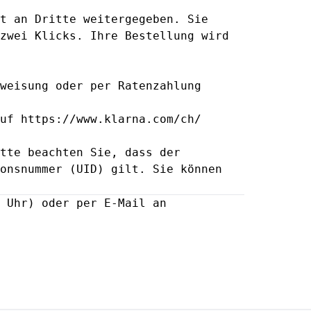
t an Dritte weitergegeben. Sie
zwei Klicks. Ihre Bestellung wird
weisung oder per Ratenzahlung
auf
https://www.klarna.com/ch/
tte beachten Sie, dass der
onsnummer (UID) gilt. Sie können
 Uhr) oder per E-Mail an