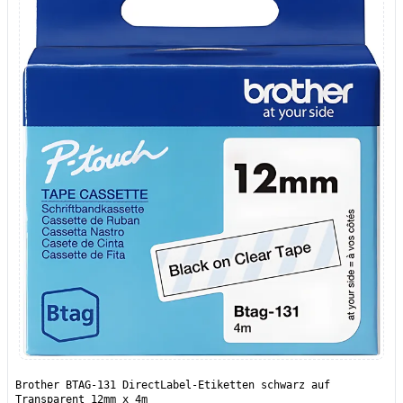
Brother BTAG-131 DirectLabel-Etiketten schwarz auf
Transparent 12mm x 4m