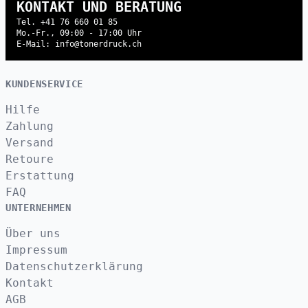
KONTAKT UND BERATUNG
Tel. +41 76 660 01 85
Mo.-Fr., 09:00 - 17:00 Uhr
E-Mail: info@tonerdruck.ch
KUNDENSERVICE
Hilfe
Zahlung
Versand
Retoure
Erstattung
FAQ
UNTERNEHMEN
Über uns
Impressum
Datenschutzerklärung
Kontakt
AGB