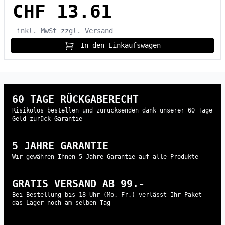
CHF 13.61
inkl. MwSt
zzgl. Versand
In den Einkaufswagen
60 TAGE RÜCKGABERECHT
Risikolos bestellen und zurücksenden dank unserer 60 Tage
Geld-zurück-Garantie
5 JAHRE GARANTIE
Wir gewähren Ihnen 5 Jahre Garantie auf alle Produkte
GRATIS VERSAND AB 99.-
Bei Bestellung bis 18 Uhr (Mo.-Fr.) verlässt Ihr Paket
das Lager noch am selben Tag