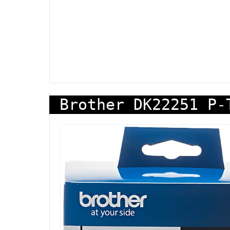
Brother DK22251 P-