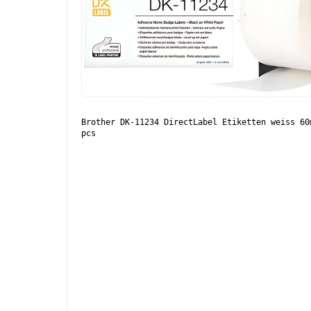
Brother DK-11234 DirectLabel Etiketten weiss 60
pcs