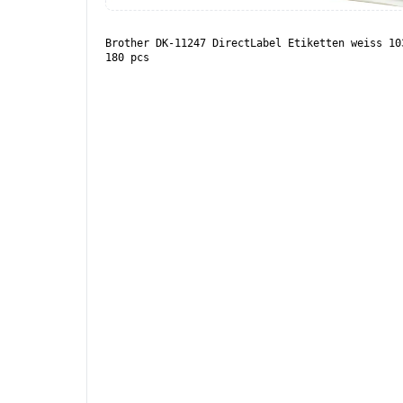
Brother DK-11247 DirectLabel Etiketten weiss 10
180 pcs