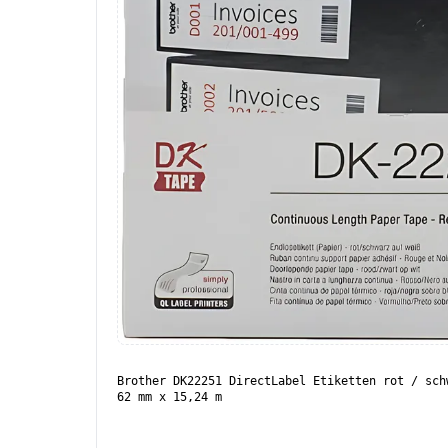
Brother DK22251 DirectLabel Etiketten rot / sch
62 mm x 15,24 m