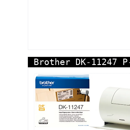
Brother DK-11247 P