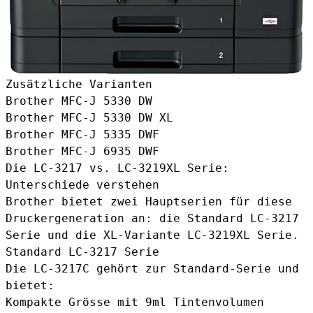
Zusätzliche Varianten
Brother MFC-J 5330 DW
Brother MFC-J 5330 DW XL
Brother MFC-J 5335 DWF
Brother MFC-J 6935 DWF
Die LC-3217 vs. LC-3219XL Serie:
Unterschiede verstehen
Brother bietet zwei Hauptserien für diese
Druckergeneration an: die Standard LC-3217
Serie und die XL-Variante LC-3219XL Serie.
Standard LC-3217 Serie
Die LC-3217C gehört zur Standard-Serie und
bietet:
Kompakte Grösse mit 9ml Tintenvolumen