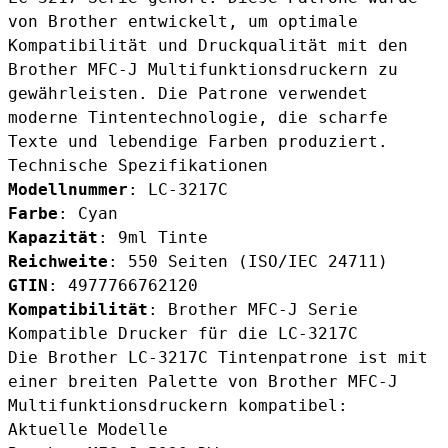
von Brother entwickelt, um optimale
Kompatibilität und Druckqualität mit den
Brother MFC-J Multifunktionsdruckern zu
gewährleisten. Die Patrone verwendet
moderne Tintentechnologie, die scharfe
Texte und lebendige Farben produziert.
Technische Spezifikationen
Modellnummer
: LC-3217C
Farbe
: Cyan
Kapazität
: 9ml Tinte
Reichweite
: 550 Seiten (ISO/IEC 24711)
GTIN
: 4977766762120
Kompatibilität
: Brother MFC-J Serie
Kompatible Drucker für die LC-3217C
Die Brother LC-3217C Tintenpatrone ist mit
einer breiten Palette von Brother MFC-J
Multifunktionsdruckern kompatibel:
Aktuelle Modelle