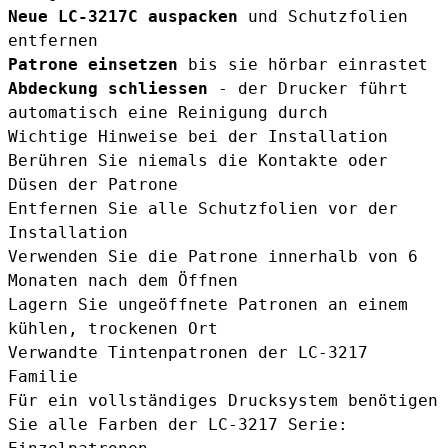
Neue LC-3217C auspacken
und Schutzfolien
entfernen
Patrone einsetzen
bis sie hörbar einrastet
Abdeckung schliessen
- der Drucker führt
automatisch eine Reinigung durch
Wichtige Hinweise bei der Installation
Berühren Sie niemals die Kontakte oder
Düsen der Patrone
Entfernen Sie alle Schutzfolien vor der
Installation
Verwenden Sie die Patrone innerhalb von 6
Monaten nach dem Öffnen
Lagern Sie ungeöffnete Patronen an einem
kühlen, trockenen Ort
Verwandte Tintenpatronen der LC-3217
Familie
Für ein vollständiges Drucksystem benötigen
Sie alle Farben der LC-3217 Serie: