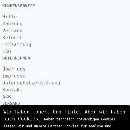
KUNDENSERVICE
Hilfe
Zahlung
Versand
Retoure
Erstattung
FAQ
UNTERNEHMEN
Über uns
Impressum
Datenschutzerklärung
Kontakt
AGB
VERSAND
Wir haben Toner. Und Tinte. Aber wir haben
auch Cookies.
Neben technisch notwendigen Cookies
ZAHLUNGSARTEN
setzen wir und unsere Partner Cookies für Analyse und