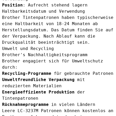
Position
: Aufrecht stehend lagern
Haltbarkeitsdatum und Verwendung
Brother Tintenpatronen haben typisch­erweise
eine Haltbarkeit von 18-24 Monaten ab
Herstellungsdatum. Das Datum finden Sie auf
der Verpackung. Nach Ablauf kann die
Druckqualität beeinträchtigt sein.
Umwelt und Recycling
Brother's Nachhaltigkeitsprogramm
Brother engagiert sich für Umweltschutz
durch:
Recycling-Programme
für gebrauchte Patronen
Umweltfreundliche Verpackung
mit
reduzierten Materialien
Energieeffiziente Produktion
der
Tintenpatronen
Rücknahmeprogramme
in vielen Ländern
Leere LC-3237M Patronen können kostenlos an