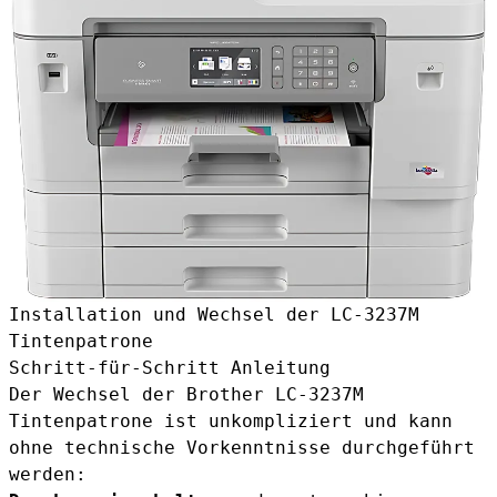
Installation und Wechsel der LC-3237M
Tintenpatrone
Schritt-für-Schritt Anleitung
Der Wechsel der Brother LC-3237M
Tintenpatrone ist unkompliziert und kann
ohne technische Vorkenntnisse durchgeführt
werden: