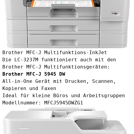
Brother MFC-J Multifunktions-InkJet
Die LC-3237M funktioniert auch mit den
Brother MFC-J Multifunktionsgeräten:
Brother MFC-J 5945 DW
All-in-One Gerät mit Drucken, Scannen,
Kopieren und Faxen
Ideal für kleine Büros und Arbeitsgruppen
Modellnummer: MFCJ5945DWZG1