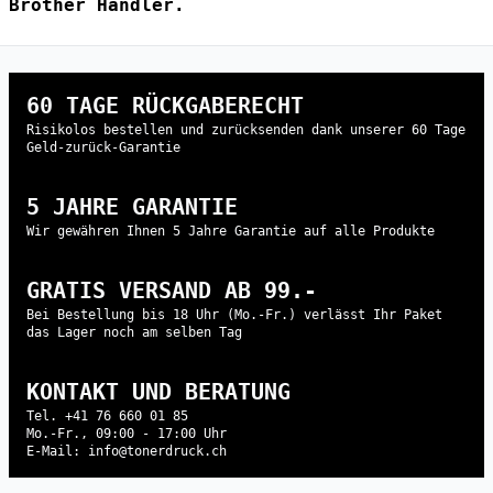
Brother Händler.
60 TAGE RÜCKGABERECHT
Risikolos bestellen und zurücksenden dank unserer 60 Tage
Geld-zurück-Garantie
5 JAHRE GARANTIE
Wir gewähren Ihnen 5 Jahre Garantie auf alle Produkte
GRATIS VERSAND AB 99.-
Bei Bestellung bis 18 Uhr (Mo.-Fr.) verlässt Ihr Paket
das Lager noch am selben Tag
KONTAKT UND BERATUNG
Tel. +41 76 660 01 85
Mo.-Fr., 09:00 - 17:00 Uhr
E-Mail: info@tonerdruck.ch