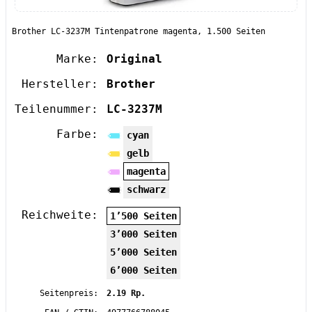
Brother LC-3237M Tintenpatrone magenta, 1.500 Seiten
Marke:
Original
Hersteller:
Brother
Teilenummer:
LC-3237M
Farbe:
cyan
gelb
magenta
schwarz
Reichweite:
1’500 Seiten
3’000 Seiten
5’000 Seiten
6’000 Seiten
Seitenpreis:
2.19 Rp.