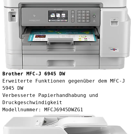
Brother MFC-J 6945 DW
Erweiterte Funktionen gegenüber dem MFC-J
5945 DW
Verbesserte Papierhandhabung und
Druckgeschwindigkeit
Modellnummer: MFCJ6945DWZG1