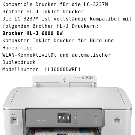
Kompatible Drucker für die LC-3237M
Brother HL-J InkJet-Drucker
Die LC-3237M ist vollständig kompatibel mit
folgenden Brother HL-J Druckern:
Brother HL-J 6000 DW
Kompakter InkJet-Drucker für Büro und
Homeoffice
WLAN-Konnektivität und automatischer
Duplexdruck
Modellnummer: HLJ6000DWRE1