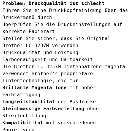
Problem: Druckqualität ist schlecht
Führen Sie eine Druckkopfreinigung über das
Druckermenü durch
Überprüfen Sie die Druckeinstellungen auf
korrekte Papierart
Stellen Sie sicher, dass Sie Original
Brother LC-3237M verwenden
Druckqualität und Leistung
Farbgenauigkeit und Haltbarkeit
Die Brother LC-3237M Tintenpatrone magenta
verwendet Brother's proprietäre
Tintentechnologie, die für:
Brillante Magenta-Töne
mit hoher
Farbsättigung
Langzeitstabilität
der Ausdrucke
Gleichmässige Farbverteilung
ohne
Streifenbildung
Kompatibilität
mit verschiedenen
Papiertypen