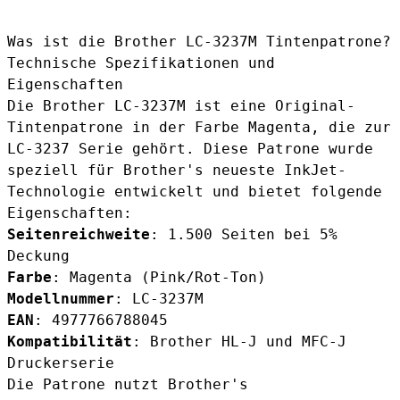
Was ist die Brother LC-3237M Tintenpatrone?
Technische Spezifikationen und
Eigenschaften
Die Brother LC-3237M ist eine Original-
Tintenpatrone in der Farbe Magenta, die zur
LC-3237 Serie gehört. Diese Patrone wurde
speziell für Brother's neueste InkJet-
Technologie entwickelt und bietet folgende
Eigenschaften:
Seitenreichweite
: 1.500 Seiten bei 5%
Deckung
Farbe
: Magenta (Pink/Rot-Ton)
Modellnummer
: LC-3237M
EAN
: 4977766788045
Kompatibilität
: Brother HL-J und MFC-J
Druckerserie
Die Patrone nutzt Brother's