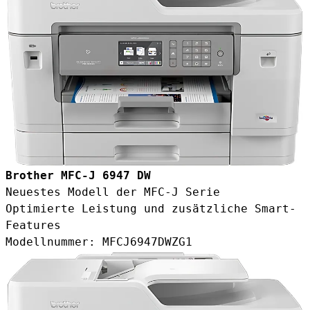
Brother MFC-J 6947 DW
Neuestes Modell der MFC-J Serie
Optimierte Leistung und zusätzliche Smart-
Features
Modellnummer: MFCJ6947DWZG1