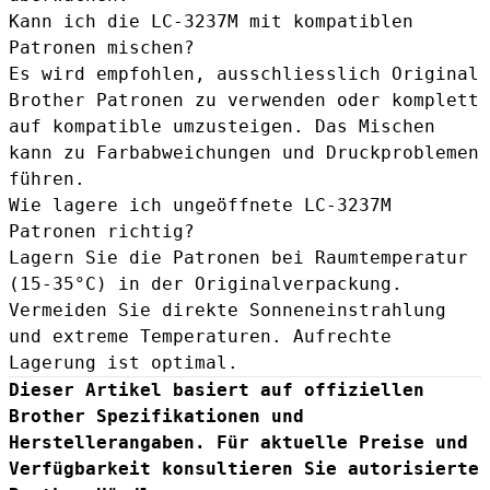
Kann ich die LC-3237M mit kompatiblen
Patronen mischen?
Es wird empfohlen, ausschliesslich Original
Brother Patronen zu verwenden oder komplett
auf kompatible umzusteigen. Das Mischen
kann zu Farbabweichungen und Druckproblemen
führen.
Wie lagere ich ungeöffnete LC-3237M
Patronen richtig?
Lagern Sie die Patronen bei Raumtemperatur
(15-35°C) in der Original­verpackung.
Vermeiden Sie direkte Sonnen­einstrahlung
und extreme Temperaturen. Aufrechte
Lagerung ist optimal.
Dieser Artikel basiert auf offiziellen
Brother Spezifikationen und
Herstellerangaben. Für aktuelle Preise und
Verfügbarkeit konsultieren Sie autorisierte