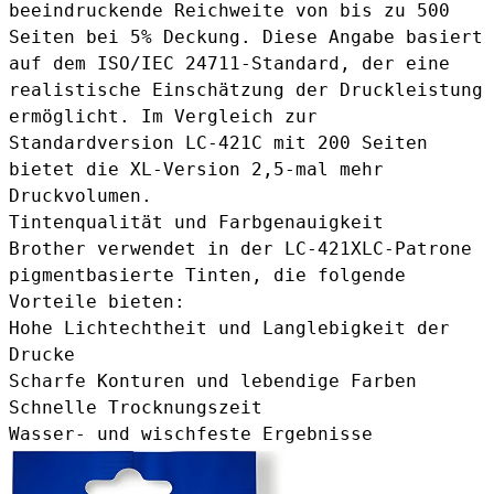
beeindruckende Reichweite von bis zu 500
Seiten bei 5% Deckung. Diese Angabe basiert
auf dem ISO/IEC 24711-Standard, der eine
realistische Einschätzung der Druckleistung
ermöglicht. Im Vergleich zur
Standardversion
LC-421C
mit 200 Seiten
bietet die XL-Version 2,5-mal mehr
Druckvolumen.
Tintenqualität und Farbgenauigkeit
Brother verwendet in der LC-421XLC-Patrone
pigmentbasierte Tinten, die folgende
Vorteile bieten:
Hohe Lichtechtheit und Langlebigkeit der
Drucke
Scharfe Konturen und lebendige Farben
Schnelle Trocknungszeit
Wasser- und wischfeste Ergebnisse