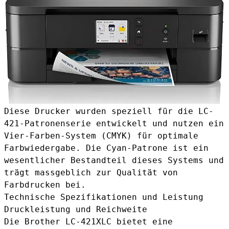
Diese Drucker wurden speziell für die LC-
421-Patronenserie entwickelt und nutzen ein
Vier-Farben-System (CMYK) für optimale
Farbwiedergabe. Die Cyan-Patrone ist ein
wesentlicher Bestandteil dieses Systems und
trägt massgeblich zur Qualität von
Farbdrucken bei.
Technische Spezifikationen und Leistung
Druckleistung und Reichweite
Die Brother LC-421XLC bietet eine