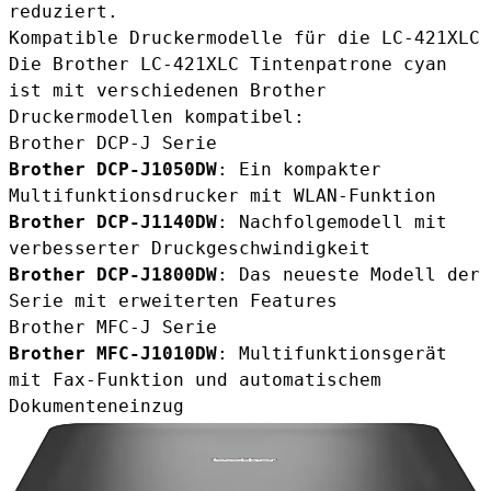
reduziert.
Kompatible Druckermodelle für die LC-421XLC
Die Brother LC-421XLC Tintenpatrone cyan
ist mit verschiedenen Brother
Druckermodellen kompatibel:
Brother DCP-J Serie
Brother DCP-J1050DW
: Ein kompakter
Multifunktionsdrucker mit WLAN-Funktion
Brother DCP-J1140DW
: Nachfolgemodell mit
verbesserter Druckgeschwindigkeit
Brother DCP-J1800DW
: Das neueste Modell der
Serie mit erweiterten Features
Brother MFC-J Serie
Brother MFC-J1010DW
: Multifunktionsgerät
mit Fax-Funktion und automatischem
Dokumenteneinzug