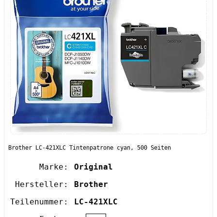
Brother LC-421XLC Tintenpatrone cyan, 500 Seiten
Marke:
Original
Hersteller:
Brother
Teilenummer:
LC-421XLC