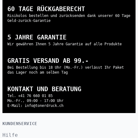
60 TAGE RÜCKGABERECHT
Risikolos bestellen und zurücksenden dank unserer 60 Tage
Geld-zurück-Garantie
5 JAHRE GARANTIE
Wir gewähren Ihnen 5 Jahre Garantie auf alle Produkte
GRATIS VERSAND AB 99.-
Bei Bestellung bis 18 Uhr (Mo.-Fr.) verlässt Ihr Paket
das Lager noch am selben Tag
KONTAKT UND BERATUNG
Tel. +41 76 660 01 85
Mo.-Fr., 09:00 - 17:00 Uhr
E-Mail: info@tonerdruck.ch
KUNDENSERVICE
Hilfe