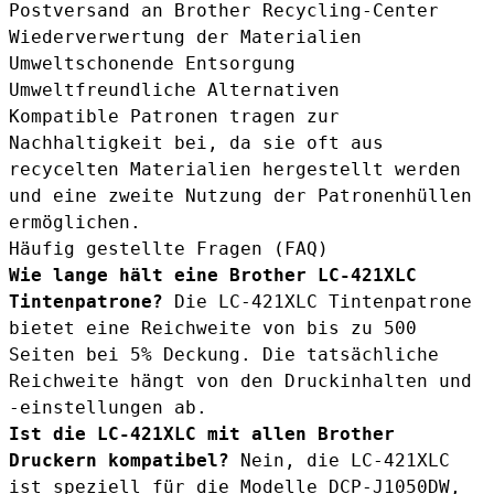
Postversand an Brother Recycling-Center
Wiederverwertung der Materialien
Umweltschonende Entsorgung
Umweltfreundliche Alternativen
Kompatible Patronen
tragen zur
Nachhaltigkeit bei, da sie oft aus
recycelten Materialien hergestellt werden
und eine zweite Nutzung der Patronenhüllen
ermöglichen.
Häufig gestellte Fragen (FAQ)
Wie lange hält eine Brother LC-421XLC
Tintenpatrone?
Die LC-421XLC Tintenpatrone
bietet eine Reichweite von bis zu 500
Seiten bei 5% Deckung. Die tatsächliche
Reichweite hängt von den Druckinhalten und
-einstellungen ab.
Ist die LC-421XLC mit allen Brother
Druckern kompatibel?
Nein, die LC-421XLC
ist speziell für die Modelle DCP-J1050DW,