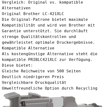
Vergleich: Original vs. kompatible
Alternativen
Original Brother LC-421XLC
Die Original-Patrone bietet maximale
Kompatibilität und wird von Brother mit
Garantie unterstützt. Sie durchläuft
strenge Qualitätskontrollen und
gewährleistet optimale Druckergebnisse.
Kompatible Alternative
Als kostengünstige Alternative steht die
kompatible PRIBLC421XLC
zur Verfügung.
Diese bietet:
Gleiche Reichweite von 500 Seiten
Deutlich niedrigeren Preis
Vergleichbare Druckqualität
Umweltfreundliche Option durch Recycling