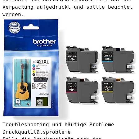
Verpackung aufgedruckt und sollte beachtet
werden.
Troubleshooting und häufige Probleme
Druckqualitätsprobleme