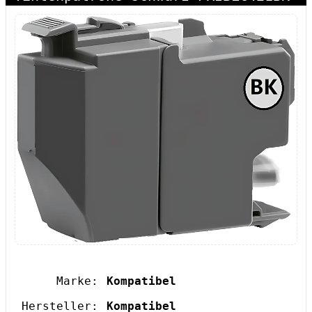
Marke:
Kompatibel
Hersteller:
Kompatibel