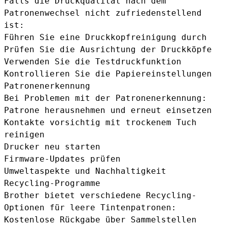
Falls die Druckqualität nach dem
Patronenwechsel nicht zufriedenstellend
ist:
Führen Sie eine Druckkopfreinigung durch
Prüfen Sie die Ausrichtung der Druckköpfe
Verwenden Sie die Testdruckfunktion
Kontrollieren Sie die Papiereinstellungen
Patronenerkennung
Bei Problemen mit der Patronenerkennung:
Patrone herausnehmen und erneut einsetzen
Kontakte vorsichtig mit trockenem Tuch
reinigen
Drucker neu starten
Firmware-Updates prüfen
Umweltaspekte und Nachhaltigkeit
Recycling-Programme
Brother bietet verschiedene Recycling-
Optionen für leere Tintenpatronen:
Kostenlose Rückgabe über Sammelstellen