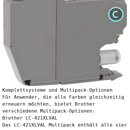
Komplettsysteme und Multipack-Optionen
Für Anwender, die alle Farben gleichzeitig
erneuern möchten, bietet Brother
verschiedene Multipack-Optionen:
Brother LC-421XLVAL
Das
LC-421XLVAL Multipack
enthält alle vier