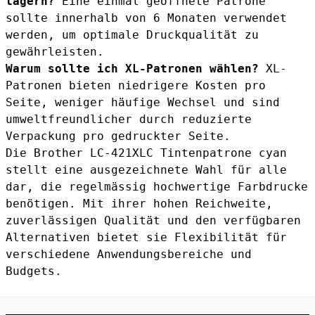
lagern?
Eine einmal geöffnete Patrone
sollte innerhalb von 6 Monaten verwendet
werden, um optimale Druckqualität zu
gewährleisten.
Warum sollte ich XL-Patronen wählen?
XL-
Patronen bieten niedrigere Kosten pro
Seite, weniger häufige Wechsel und sind
umweltfreundlicher durch reduzierte
Verpackung pro gedruckter Seite.
Die Brother LC-421XLC Tintenpatrone cyan
stellt eine ausgezeichnete Wahl für alle
dar, die regelmässig hochwertige Farbdrucke
benötigen. Mit ihrer hohen Reichweite,
zuverlässigen Qualität und den verfügbaren
Alternativen bietet sie Flexibilität für
verschiedene Anwendungsbereiche und
Budgets.