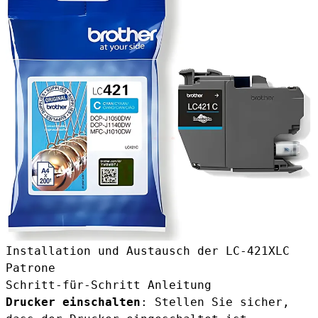
Installation und Austausch der LC-421XLC
Patrone
Schritt-für-Schritt Anleitung
Drucker einschalten
: Stellen Sie sicher,