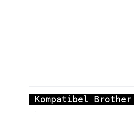
Kompatibel Brother