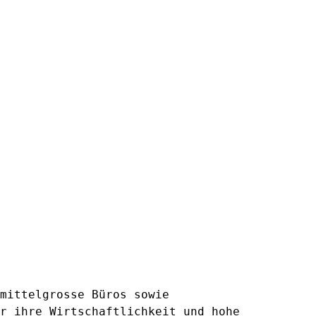
mittelgrosse Büros sowie
r ihre Wirtschaftlichkeit und hohe