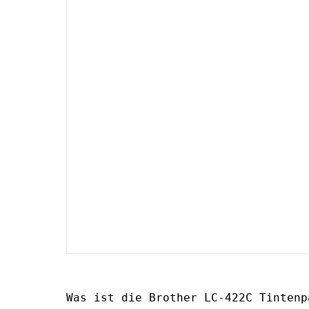
Was ist die Brother LC-422C Tintenp