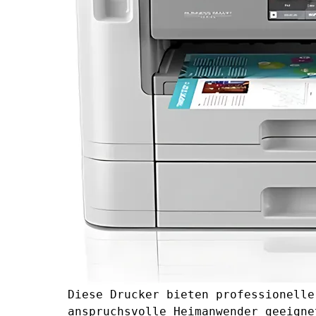
Diese Drucker bieten professionelle
anspruchsvolle Heimanwender geeigne