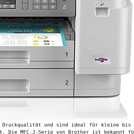
 Druckqualität und sind ideal für kleine bis 
t. Die MFC-J-Serie von Brother ist bekannt fü