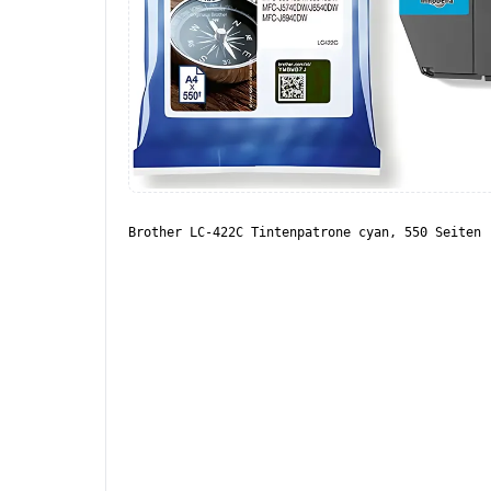
Brother LC-422C Tintenpatrone cyan, 550 Seiten