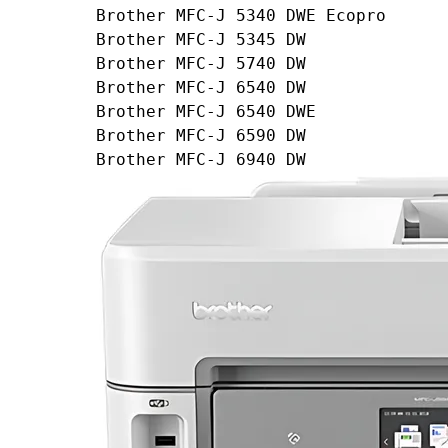
Brother MFC-J 5340 DWE Ecopro
Brother MFC-J 5345 DW
Brother MFC-J 5740 DW
Brother MFC-J 6540 DW
Brother MFC-J 6540 DWE
Brother MFC-J 6590 DW
Brother MFC-J 6940 DW