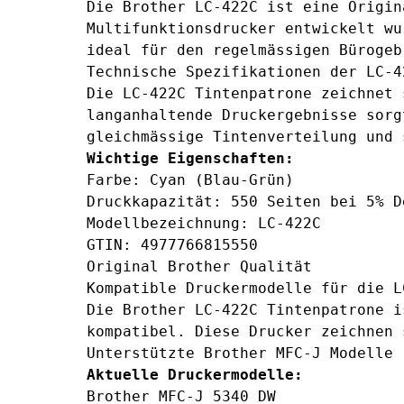
Die Brother LC-422C ist eine Origin
Multifunktionsdrucker entwickelt wu
ideal für den regelmässigen Bürogeb
Technische Spezifikationen der LC-4
Die LC-422C Tintenpatrone zeichnet 
langanhaltende Druckergebnisse sorg
gleichmässige Tintenverteilung und 
Wichtige Eigenschaften:
Farbe: Cyan (Blau-Grün)
Druckkapazität: 550 Seiten bei 5% D
Modellbezeichnung: LC-422C
GTIN: 4977766815550
Original Brother Qualität
Kompatible Druckermodelle für die L
Die Brother LC-422C Tintenpatrone i
kompatibel. Diese Drucker zeichnen 
Unterstützte Brother MFC-J Modelle
Aktuelle Druckermodelle:
Brother MFC-J 5340 DW