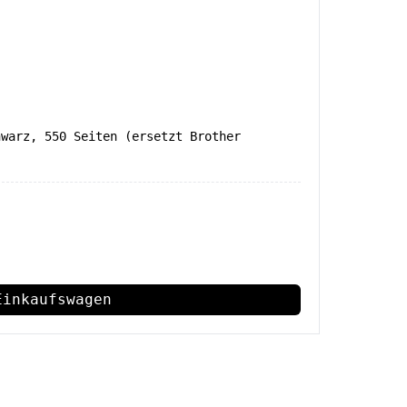
hwarz, 550 Seiten (ersetzt Brother
Einkaufswagen