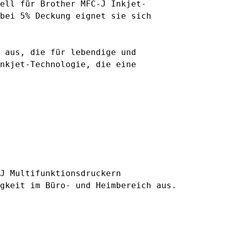
ell für Brother MFC-J Inkjet-
bei 5% Deckung eignet sie sich
 aus, die für lebendige und
nkjet-Technologie, die eine
J Multifunktionsdruckern
gkeit im Büro- und Heimbereich aus.