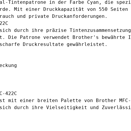
al-Tintenpatrone in der Farbe Cyan, die spezi
rde. Mit einer Druckkapazität von 550 Seiten 
rauch und private Druckanforderungen.
22C
sich durch ihre präzise Tintenzusammensetzung
t. Die Patrone verwendet Brother's bewährte I
scharfe Druckresultate gewährleistet.
eckung
C-422C
st mit einer breiten Palette von Brother MFC-
sich durch ihre Vielseitigkeit und Zuverlässi