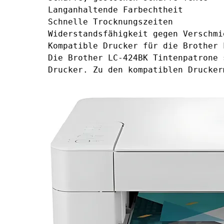
Langanhaltende Farbechtheit
Schnelle Trocknungszeiten
Widerstandsfähigkeit gegen Verschmi
Kompatible Drucker für die Brother 
Die Brother LC-424BK Tintenpatrone 
Drucker. Zu den kompatiblen Drucker