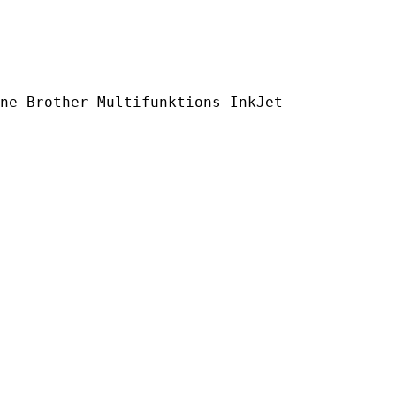
ne Brother Multifunktions-InkJet-