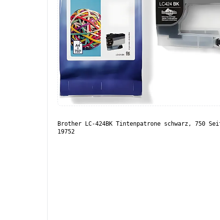
Brother LC-424BK Tintenpatrone schwarz, 750 Sei
19752