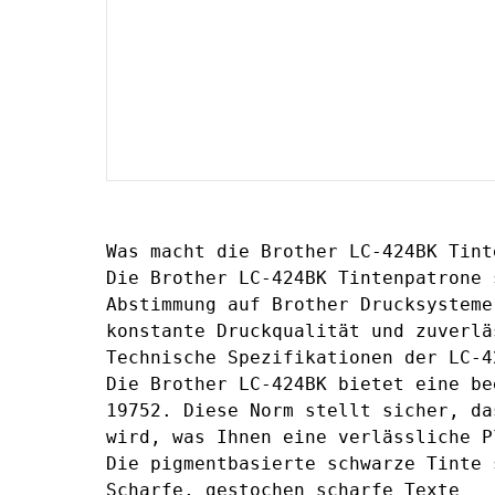
Was macht die Brother LC-424BK Tint
Die
Brother LC-424BK Tintenpatrone 
Abstimmung auf Brother Drucksysteme
konstante Druckqualität und zuverlä
Technische Spezifikationen der LC-4
Die Brother LC-424BK bietet eine be
19752. Diese Norm stellt sicher, da
wird, was Ihnen eine verlässliche P
Die pigmentbasierte schwarze Tinte 
Scharfe, gestochen scharfe Texte