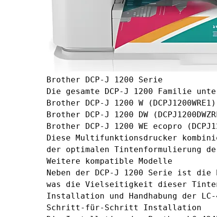
Brother DCP-J 1200 Serie
Die gesamte DCP-J 1200 Familie unte
Brother DCP-J 1200 W (DCPJ1200WRE1)
Brother DCP-J 1200 DW (DCPJ1200DWZR
Brother DCP-J 1200 WE ecopro (DCPJ1
Diese Multifunktionsdrucker kombini
der optimalen Tintenformulierung de
Weitere kompatible Modelle
Neben der DCP-J 1200 Serie ist die 
was die Vielseitigkeit dieser Tinte
Installation und Handhabung der LC-
Schritt-für-Schritt Installation