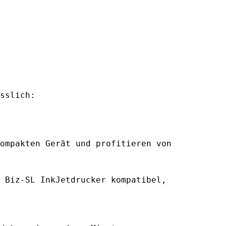
sslich:
ompakten Gerät und profitieren von
 Biz-SL InkJetdrucker kompatibel,