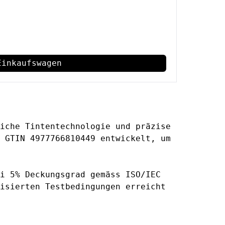
Einkaufswagen
iche Tintentechnologie und präzise
 GTIN 4977766810449 entwickelt, um
i 5% Deckungsgrad gemäss ISO/IEC
isierten Testbedingungen erreicht