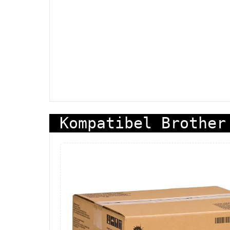
Kompatibel Brother