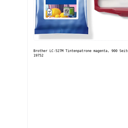
Brother LC-527M Tintenpatrone magenta, 900 Seit
19752