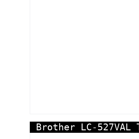
Brother LC-527VAL 