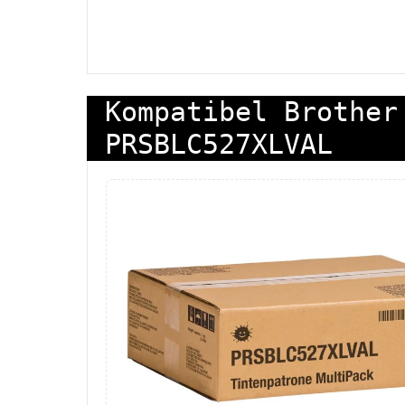
Kompatibel Brother
PRSBLC527XLVAL