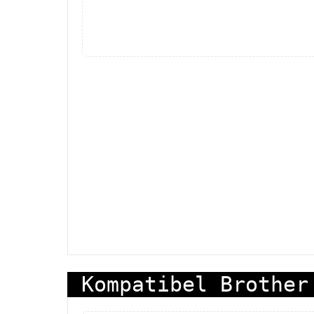
Kompatibel Brother