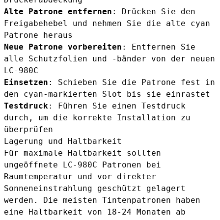
Alte Patrone entfernen
: Drücken Sie den
Freigabehebel und nehmen Sie die alte cyan
Patrone heraus
Neue Patrone vorbereiten
: Entfernen Sie
alle Schutzfolien und -bänder von der neuen
LC-980C
Einsetzen
: Schieben Sie die Patrone fest in
den cyan-markierten Slot bis sie einrastet
Testdruck
: Führen Sie einen Testdruck
durch, um die korrekte Installation zu
überprüfen
Lagerung und Haltbarkeit
Für maximale Haltbarkeit sollten
ungeöffnete LC-980C Patronen bei
Raumtemperatur und vor direkter
Sonneneinstrahlung geschützt gelagert
werden. Die meisten Tintenpatronen haben
eine Haltbarkeit von 18-24 Monaten ab