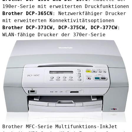
190er-Serie mit erweiterten Druckfunktionen
Brother DCP-365CN
: Netzwerkfähiger Drucker
mit erweiterten Konnektivitätsoptionen
Brother DCP-373CW, DCP-375CW, DCP-377CW
:
WLAN-fähige Drucker der 370er-Serie
Brother MFC-Serie Multifunktions-InkJet