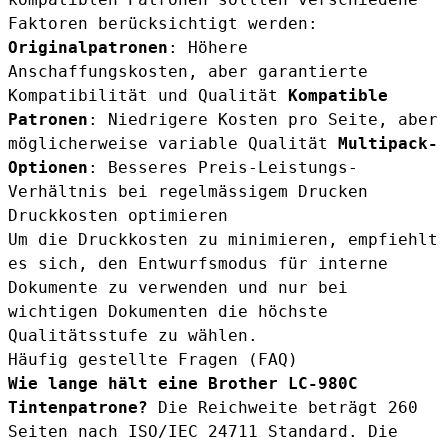
Faktoren berücksichtigt werden:
Originalpatronen
: Höhere
Anschaffungskosten, aber garantierte
Kompatibilität und Qualität
Kompatible
Patronen
: Niedrigere Kosten pro Seite, aber
möglicherweise variable Qualität
Multipack-
Optionen
: Besseres Preis-Leistungs-
Verhältnis bei regelmässigem Drucken
Druckkosten optimieren
Um die Druckkosten zu minimieren, empfiehlt
es sich, den Entwurfsmodus für interne
Dokumente zu verwenden und nur bei
wichtigen Dokumenten die höchste
Qualitätsstufe zu wählen.
Häufig gestellte Fragen (FAQ)
Wie lange hält eine Brother LC-980C
Tintenpatrone?
Die Reichweite beträgt 260
Seiten nach ISO/IEC 24711 Standard. Die