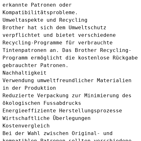
erkannte Patronen oder
Kompatibilitätsprobleme.
Umweltaspekte und Recycling
Brother hat sich dem Umweltschutz
verpflichtet und bietet verschiedene
Recycling-Programme für verbrauchte
Tintenpatronen an. Das
Brother Recycling-
Programm
ermöglicht die kostenlose Rückgabe
gebrauchter Patronen.
Nachhaltigkeit
Verwendung umweltfreundlicher Materialien
in der Produktion
Reduzierte Verpackung zur Minimierung des
ökologischen Fussabdrucks
Energieeffiziente Herstellungsprozesse
Wirtschaftliche Überlegungen
Kostenvergleich
Bei der Wahl zwischen Original- und
kompatiblen Patronen sollten verschiedene