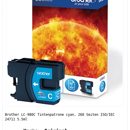
Brother LC-980C Tintenpatrone cyan, 260 Seiten ISO/IEC
24711 5.5ml