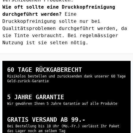
Wie oft sollte eine Druckkopfreinigung
durchgeführt werden?
Eine
Druckkopfreinigung sollte nur bei
Qualitätsproblemen durchgeführt werden, da
sie Tinte verbraucht. Bei regelmässiger
Nutzung ist sie selten nötig.
60 TAGE RÜCKGABERECHT
Risikolos bestellen und zurücksenden dank unserer 60 Tage
Geld-zurück-Garantie
5 JAHRE GARANTIE
Wir gewähren Ihnen 5 Jahre Garantie auf alle Produkte
GRATIS VERSAND AB 99.-
Bei Bestellung bis 18 Uhr (Mo.-Fr.) verlässt Ihr Paket
das Lager noch am selben Tag