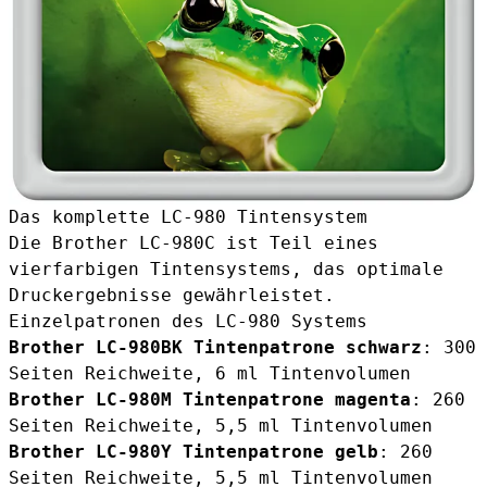
Das komplette LC-980 Tintensystem
Die Brother LC-980C ist Teil eines
vierfarbigen Tintensystems, das optimale
Druckergebnisse gewährleistet.
Einzelpatronen des LC-980 Systems
Brother LC-980BK Tintenpatrone schwarz
: 300
Seiten Reichweite, 6 ml Tintenvolumen
Brother LC-980M Tintenpatrone magenta
: 260
Seiten Reichweite, 5,5 ml Tintenvolumen
Brother LC-980Y Tintenpatrone gelb
: 260
Seiten Reichweite, 5,5 ml Tintenvolumen