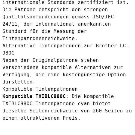
internationale Standards zertifiziert ist.
Die Patrone entspricht den strengen
Qualitätsanforderungen gemäss
ISO/IEC
24711
, dem international anerkannten
Standard für die Messung der
Tintenpatronenreichweite.
Alternative Tintenpatronen zur Brother LC-
980C
Neben der Originalpatrone stehen
verschiedene kompatible Alternativen zur
Verfügung, die eine kostengünstige Option
darstellen.
Kompatible Tintenpatronen
Kompatible TXIBLC980C
: Die
kompatible
TXIBLC980C Tintenpatrone cyan
bietet
dieselbe Seitenreichweite von 260 Seiten zu
einem attraktiveren Preis.