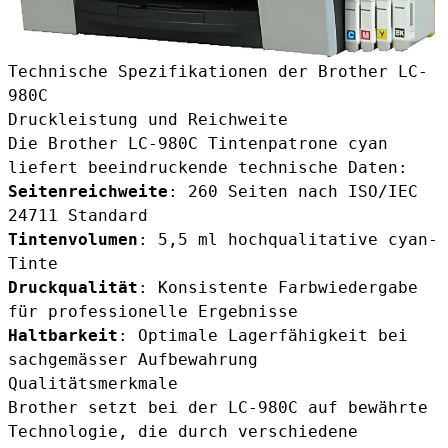
Technische Spezifikationen der Brother LC-
980C
Druckleistung und Reichweite
Die Brother LC-980C Tintenpatrone cyan
liefert beeindruckende technische Daten:
Seitenreichweite
: 260 Seiten nach ISO/IEC
24711 Standard
Tintenvolumen
: 5,5 ml hochqualitative cyan-
Tinte
Druckqualität
: Konsistente Farbwiedergabe
für professionelle Ergebnisse
Haltbarkeit
: Optimale Lagerfähigkeit bei
sachgemässer Aufbewahrung
Qualitätsmerkmale
Brother setzt bei der LC-980C auf bewährte
Technologie, die durch verschiedene