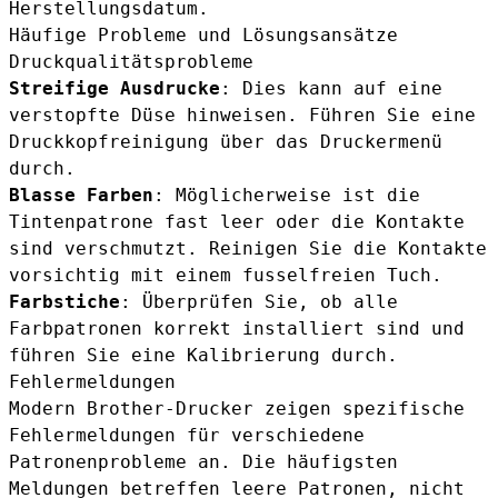
Herstellungsdatum.
Häufige Probleme und Lösungsansätze
Druckqualitätsprobleme
Streifige Ausdrucke
: Dies kann auf eine
verstopfte Düse hinweisen. Führen Sie eine
Druckkopfreinigung über das Druckermenü
durch.
Blasse Farben
: Möglicherweise ist die
Tintenpatrone fast leer oder die Kontakte
sind verschmutzt. Reinigen Sie die Kontakte
vorsichtig mit einem fusselfreien Tuch.
Farbstiche
: Überprüfen Sie, ob alle
Farbpatronen korrekt installiert sind und
führen Sie eine Kalibrierung durch.
Fehlermeldungen
Modern Brother-Drucker zeigen spezifische
Fehlermeldungen für verschiedene
Patronenprobleme an. Die häufigsten
Meldungen betreffen leere Patronen, nicht