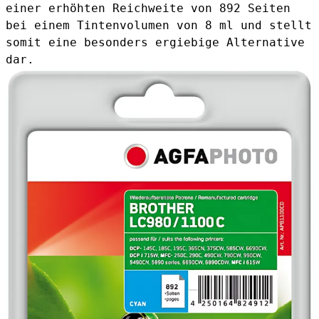
einer erhöhten Reichweite von 892 Seiten
bei einem Tintenvolumen von 8 ml und stellt
somit eine besonders ergiebige Alternative
dar.