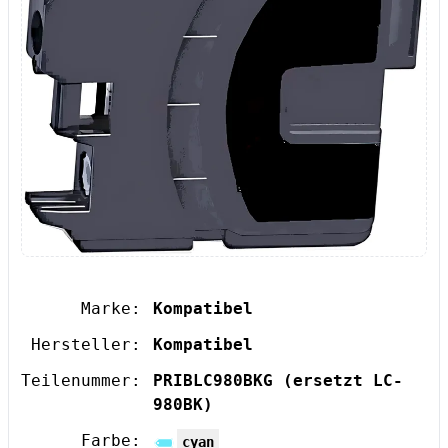
Marke:
Kompatibel
Hersteller:
Kompatibel
Teilenummer:
PRIBLC980BKG
(ersetzt LC-
980BK)
Farbe:
cyan