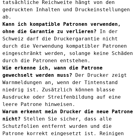
tatsächliche Reichweite hängt von den
gedruckten Inhalten und Druckeinstellungen
ab.
Kann ich kompatible Patronen verwenden,
ohne die Garantie zu verlieren?
In der
Schweiz darf die Druckergarantie nicht
durch die Verwendung kompatibler Patronen
eingeschränkt werden, solange keine Schäden
durch die Patronen entstehen.
Wie erkenne ich, wann die Patrone
gewechselt werden muss?
Der Drucker zeigt
Warnmeldungen an, wenn der Tintenstand
niedrig ist. Zusätzlich können blasse
Ausdrucke oder Streifenbildung auf eine
leere Patrone hinweisen.
Warum erkennt mein Drucker die neue Patrone
nicht?
Stellen Sie sicher, dass alle
Schutzfolien entfernt wurden und die
Patrone korrekt eingesetzt ist. Reinigen