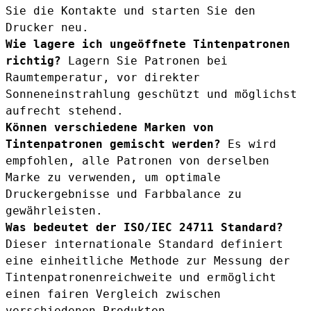
Sie die Kontakte und starten Sie den
Drucker neu.
Wie lagere ich ungeöffnete Tintenpatronen
richtig?
Lagern Sie Patronen bei
Raumtemperatur, vor direkter
Sonneneinstrahlung geschützt und möglichst
aufrecht stehend.
Können verschiedene Marken von
Tintenpatronen gemischt werden?
Es wird
empfohlen, alle Patronen von derselben
Marke zu verwenden, um optimale
Druckergebnisse und Farbbalance zu
gewährleisten.
Was bedeutet der ISO/IEC 24711 Standard?
Dieser internationale Standard definiert
eine einheitliche Methode zur Messung der
Tintenpatronenreichweite und ermöglicht
einen fairen Vergleich zwischen
verschiedenen Produkten.