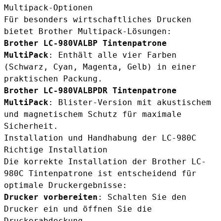
Multipack-Optionen
Für besonders wirtschaftliches Drucken
bietet Brother Multipack-Lösungen:
Brother LC-980VALBP Tintenpatrone
MultiPack
: Enthält alle vier Farben
(Schwarz, Cyan, Magenta, Gelb) in einer
praktischen Packung.
Brother LC-980VALBPDR Tintenpatrone
MultiPack
: Blister-Version mit akustischem
und magnetischem Schutz für maximale
Sicherheit.
Installation und Handhabung der LC-980C
Richtige Installation
Die korrekte Installation der Brother LC-
980C Tintenpatrone ist entscheidend für
optimale Druckergebnisse:
Drucker vorbereiten
: Schalten Sie den
Drucker ein und öffnen Sie die
Druckerabdeckung