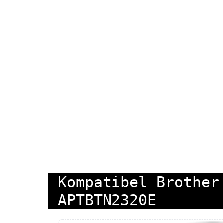
Kompatibel Brother
APTBTN2320E