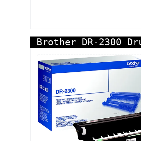
Brother DR-2300 Dr