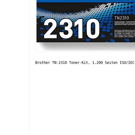
Brother TN-2310 Toner-Kit, 1.200 Seiten ISO/IEC