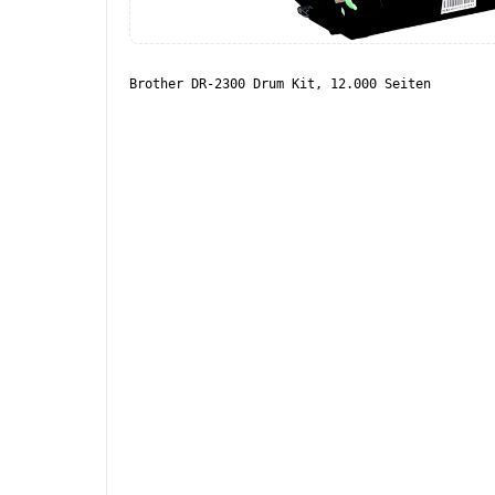
Brother DR-2300 Drum Kit, 12.000 Seiten