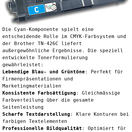
Die Cyan-Komponente spielt eine
entscheidende Rolle im CMYK-Farbsystem und
der Brother TN-426C liefert
außergewöhnliche Ergebnisse. Die speziell
entwickelte Tonerformulierung
gewährleistet:
Lebendige Blau- und Grüntöne
: Perfekt für
Firmenpräsentationen und
Marketingmaterialien
Konsistente Farbsättigung
: Gleichmässige
Farbverteilung über die gesamte
Seitenleistung
Scharfe Textdarstellung
: Klare Konturen bei
farbigen Textelementen
Professionelle Bildqualität
: Optimiert für