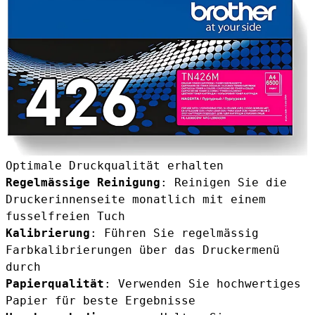
Optimale Druckqualität erhalten
Regelmässige Reinigung
: Reinigen Sie die
Druckerinnenseite monatlich mit einem
fusselfreien Tuch
Kalibrierung
: Führen Sie regelmässig
Farbkalibrierungen über das Druckermenü
durch
Papierqualität
: Verwenden Sie hochwertiges
Papier für beste Ergebnisse