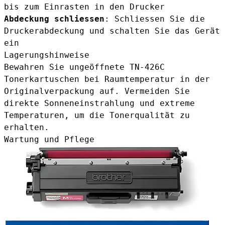
bis zum Einrasten in den Drucker
Abdeckung schliessen
: Schliessen Sie die
Druckerabdeckung und schalten Sie das Gerät
ein
Lagerungshinweise
Bewahren Sie ungeöffnete TN-426C
Tonerkartuschen bei Raumtemperatur in der
Originalverpackung auf. Vermeiden Sie
direkte Sonneneinstrahlung und extreme
Temperaturen, um die Tonerqualität zu
erhalten.
Wartung und Pflege