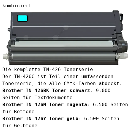
kombiniert.
Die komplette TN-426 Tonerserie
Der TN-426C ist Teil einer umfassenden
Tonerserie, die alle CMYK-Farben abdeckt:
Brother TN-426BK Toner schwarz
: 9.000
Seiten für Textdokumente
Brother TN-426M Toner magenta
: 6.500 Seiten
für Rottöne
Brother TN-426Y Toner gelb
: 6.500 Seiten
für Gelbtöne