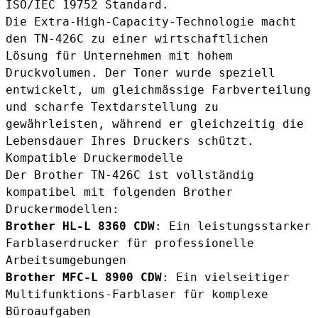
ISO/IEC 19752 Standard.
Die Extra-High-Capacity-Technologie macht
den TN-426C zu einer wirtschaftlichen
Lösung für Unternehmen mit hohem
Druckvolumen. Der Toner wurde speziell
entwickelt, um gleichmässige Farbverteilung
und scharfe Textdarstellung zu
gewährleisten, während er gleichzeitig die
Lebensdauer Ihres Druckers schützt.
Kompatible Druckermodelle
Der Brother TN-426C ist vollständig
kompatibel mit folgenden Brother
Druckermodellen:
Brother HL-L 8360 CDW
: Ein leistungsstarker
Farblaserdrucker für professionelle
Arbeitsumgebungen
Brother MFC-L 8900 CDW
: Ein vielseitiger
Multifunktions-Farblaser für komplexe
Büroaufgaben