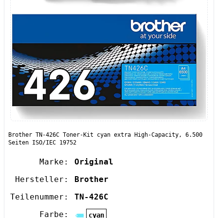
Brother TN-426C Toner-Kit cyan extra High-Capacity, 6.500
Seiten ISO/IEC 19752
Marke:
Original
Hersteller:
Brother
Teilenummer:
TN-426C
Farbe:
cyan