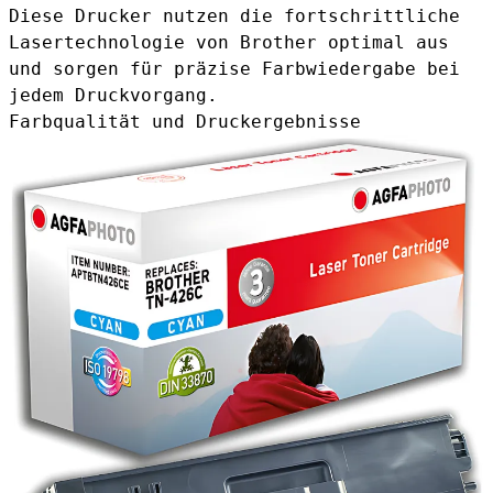
Diese Drucker nutzen die fortschrittliche
Lasertechnologie von Brother optimal aus
und sorgen für präzise Farbwiedergabe bei
jedem Druckvorgang.
Farbqualität und Druckergebnisse