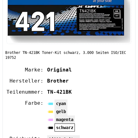
Brother TN-421BK Toner-Kit schwarz, 3.000 Seiten ISO/IEC
19752
Marke:
Original
Hersteller:
Brother
Teilenummer:
TN-421BK
Farbe:
cyan
gelb
magenta
schwarz