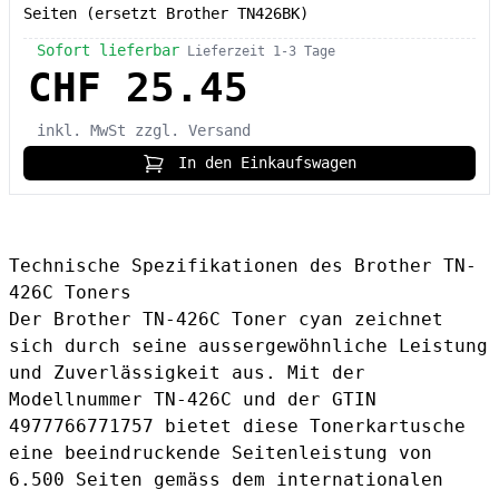
Seiten (ersetzt Brother TN426BK)
Sofort lieferbar
Lieferzeit 1-3 Tage
CHF 25.45
inkl. MwSt
zzgl. Versand
In den Einkaufswagen
Technische Spezifikationen des Brother TN-
426C Toners
Der Brother TN-426C Toner cyan zeichnet
sich durch seine aussergewöhnliche Leistung
und Zuverlässigkeit aus. Mit der
Modellnummer TN-426C und der GTIN
4977766771757 bietet diese Tonerkartusche
eine beeindruckende Seitenleistung von
6.500 Seiten gemäss dem internationalen