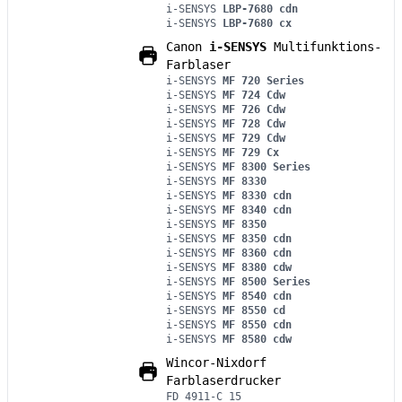
i-SENSYS
LBP-7680 cdn
i-SENSYS
LBP-7680 cx
Canon
i-SENSYS
Multifunktions-
Farblaser
i-SENSYS
MF 720 Series
i-SENSYS
MF 724 Cdw
i-SENSYS
MF 726 Cdw
i-SENSYS
MF 728 Cdw
i-SENSYS
MF 729 Cdw
i-SENSYS
MF 729 Cx
i-SENSYS
MF 8300 Series
i-SENSYS
MF 8330
i-SENSYS
MF 8330 cdn
i-SENSYS
MF 8340 cdn
i-SENSYS
MF 8350
i-SENSYS
MF 8350 cdn
i-SENSYS
MF 8360 cdn
i-SENSYS
MF 8380 cdw
i-SENSYS
MF 8500 Series
i-SENSYS
MF 8540 cdn
i-SENSYS
MF 8550 cd
i-SENSYS
MF 8550 cdn
i-SENSYS
MF 8580 cdw
Wincor-Nixdorf
Farblaserdrucker
FD 4911-C 15