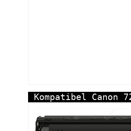
Kompatibel Canon 7