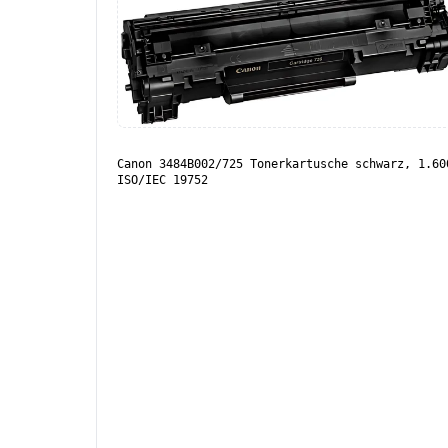
Canon 3484B002/725 Tonerkartusche schwarz, 1.60
ISO/IEC 19752