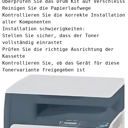
Überprüfen Sie das Drum Kit auf Verschleiss
Reinigen Sie die Papierlaufwege
Kontrollieren Sie die korrekte Installation
aller Komponenten
Installation schwierigkeiten:
Stellen Sie sicher, dass der Toner
vollständig einrastet
Prüfen Sie die richtige Ausrichtung der
Kassette
Kontrollieren Sie, ob das Gerät für diese
Tonervariante freigegeben ist