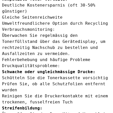
Deutliche Kostenersparnis (oft 30-50%
günstiger)
Gleiche Seitenreichweite
Umweltfreundlichere Option durch Recycling
Verbrauchsmonitoring:
Überwachen Sie regelmässig den
Tonerfüllstand über das Gerätedisplay, um
rechtzeitig Nachschub zu bestellen und
Ausfallzeiten zu vermeiden.
Fehlerbehebung und häufige Probleme
Druckqualitätsprobleme:
Schwache oder ungleichmässige Drucke:
Schütteln Sie die Tonerkassette vorsichtig
Prüfen Sie, ob alle Schutzfolien entfernt
wurden
Reinigen Sie die Druckerkontakte mit einem
trockenen, fusselfreien Tuch
Streifenbildung: