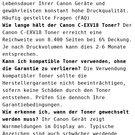
Lebensdauer Ihrer Canon Geräte und
gewährleisten konstant hohe Druckqualität.
Häufig gestellte Fragen (FAQ)
Wie lange hält der Canon C-EXV18 Toner?
Der
Canon C-EXV18 Toner erreicht eine
Reichweite von 8.400 Seiten bei 6% Deckung.
Je nach Druckvolumen kann dies 2-6 Monate
entsprechen.
Kann ich kompatible Toner verwenden, ohne
die Garantie zu verlieren?
Die Verwendung
kompatibler Toner sollte die
Herstellergarantie nicht beeinträchtigen,
sofern keine Schäden durch den Toner
entstehen. Prüfen Sie dennoch Ihre
Garantiebedingungen.
Wie erkenne ich, wann der Toner gewechselt
werden muss?
Ihr Canon Gerät zeigt
Warnmeldungen im Display an. Typische
Anzeichen sind auch schwächer werdende