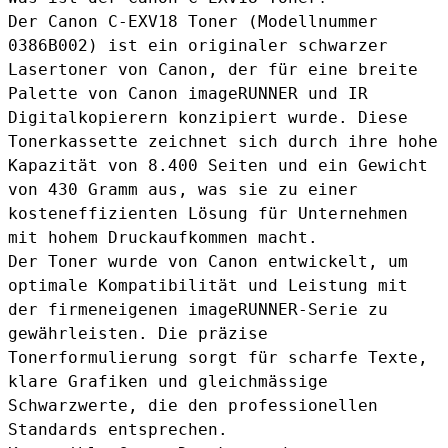
Der Canon C-EXV18 Toner (Modellnummer
0386B002) ist ein originaler schwarzer
Lasertoner von Canon, der für eine breite
Palette von Canon imageRUNNER und IR
Digitalkopierern konzipiert wurde. Diese
Tonerkassette zeichnet sich durch ihre hohe
Kapazität von 8.400 Seiten und ein Gewicht
von 430 Gramm aus, was sie zu einer
kosteneffizienten Lösung für Unternehmen
mit hohem Druckaufkommen macht.
Der Toner wurde von Canon entwickelt, um
optimale Kompatibilität und Leistung mit
der firmeneigenen imageRUNNER-Serie zu
gewährleisten. Die präzise
Tonerformulierung sorgt für scharfe Texte,
klare Grafiken und gleichmässige
Schwarzwerte, die den professionellen
Standards entsprechen.