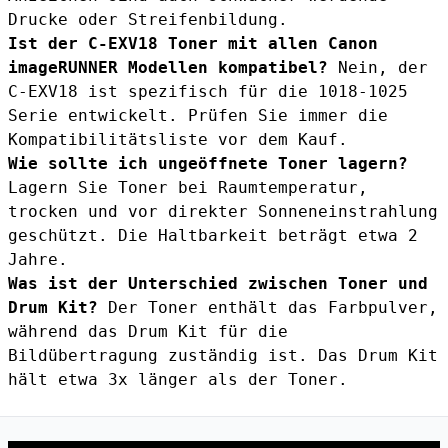
Drucke oder Streifenbildung.
Ist der C-EXV18 Toner mit allen Canon
imageRUNNER Modellen kompatibel?
Nein, der
C-EXV18 ist spezifisch für die 1018-1025
Serie entwickelt. Prüfen Sie immer die
Kompatibilitätsliste vor dem Kauf.
Wie sollte ich ungeöffnete Toner lagern?
Lagern Sie Toner bei Raumtemperatur,
trocken und vor direkter Sonneneinstrahlung
geschützt. Die Haltbarkeit beträgt etwa 2
Jahre.
Was ist der Unterschied zwischen Toner und
Drum Kit?
Der Toner enthält das Farbpulver,
während das Drum Kit für die
Bildübertragung zuständig ist. Das Drum Kit
hält etwa 3x länger als der Toner.