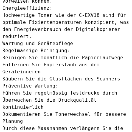
vorweisen können.
Energieeffizienz:
Hochwertige Toner wie der C-EXV18 sind für
optimale Fixiertemperaturen konzipiert, was
den Energieverbrauch der Digitalkopierer
reduziert.
Wartung und Gerätepflege
Regelmässige Reinigung:
Reinigen Sie monatlich die Papierlaufwege
Entfernen Sie Papierstaub aus dem
Geräteinneren
Säubern Sie die Glasflächen des Scanners
Präventive Wartung:
Führen Sie regelmässig Testdrucke durch
Überwachen Sie die Druckqualität
kontinuierlich
Dokumentieren Sie Tonerwechsel für bessere
Planung
Durch diese Massnahmen verlängern Sie die