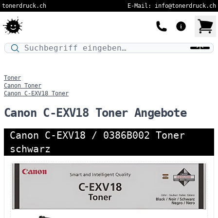
tonerdruck.ch
E-Mail: info@tonerdruck.ch
Druckermodell oder Produktnamen eingeben…
Toner
Canon Toner
Canon C-EXV18 Toner
Canon C-EXV18 Toner Angebote
Canon C-EXV18 / 0386B002 Toner
schwarz