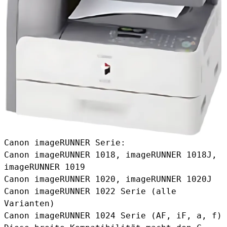
Canon imageRUNNER Serie:
Canon imageRUNNER 1018, imageRUNNER 1018J,
imageRUNNER 1019
Canon imageRUNNER 1020, imageRUNNER 1020J
Canon imageRUNNER 1022 Serie (alle
Varianten)
Canon imageRUNNER 1024 Serie (AF, iF, a, f)