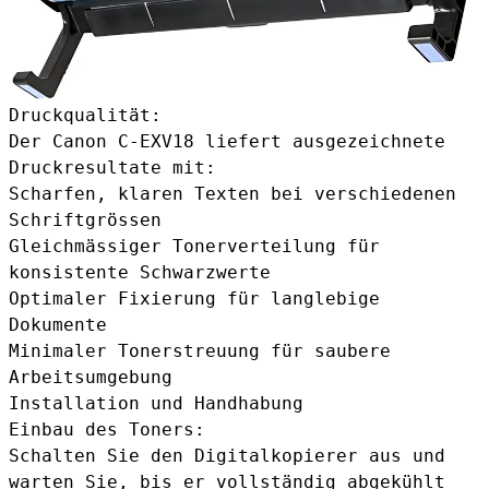
Druckqualität:
Der Canon C-EXV18 liefert ausgezeichnete
Druckresultate mit:
Scharfen, klaren Texten bei verschiedenen
Schriftgrössen
Gleichmässiger Tonerverteilung für
konsistente Schwarzwerte
Optimaler Fixierung für langlebige
Dokumente
Minimaler Tonerstreuung für saubere
Arbeitsumgebung
Installation und Handhabung
Einbau des Toners:
Schalten Sie den Digitalkopierer aus und
warten Sie, bis er vollständig abgekühlt