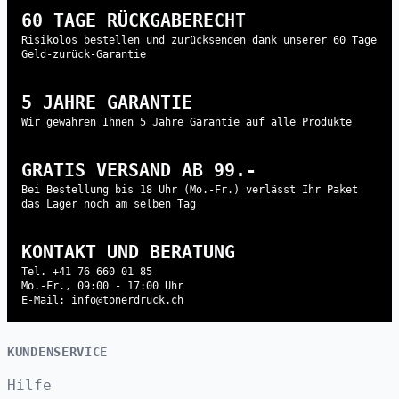
60 TAGE RÜCKGABERECHT
Risikolos bestellen und zurücksenden dank unserer 60 Tage
Geld-zurück-Garantie
5 JAHRE GARANTIE
Wir gewähren Ihnen 5 Jahre Garantie auf alle Produkte
GRATIS VERSAND AB 99.-
Bei Bestellung bis 18 Uhr (Mo.-Fr.) verlässt Ihr Paket
das Lager noch am selben Tag
KONTAKT UND BERATUNG
Tel. +41 76 660 01 85
Mo.-Fr., 09:00 - 17:00 Uhr
E-Mail: info@tonerdruck.ch
KUNDENSERVICE
Hilfe