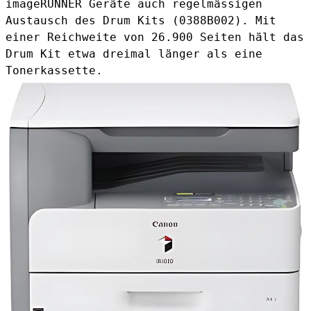
imageRUNNER Geräte auch regelmässigen
Austausch des
Drum Kits (0388B002)
. Mit
einer Reichweite von 26.900 Seiten hält das
Drum Kit etwa dreimal länger als eine
Tonerkassette.