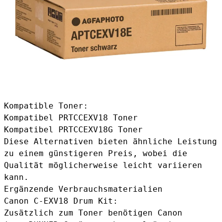
Kompatible Toner:
Kompatibel PRTCCEXV18 Toner
Kompatibel PRTCCEXV18G Toner
Diese Alternativen bieten ähnliche Leistung
zu einem günstigeren Preis, wobei die
Qualität möglicherweise leicht variieren
kann.
Ergänzende Verbrauchsmaterialien
Canon C-EXV18 Drum Kit:
Zusätzlich zum Toner benötigen Canon