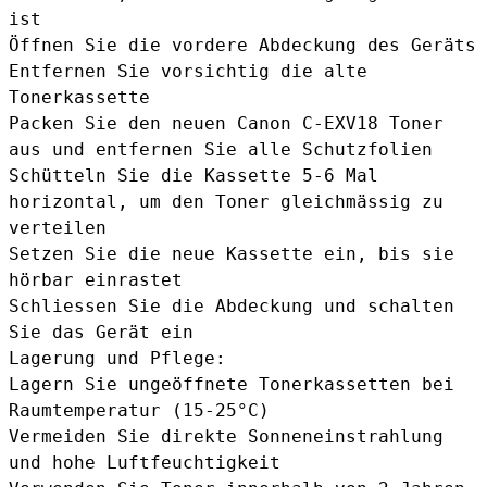
ist
Öffnen Sie die vordere Abdeckung des Geräts
Entfernen Sie vorsichtig die alte
Tonerkassette
Packen Sie den neuen Canon C-EXV18 Toner
aus und entfernen Sie alle Schutzfolien
Schütteln Sie die Kassette 5-6 Mal
horizontal, um den Toner gleichmässig zu
verteilen
Setzen Sie die neue Kassette ein, bis sie
hörbar einrastet
Schliessen Sie die Abdeckung und schalten
Sie das Gerät ein
Lagerung und Pflege:
Lagern Sie ungeöffnete Tonerkassetten bei
Raumtemperatur (15-25°C)
Vermeiden Sie direkte Sonneneinstrahlung
und hohe Luftfeuchtigkeit