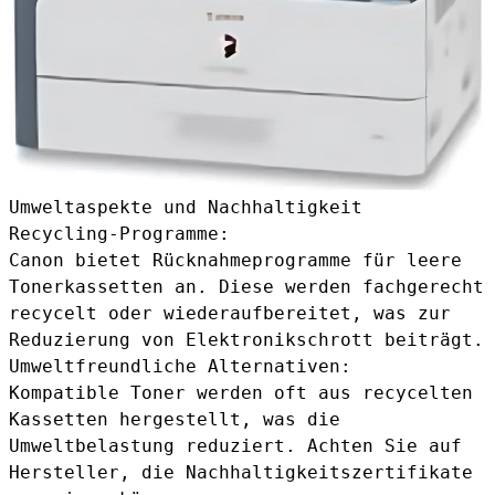
Umweltaspekte und Nachhaltigkeit
Recycling-Programme:
Canon bietet Rücknahmeprogramme für leere
Tonerkassetten an. Diese werden fachgerecht
recycelt oder wiederaufbereitet, was zur
Reduzierung von Elektronikschrott beiträgt.
Umweltfreundliche Alternativen:
Kompatible Toner werden oft aus recycelten
Kassetten hergestellt, was die
Umweltbelastung reduziert. Achten Sie auf
Hersteller, die Nachhaltigkeitszertifikate