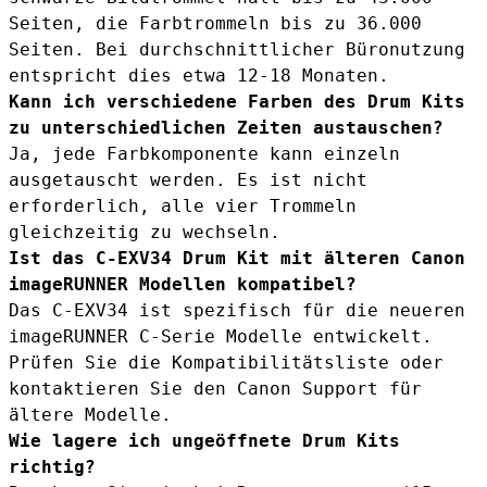
Seiten, die Farbtrommeln bis zu 36.000
Seiten. Bei durchschnittlicher Büronutzung
entspricht dies etwa 12-18 Monaten.
Kann ich verschiedene Farben des Drum Kits
zu unterschiedlichen Zeiten austauschen?
Ja, jede Farbkomponente kann einzeln
ausgetauscht werden. Es ist nicht
erforderlich, alle vier Trommeln
gleichzeitig zu wechseln.
Ist das C-EXV34 Drum Kit mit älteren Canon
imageRUNNER Modellen kompatibel?
Das C-EXV34 ist spezifisch für die neueren
imageRUNNER C-Serie Modelle entwickelt.
Prüfen Sie die Kompatibilitätsliste oder
kontaktieren Sie den Canon Support für
ältere Modelle.
Wie lagere ich ungeöffnete Drum Kits
richtig?