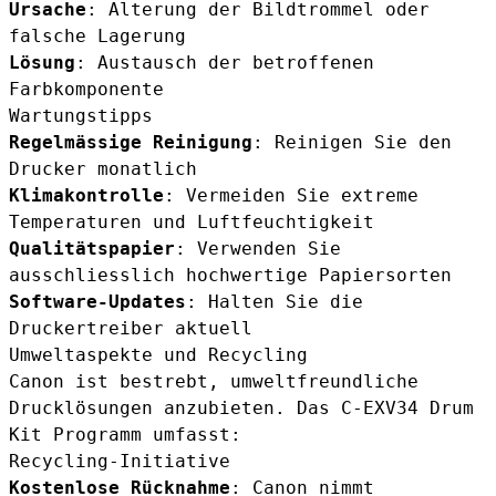
Ursache
: Alterung der Bildtrommel oder
falsche Lagerung
Lösung
: Austausch der betroffenen
Farbkomponente
Wartungstipps
Regelmässige Reinigung
: Reinigen Sie den
Drucker monatlich
Klimakontrolle
: Vermeiden Sie extreme
Temperaturen und Luftfeuchtigkeit
Qualitätspapier
: Verwenden Sie
ausschliesslich hochwertige Papiersorten
Software-Updates
: Halten Sie die
Druckertreiber aktuell
Umweltaspekte und Recycling
Canon ist bestrebt, umweltfreundliche
Drucklösungen anzubieten. Das C-EXV34 Drum
Kit Programm umfasst:
Recycling-Initiative
Kostenlose Rücknahme
: Canon nimmt