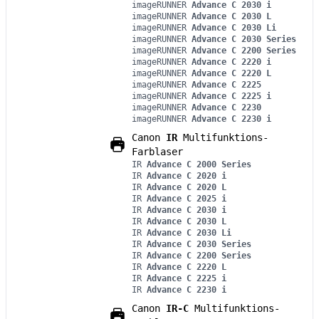
imageRUNNER
Advance C 2030 i
imageRUNNER
Advance C 2030 L
imageRUNNER
Advance C 2030 Li
imageRUNNER
Advance C 2030 Series
imageRUNNER
Advance C 2200 Series
imageRUNNER
Advance C 2220 i
imageRUNNER
Advance C 2220 L
imageRUNNER
Advance C 2225
imageRUNNER
Advance C 2225 i
imageRUNNER
Advance C 2230
imageRUNNER
Advance C 2230 i
Canon
IR
Multifunktions-
Farblaser
IR
Advance C 2000 Series
IR
Advance C 2020 i
IR
Advance C 2020 L
IR
Advance C 2025 i
IR
Advance C 2030 i
IR
Advance C 2030 L
IR
Advance C 2030 Li
IR
Advance C 2030 Series
IR
Advance C 2200 Series
IR
Advance C 2220 L
IR
Advance C 2225 i
IR
Advance C 2230 i
Canon
IR-C
Multifunktions-