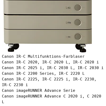
Canon IR-C Multifunktions-Farblaser
Canon IR-C 2020, IR-C 2020 L, IR-C 2020 i
Canon IR-C 2025 i, IR-C 2030 L, IR-C 2030 i
Canon IR-C 2200 Series, IR-C 2220 L
Canon IR-C 2225, IR-C 2225 i, IR-C 2230,
IR-C 2230 i
Canon imageRUNNER Advance Serie
Canon imageRUNNER Advance C 2020 i, C 2020
L