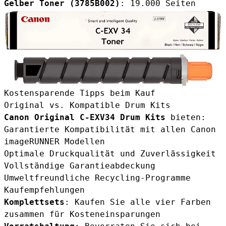
Gelber Toner (
3785B002
)
: 19.000 Seiten
Kostensparende Tipps beim Kauf
Original vs. Kompatible Drum Kits
Canon Original C-EXV34 Drum Kits
bieten:
Garantierte Kompatibilität mit allen Canon
imageRUNNER Modellen
Optimale Druckqualität und Zuverlässigkeit
Vollständige Garantieabdeckung
Umweltfreundliche Recycling-Programme
Kaufempfehlungen
Komplettsets
: Kaufen Sie alle vier Farben
zusammen für Kosteneinsparungen