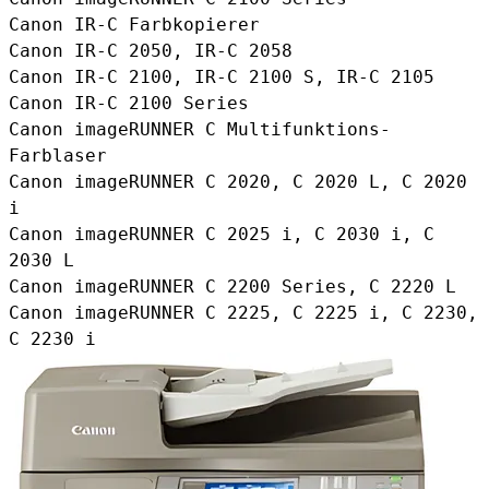
Canon IR-C Farbkopierer
Canon IR-C 2050, IR-C 2058
Canon IR-C 2100, IR-C 2100 S, IR-C 2105
Canon IR-C 2100 Series
Canon imageRUNNER C Multifunktions-
Farblaser
Canon imageRUNNER C 2020, C 2020 L, C 2020
i
Canon imageRUNNER C 2025 i, C 2030 i, C
2030 L
Canon imageRUNNER C 2200 Series, C 2220 L
Canon imageRUNNER C 2225, C 2225 i, C 2230,
C 2230 i