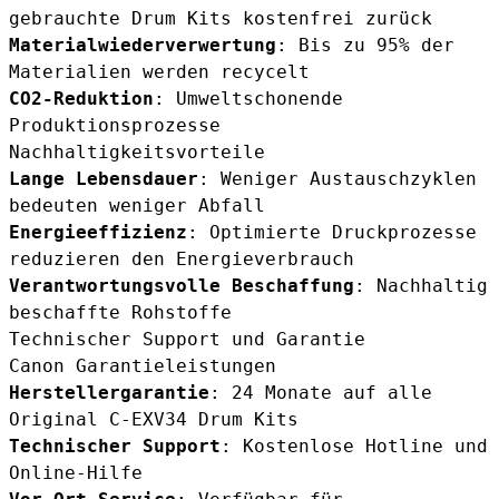
gebrauchte Drum Kits kostenfrei zurück
Materialwiederverwertung
: Bis zu 95% der
Materialien werden recycelt
CO2-Reduktion
: Umweltschonende
Produktionsprozesse
Nachhaltigkeitsvorteile
Lange Lebensdauer
: Weniger Austauschzyklen
bedeuten weniger Abfall
Energieeffizienz
: Optimierte Druckprozesse
reduzieren den Energieverbrauch
Verantwortungsvolle Beschaffung
: Nachhaltig
beschaffte Rohstoffe
Technischer Support und Garantie
Canon Garantieleistungen
Herstellergarantie
: 24 Monate auf alle
Original C-EXV34 Drum Kits
Technischer Support
: Kostenlose Hotline und
Online-Hilfe