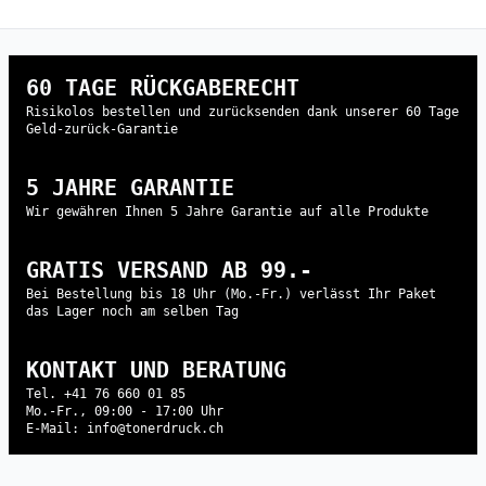
60 TAGE RÜCKGABERECHT
Risikolos bestellen und zurücksenden dank unserer 60 Tage
Geld-zurück-Garantie
5 JAHRE GARANTIE
Wir gewähren Ihnen 5 Jahre Garantie auf alle Produkte
GRATIS VERSAND AB 99.-
Bei Bestellung bis 18 Uhr (Mo.-Fr.) verlässt Ihr Paket
das Lager noch am selben Tag
KONTAKT UND BERATUNG
Tel. +41 76 660 01 85
Mo.-Fr., 09:00 - 17:00 Uhr
E-Mail: info@tonerdruck.ch