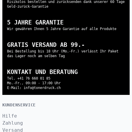
Risikolos bestellen und zurücksenden dank unserer 60 Tage
Geld-zurück-Garantie
5 JAHRE GARANTIE
Wir gewähren Ihnen 5 Jahre Garantie auf alle Produkte
GRATIS VERSAND AB 99.-
Bei Bestellung bis 18 Uhr (Mo.-Fr.) verlässt Ihr Paket
das Lager noch am selben Tag
KONTAKT UND BERATUNG
Tel. +41 76 660 01 85
Mo.-Fr., 09:00 - 17:00 Uhr
E-Mail: info@tonerdruck.ch
KUNDENSERVICE
Hilfe
Zahlung
Versand