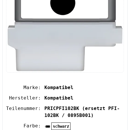
Marke:
Kompatibel
Hersteller:
Kompatibel
Teilenummer:
PRICPFI102BK
(ersetzt PFI-
102BK / 0895B001)
Farbe:
schwarz