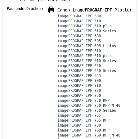
Passende Drucker:
Canon
imagePROGRAF IPF
Plotter
imagePROGRAF IPF
500
imagePROGRAF IPF
510
imagePROGRAF IPF
510 plus
imagePROGRAF IPF
510 Series
imagePROGRAF IPF
600
imagePROGRAF IPF
605
imagePROGRAF IPF
605 L plus
imagePROGRAF IPF
610
imagePROGRAF IPF
610 plus
imagePROGRAF IPF
610 Series
imagePROGRAF IPF
650
imagePROGRAF IPF
650 Series
imagePROGRAF IPF
655
imagePROGRAF IPF
700
imagePROGRAF IPF
710
imagePROGRAF IPF
720
imagePROGRAF IPF
750
imagePROGRAF IPF
750 MFP
imagePROGRAF IPF
750 MFP M 40
imagePROGRAF IPF
750 Series
imagePROGRAF IPF
755
imagePROGRAF IPF
755 MFP
imagePROGRAF IPF
760
imagePROGRAF IPF
760 MFP
imagePROGRAF IPF
760 MFP M 40