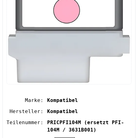
Marke:
Kompatibel
Hersteller:
Kompatibel
Teilenummer:
PRICPFI104M
(ersetzt PFI-
104M / 3631B001)