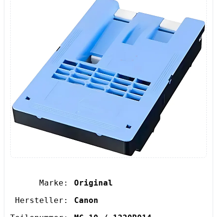
Marke:
Original
Hersteller:
Canon