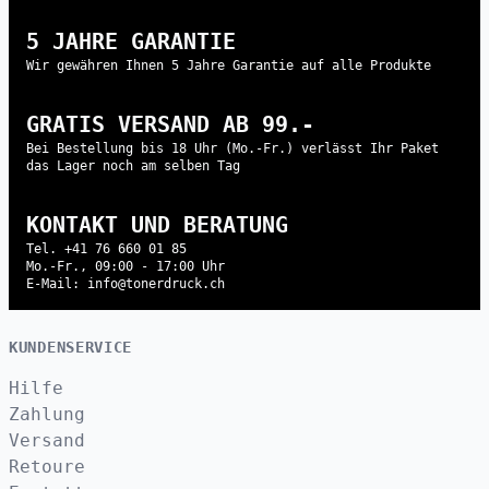
5 JAHRE GARANTIE
Wir gewähren Ihnen 5 Jahre Garantie auf alle Produkte
GRATIS VERSAND AB 99.-
Bei Bestellung bis 18 Uhr (Mo.-Fr.) verlässt Ihr Paket
das Lager noch am selben Tag
KONTAKT UND BERATUNG
Tel. +41 76 660 01 85
Mo.-Fr., 09:00 - 17:00 Uhr
E-Mail: info@tonerdruck.ch
KUNDENSERVICE
Hilfe
Zahlung
Versand
Retoure