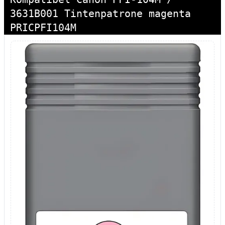
3631B001 Tintenpatrone magenta
PRICPFI104M