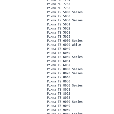
Pixma
MG 7752
Pixma
MG 7753
Pixma
TS 5000 Series
Pixma
TS 5050
Pixma
TS 5050 Series
Pixma
TS 5051
Pixma
TS 5052
Pixma
TS 5053
Pixma
TS 5055
Pixma
TS 6000 Series
Pixma
TS 6020 white
Pixma
TS 6040
Pixma
TS 6050
Pixma
TS 6050 Series
Pixma
TS 6051
Pixma
TS 6052
Pixma
TS 8000 Series
Pixma
TS 8020 Series
Pixma
TS 8040
Pixma
TS 8050
Pixma
TS 8050 Series
Pixma
TS 8051
Pixma
TS 8052
Pixma
TS 8053
Pixma
TS 9000 Series
Pixma
TS 9040
Pixma
TS 9050
Pixma
TS 9050 Series