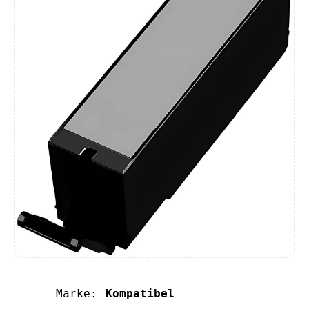
Marke:
Kompatibel