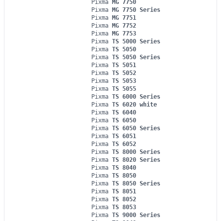
Pixma
MG 7750
Pixma
MG 7750 Series
Pixma
MG 7751
Pixma
MG 7752
Pixma
MG 7753
Pixma
TS 5000 Series
Pixma
TS 5050
Pixma
TS 5050 Series
Pixma
TS 5051
Pixma
TS 5052
Pixma
TS 5053
Pixma
TS 5055
Pixma
TS 6000 Series
Pixma
TS 6020 white
Pixma
TS 6040
Pixma
TS 6050
Pixma
TS 6050 Series
Pixma
TS 6051
Pixma
TS 6052
Pixma
TS 8000 Series
Pixma
TS 8020 Series
Pixma
TS 8040
Pixma
TS 8050
Pixma
TS 8050 Series
Pixma
TS 8051
Pixma
TS 8052
Pixma
TS 8053
Pixma
TS 9000 Series