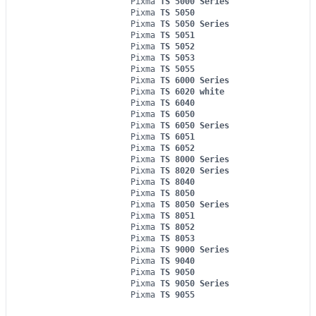
Pixma
TS 5000 Series
Pixma
TS 5050
Pixma
TS 5050 Series
Pixma
TS 5051
Pixma
TS 5052
Pixma
TS 5053
Pixma
TS 5055
Pixma
TS 6000 Series
Pixma
TS 6020 white
Pixma
TS 6040
Pixma
TS 6050
Pixma
TS 6050 Series
Pixma
TS 6051
Pixma
TS 6052
Pixma
TS 8000 Series
Pixma
TS 8020 Series
Pixma
TS 8040
Pixma
TS 8050
Pixma
TS 8050 Series
Pixma
TS 8051
Pixma
TS 8052
Pixma
TS 8053
Pixma
TS 9000 Series
Pixma
TS 9040
Pixma
TS 9050
Pixma
TS 9050 Series
Pixma
TS 9055