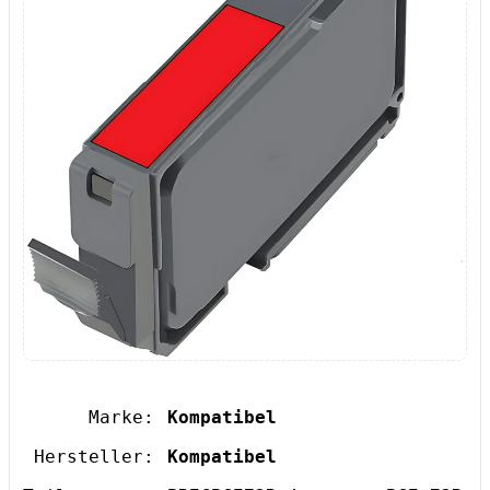
Marke:
Kompatibel
Hersteller:
Kompatibel