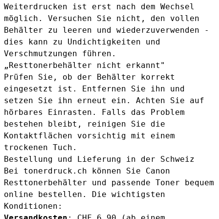
Weiterdrucken ist erst nach dem Wechsel
möglich. Versuchen Sie nicht, den vollen
Behälter zu leeren und wiederzuverwenden -
dies kann zu Undichtigkeiten und
Verschmutzungen führen.
„Resttonerbehälter nicht erkannt"
Prüfen Sie, ob der Behälter korrekt
eingesetzt ist. Entfernen Sie ihn und
setzen Sie ihn erneut ein. Achten Sie auf
hörbares Einrasten. Falls das Problem
bestehen bleibt, reinigen Sie die
Kontaktflächen vorsichtig mit einem
trockenen Tuch.
Bestellung und Lieferung in der Schweiz
Bei
tonerdruck.ch
können Sie Canon
Resttonerbehälter und passende Toner bequem
online bestellen. Die wichtigsten
Konditionen:
Versandkosten
: CHF 6.90 (ab einem