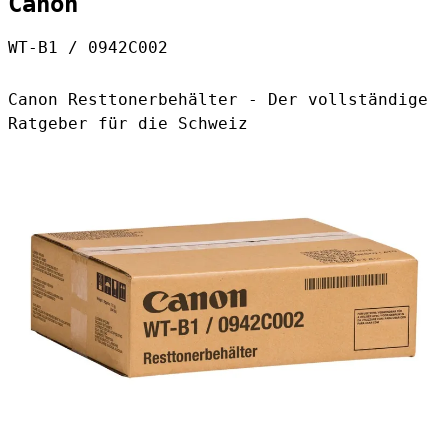
Canon
WT-B1 / 0942C002
Canon Resttonerbehälter - Der vollständige
Ratgeber für die Schweiz