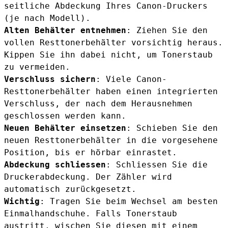
seitliche Abdeckung Ihres Canon-Druckers
(je nach Modell).
Alten Behälter entnehmen
: Ziehen Sie den
vollen Resttonerbehälter vorsichtig heraus.
Kippen Sie ihn dabei nicht, um Tonerstaub
zu vermeiden.
Verschluss sichern
: Viele Canon-
Resttonerbehälter haben einen integrierten
Verschluss, der nach dem Herausnehmen
geschlossen werden kann.
Neuen Behälter einsetzen
: Schieben Sie den
neuen Resttonerbehälter in die vorgesehene
Position, bis er hörbar einrastet.
Abdeckung schliessen
: Schliessen Sie die
Druckerabdeckung. Der Zähler wird
automatisch zurückgesetzt.
Wichtig
: Tragen Sie beim Wechsel am besten
Einmalhandschuhe. Falls Tonerstaub
austritt, wischen Sie diesen mit einem