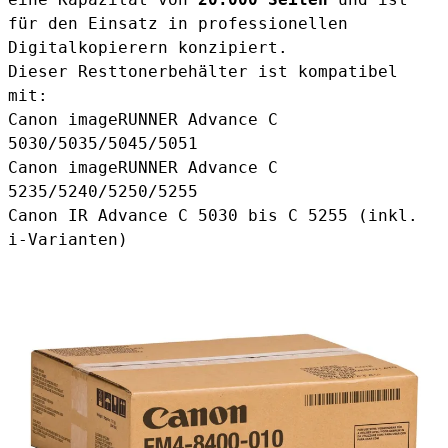
für den Einsatz in professionellen
Digitalkopierern konzipiert.
Dieser Resttonerbehälter ist kompatibel
mit:
Canon imageRUNNER Advance C
5030/5035/5045/5051
Canon imageRUNNER Advance C
5235/5240/5250/5255
Canon IR Advance C 5030 bis C 5255 (inkl.
i-Varianten)