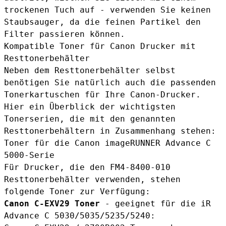
trockenen Tuch auf - verwenden Sie keinen
Staubsauger, da die feinen Partikel den
Filter passieren können.
Kompatible Toner für Canon Drucker mit
Resttonerbehälter
Neben dem Resttonerbehälter selbst
benötigen Sie natürlich auch die passenden
Tonerkartuschen für Ihre Canon-Drucker.
Hier ein Überblick der wichtigsten
Tonerserien, die mit den genannten
Resttonerbehältern in Zusammenhang stehen:
Toner für die Canon imageRUNNER Advance C
5000-Serie
Für Drucker, die den FM4-8400-010
Resttonerbehälter verwenden, stehen
folgende Toner zur Verfügung:
Canon C-EXV29 Toner
- geeignet für die iR
Advance C 5030/5035/5235/5240: