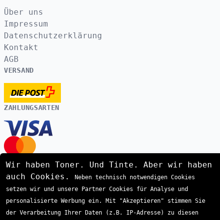
Über uns
Impressum
Datenschutzerklärung
Kontakt
AGB
VERSAND
ZAHLUNGSARTEN
Wir haben Toner. Und Tinte. Aber wir haben
auch Cookies.
Neben technisch notwendigen Cookies
setzen wir und unsere Partner Cookies für Analyse und
personalisierte Werbung ein. Mit "Akzeptieren" stimmen Sie
der Verarbeitung Ihrer Daten (z.B. IP-Adresse) zu diesen