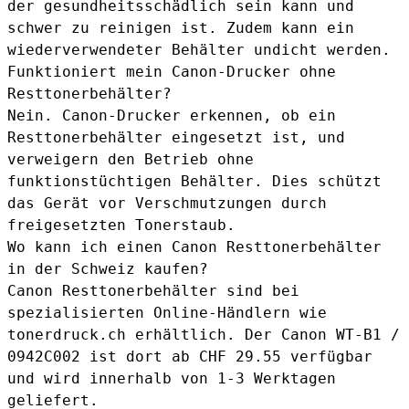
der gesundheitsschädlich sein kann und
schwer zu reinigen ist. Zudem kann ein
wiederverwendeter Behälter undicht werden.
Funktioniert mein Canon-Drucker ohne
Resttonerbehälter?
Nein. Canon-Drucker erkennen, ob ein
Resttonerbehälter eingesetzt ist, und
verweigern den Betrieb ohne
funktionstüchtigen Behälter. Dies schützt
das Gerät vor Verschmutzungen durch
freigesetzten Tonerstaub.
Wo kann ich einen Canon Resttonerbehälter
in der Schweiz kaufen?
Canon Resttonerbehälter sind bei
spezialisierten Online-Händlern wie
tonerdruck.ch erhältlich. Der Canon WT-B1 /
0942C002 ist dort ab CHF 29.55 verfügbar
und wird innerhalb von 1-3 Werktagen
geliefert.