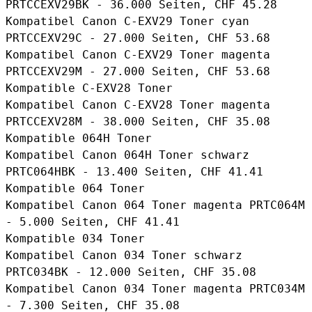
PRTCCEXV29BK
- 36.000 Seiten, CHF 45.28
Kompatibel Canon C-EXV29 Toner cyan
PRTCCEXV29C
- 27.000 Seiten, CHF 53.68
Kompatibel Canon C-EXV29 Toner magenta
PRTCCEXV29M
- 27.000 Seiten, CHF 53.68
Kompatible C-EXV28 Toner
Kompatibel Canon C-EXV28 Toner magenta
PRTCCEXV28M
- 38.000 Seiten, CHF 35.08
Kompatible 064H Toner
Kompatibel Canon 064H Toner schwarz
PRTC064HBK
- 13.400 Seiten, CHF 41.41
Kompatible 064 Toner
Kompatibel Canon 064 Toner magenta PRTC064M
- 5.000 Seiten, CHF 41.41
Kompatible 034 Toner
Kompatibel Canon 034 Toner schwarz
PRTC034BK
- 12.000 Seiten, CHF 35.08
Kompatibel Canon 034 Toner magenta PRTC034M
- 7.300 Seiten, CHF 35.08