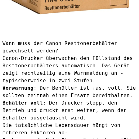
Wann muss der Canon Resttonerbehälter
gewechselt werden?
Canon-Drucker überwachen den Füllstand des
Resttonerbehälters automatisch. Das Gerät
zeigt rechtzeitig eine Warnmeldung an -
typischerweise in zwei Stufen:
Vorwarnung
: Der Behälter ist fast voll. Sie
sollten zeitnah einen Ersatz bereithalten.
Behälter voll
: Der Drucker stoppt den
Betrieb und druckt erst weiter, wenn der
Behälter ausgetauscht wird.
Die tatsächliche Lebensdauer hängt von
mehreren Faktoren ab: