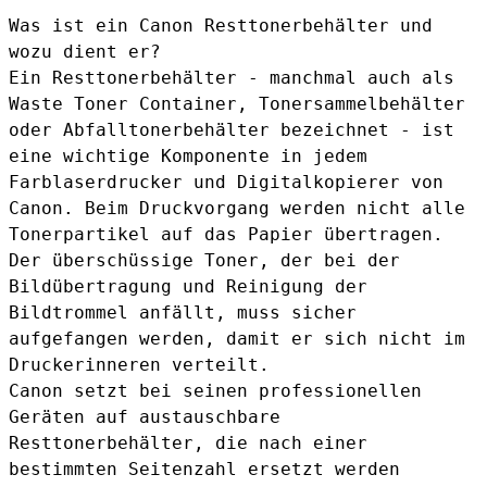
Was ist ein Canon Resttonerbehälter und
wozu dient er?
Ein Resttonerbehälter - manchmal auch als
Waste Toner Container, Tonersammelbehälter
oder Abfalltonerbehälter bezeichnet - ist
eine wichtige Komponente in jedem
Farblaserdrucker und Digitalkopierer von
Canon. Beim Druckvorgang werden nicht alle
Tonerpartikel auf das Papier übertragen.
Der überschüssige Toner, der bei der
Bildübertragung und Reinigung der
Bildtrommel anfällt, muss sicher
aufgefangen werden, damit er sich nicht im
Druckerinneren verteilt.
Canon setzt bei seinen professionellen
Geräten auf austauschbare
Resttonerbehälter, die nach einer
bestimmten Seitenzahl ersetzt werden