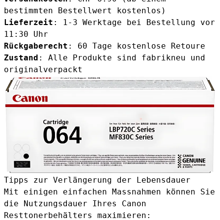
bestimmten Bestellwert kostenlos)
Lieferzeit
: 1-3 Werktage bei Bestellung vor
11:30 Uhr
Rückgaberecht
: 60 Tage kostenlose Retoure
Zustand
: Alle Produkte sind fabrikneu und
originalverpackt
Tipps zur Verlängerung der Lebensdauer
Mit einigen einfachen Massnahmen können Sie
die Nutzungsdauer Ihres Canon
Resttonerbehälters maximieren: