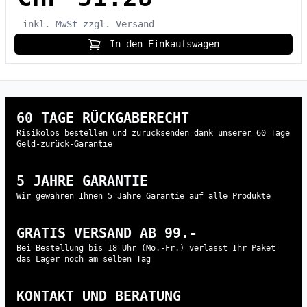
inkl. MwSt
zzgl. Versand
In den Einkaufswagen
60 TAGE RÜCKGABERECHT
Risikolos bestellen und zurücksenden dank unserer 60 Tage
Geld-zurück-Garantie
5 JAHRE GARANTIE
Wir gewähren Ihnen 5 Jahre Garantie auf alle Produkte
GRATIS VERSAND AB 99.-
Bei Bestellung bis 18 Uhr (Mo.-Fr.) verlässt Ihr Paket
das Lager noch am selben Tag
KONTAKT UND BERATUNG