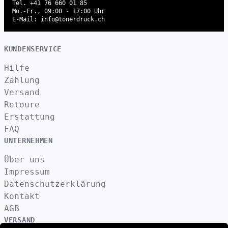
Tel. +41 76 660 01 85
Mo.-Fr., 09:00 - 17:00 Uhr
E-Mail: info@tonerdruck.ch
KUNDENSERVICE
Hilfe
Zahlung
Versand
Retoure
Erstattung
FAQ
UNTERNEHMEN
Über uns
Impressum
Datenschutzerklärung
Kontakt
AGB
VERSAND