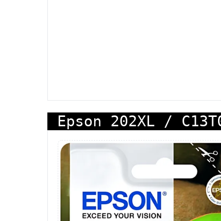
Epson 202XL / C13T