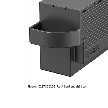
Epson C13T366100 Resttintenbehälter