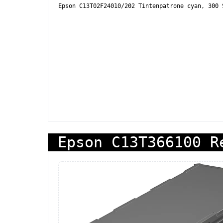
Epson C13T02F24010/202 Tintenpatrone cyan, 300 
Epson C13T366100 R