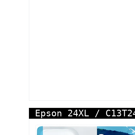
Epson 24XL / C13T2