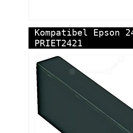
Kompatibel Epson 2
PRIET2421