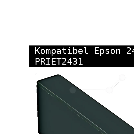
Kompatibel Epson 2
PRIET2431