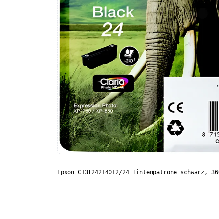
Epson C13T24214012/24 Tintenpatrone schwarz, 36