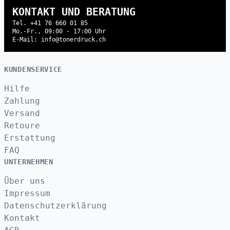
KONTAKT UND BERATUNG
Tel. +41 76 660 01 85
Mo.-Fr., 09:00 - 17:00 Uhr
E-Mail: info@tonerdruck.ch
KUNDENSERVICE
Hilfe
Zahlung
Versand
Retoure
Erstattung
FAQ
UNTERNEHMEN
Über uns
Impressum
Datenschutzerklärung
Kontakt