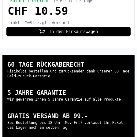
Sofort lieferbar
Lieferzeit 1-3 Tage
CHF 10.59
inkl. MwSt
zzgl. Versand
In den Einkaufswagen
60 TAGE RÜCKGABERECHT
Risikolos bestellen und zurücksenden dank unserer 60 Tage
Geld-zurück-Garantie
5 JAHRE GARANTIE
Wir gewähren Ihnen 5 Jahre Garantie auf alle Produkte
GRATIS VERSAND AB 99.-
Bei Bestellung bis 18 Uhr (Mo.-Fr.) verlässt Ihr Paket
das Lager noch am selben Tag