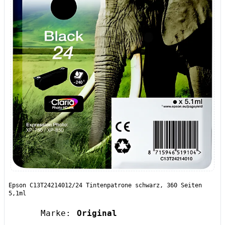
Epson C13T24214012/24 Tintenpatrone schwarz, 360 Seiten
5,1ml
Marke:
Original