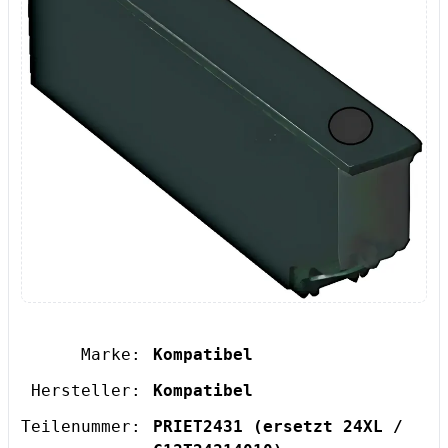
Marke:
Kompatibel
Hersteller:
Kompatibel
Teilenummer:
PRIET2431
(ersetzt 24XL /