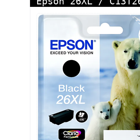
Epson 26XL / C13T2