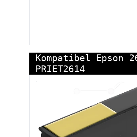
Kompatibel Epson 2
PRIET2614