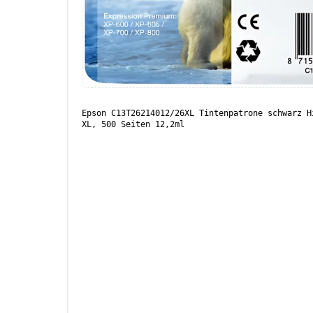
Epson C13T26214012/26XL Tintenpatrone schwarz H
XL, 500 Seiten 12,2ml