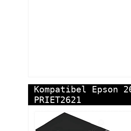
Kompatibel Epson 2
PRIET2621