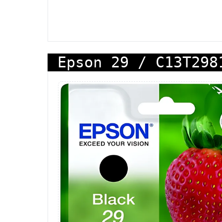
Epson 29 / C13T298