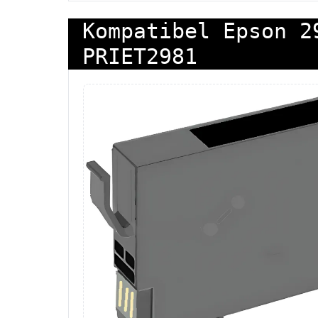
Kompatibel Epson 2
PRIET2981