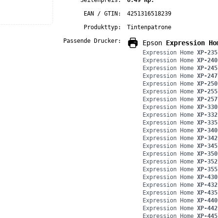
Seitenpreis:
6.49 Rp.
EAN / GTIN:
4251316518239
Produkttyp:
Tintenpatrone
Passende Drucker:
Epson
Expression Ho
Expression Home
XP-235
Expression Home
XP-240
Expression Home
XP-245
Expression Home
XP-247
Expression Home
XP-250
Expression Home
XP-255
Expression Home
XP-257
Expression Home
XP-330
Expression Home
XP-332
Expression Home
XP-335
Expression Home
XP-340
Expression Home
XP-342
Expression Home
XP-345
Expression Home
XP-350
Expression Home
XP-352
Expression Home
XP-355
Expression Home
XP-430
Expression Home
XP-432
Expression Home
XP-435
Expression Home
XP-440
Expression Home
XP-442
Expression Home
XP-445