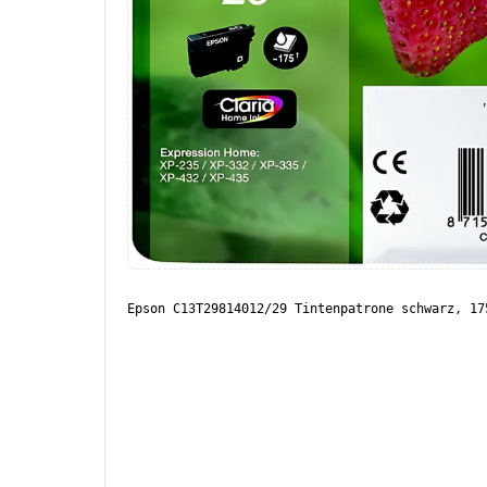
Epson C13T29814012/29 Tintenpatrone schwarz, 17