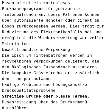
Epson bietet ein kostenloses
Rücknahmeprogramm für gebrauchte
Tintenpatronen an. Leere Patronen können
über autorisierte Händler oder direkt an
Epson zurückgegeben werden. Dies trägt zur
Reduzierung des Elektronikabfalls bei und
ermöglicht die Wiederverwertung wertvoller
Materialien.
Umweltfreundliche Verpackung
Die Epson 34 Tintenpatronen werden in
recycelbaren Verpackungen geliefert, die
den ökologischen Fussabdruck minimieren.
Die kompakte Grösse reduziert zusätzlich
den Transportaufwand.
Häufige Probleme und Lösungsansätze
Druckqualitätsprobleme
Streifige Drucke oder blasse Farben:
Düsenreinigung über das Druckermenü
durchführen