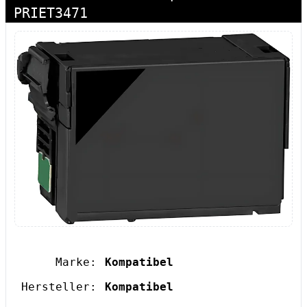
PRIET3471
Marke:
Kompatibel
Hersteller:
Kompatibel