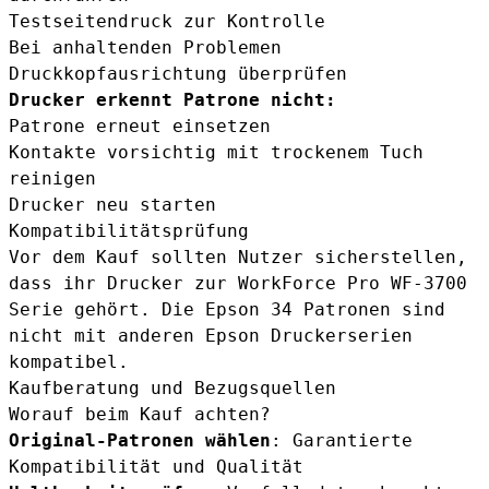
Testseitendruck zur Kontrolle
Bei anhaltenden Problemen
Druckkopfausrichtung überprüfen
Drucker erkennt Patrone nicht:
Patrone erneut einsetzen
Kontakte vorsichtig mit trockenem Tuch
reinigen
Drucker neu starten
Kompatibilitätsprüfung
Vor dem Kauf sollten Nutzer sicherstellen,
dass ihr Drucker zur WorkForce Pro WF-3700
Serie gehört. Die Epson 34 Patronen sind
nicht mit anderen Epson Druckerserien
kompatibel.
Kaufberatung und Bezugsquellen
Worauf beim Kauf achten?
Original-Patronen wählen
: Garantierte
Kompatibilität und Qualität