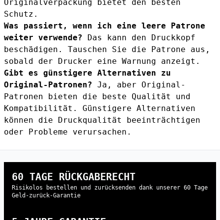
Originalverpackung bietet den besten
Schutz.
Was passiert, wenn ich eine leere Patrone
weiter verwende?
Das kann den Druckkopf
beschädigen. Tauschen Sie die Patrone aus,
sobald der Drucker eine Warnung anzeigt.
Gibt es günstigere Alternativen zu
Original-Patronen?
Ja, aber Original-
Patronen bieten die beste Qualität und
Kompatibilität. Günstigere Alternativen
können die Druckqualität beeinträchtigen
oder Probleme verursachen.
60 TAGE RÜCKGABERECHT
Risikolos bestellen und zurücksenden dank unserer 60 Tage
Geld-zurück-Garantie