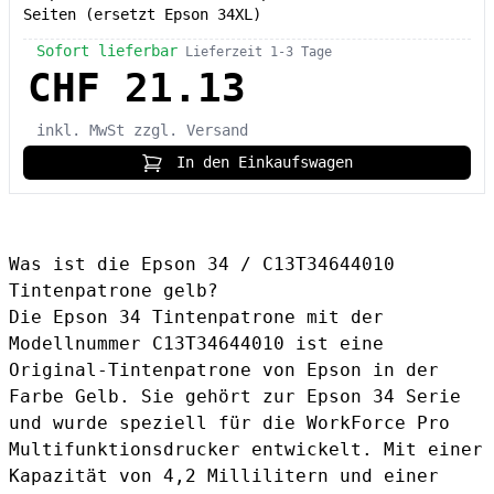
Seiten (ersetzt Epson 34XL)
Sofort lieferbar
Lieferzeit 1-3 Tage
CHF 21.13
inkl. MwSt
zzgl. Versand
In den Einkaufswagen
Was ist die Epson 34 / C13T34644010
Tintenpatrone gelb?
Die Epson 34 Tintenpatrone mit der
Modellnummer C13T34644010 ist eine
Original-Tintenpatrone von Epson in der
Farbe Gelb. Sie gehört zur Epson 34 Serie
und wurde speziell für die WorkForce Pro
Multifunktionsdrucker entwickelt. Mit einer
Kapazität von 4,2 Millilitern und einer