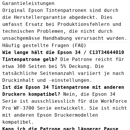
Garantieleistungen
Original Epson Tintenpatronen sind durch
die Herstellergarantie abgedeckt. Dies
umfasst Ersatz bei Produktionsfehlern und
technischen Problemen, die nicht durch
unsachgemässe Handhabung verursacht wurden.
Häufig gestellte Fragen (FAQ)
Wie lange hält die Epson 34 / C13T34644010
Tintenpatrone gelb?
Die Patrone reicht für
etwa 300 Seiten bei 5% Deckung. Die
tatsächliche Seitenanzahl variiert je nach
Druckinhalt und -einstellungen.
Ist die Epson 34 Tintenpatrone mit anderen
Druckern kompatibel?
Nein, die Epson 34
Serie ist ausschliesslich für die WorkForce
Pro WF-3700 Serie entwickelt. Sie ist nicht
mit anderen Epson Druckermodellen
kompatibel.
Kann ich die Patrone nach längerer Pause