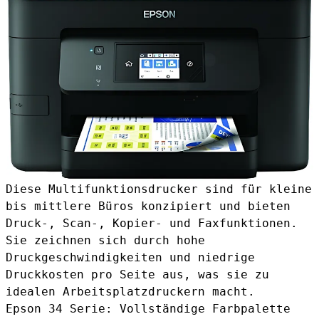
Diese Multifunktionsdrucker sind für kleine
bis mittlere Büros konzipiert und bieten
Druck-, Scan-, Kopier- und Faxfunktionen.
Sie zeichnen sich durch hohe
Druckgeschwindigkeiten und niedrige
Druckkosten pro Seite aus, was sie zu
idealen Arbeitsplatzdruckern macht.
Epson 34 Serie: Vollständige Farbpalette