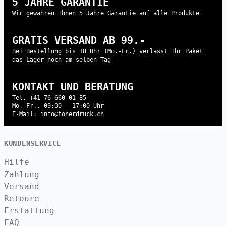
5 JAHRE GARANTIE
Wir gewähren Ihnen 5 Jahre Garantie auf alle Produkte
GRATIS VERSAND AB 99.-
Bei Bestellung bis 18 Uhr (Mo.-Fr.) verlässt Ihr Paket
das Lager noch am selben Tag
KONTAKT UND BERATUNG
Tel. +41 76 660 01 85
Mo.-Fr., 09:00 - 17:00 Uhr
E-Mail: info@tonerdruck.ch
KUNDENSERVICE
Hilfe
Zahlung
Versand
Retoure
Erstattung
FAQ