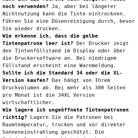
noch verwenden?
Ja, aber bei längerer
Nichtnutzung kann die Tinte eintrocknen.
Führen Sie eine Düsenreinigung durch, bevor
Sie wieder drucken.
Wie erkenne ich, dass die gelbe
Tintenpatrone leer ist?
Der Drucker zeigt
den Tintenfüllstand im Display oder über
die Druckersoftware an. Bei niedrigem
Füllstand erscheint eine Warnmeldung.
Sollte ich die Standard 34 oder die XL-
Version kaufen?
Das hängt von Ihrem
Druckvolumen ab. Bei mehr als 300 Seiten
pro Monat ist die
34XL Version
wirtschaftlicher.
Wie lagere ich ungeöffnete Tintenpatronen
richtig?
Lagern Sie die Patronen bei
Raumtemperatur, trocken und vor direkter
Sonneneinstrahlung geschützt. Die