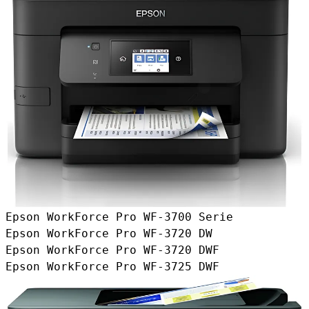
Epson WorkForce Pro WF-3700 Serie
Epson WorkForce Pro WF-3720 DW
Epson WorkForce Pro WF-3720 DWF
Epson WorkForce Pro WF-3725 DWF