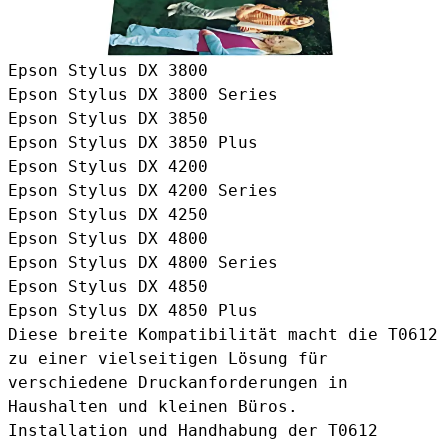
Epson Stylus DX 3800
Epson Stylus DX 3800 Series
Epson Stylus DX 3850
Epson Stylus DX 3850 Plus
Epson Stylus DX 4200
Epson Stylus DX 4200 Series
Epson Stylus DX 4250
Epson Stylus DX 4800
Epson Stylus DX 4800 Series
Epson Stylus DX 4850
Epson Stylus DX 4850 Plus
Diese breite Kompatibilität macht die T0612
zu einer vielseitigen Lösung für
verschiedene Druckanforderungen in
Haushalten und kleinen Büros.
Installation und Handhabung der T0612