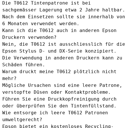
Die T0612 Tintenpatrone ist bei
sachgemässer Lagerung etwa 2 Jahre haltbar.
Nach dem Einsetzen sollte sie innerhalb von
6 Monaten verwendet werden.
Kann ich die T0612 auch in anderen Epson
Druckern verwenden?
Nein, die T0612 ist ausschliesslich für die
Epson Stylus D- und DX-Serie konzipiert.
Die Verwendung in anderen Druckern kann zu
Schäden führen.
Warum druckt meine T0612 plötzlich nicht
mehr?
Mögliche Ursachen sind eine leere Patrone,
verstopfte Düsen oder Kontaktprobleme.
Führen Sie eine Druckkopfreinigung durch
oder überprüfen Sie den Tintenfüllstand.
Wie entsorge ich leere T0612 Patronen
umweltgerecht?
Epson bietet ein kostenloses Recycling-