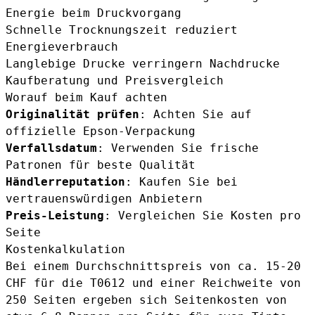
Energie beim Druckvorgang
Schnelle Trocknungszeit reduziert
Energieverbrauch
Langlebige Drucke verringern Nachdrucke
Kaufberatung und Preisvergleich
Worauf beim Kauf achten
Originalität prüfen
: Achten Sie auf
offizielle Epson-Verpackung
Verfallsdatum
: Verwenden Sie frische
Patronen für beste Qualität
Händlerreputation
: Kaufen Sie bei
vertrauenswürdigen Anbietern
Preis-Leistung
: Vergleichen Sie Kosten pro
Seite
Kostenkalkulation
Bei einem Durchschnittspreis von ca. 15-20
CHF für die T0612 und einer Reichweite von
250 Seiten ergeben sich Seitenkosten von