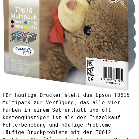
Für häufige Drucker steht das
Epson T0615
Multipack
zur Verfügung, das alle vier
Farben in einem Set enthält und oft
kostengünstiger ist als der Einzelkauf.
Fehlerbehebung und häufige Probleme
Häufige Druckprobleme mit der T0612