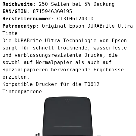
Reichweite
: 250 Seiten bei 5% Deckung
EAN/GTIN
: 8715946360195
Herstellernummer
: C13T06124010
Patronentyp
: Original Epson DURABrite Ultra
Tinte
Die DURABrite Ultra Technologie von Epson
sorgt für schnell trocknende, wasserfeste
und verblassungsresistente Drucke, die
sowohl auf Normalpapier als auch auf
Spezialpapieren hervorragende Ergebnisse
erzielen.
Kompatible Drucker für die T0612
Tintenpatrone