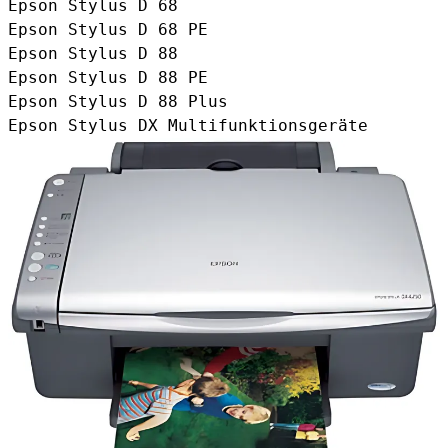
Epson Stylus D 68
Epson Stylus D 68 PE
Epson Stylus D 88
Epson Stylus D 88 PE
Epson Stylus D 88 Plus
Epson Stylus DX Multifunktionsgeräte