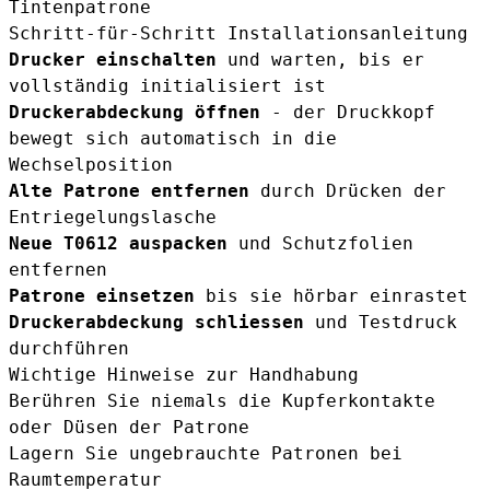
Tintenpatrone
Schritt-für-Schritt Installationsanleitung
Drucker einschalten
und warten, bis er
vollständig initialisiert ist
Druckerabdeckung öffnen
- der Druckkopf
bewegt sich automatisch in die
Wechselposition
Alte Patrone entfernen
durch Drücken der
Entriegelungslasche
Neue T0612 auspacken
und Schutzfolien
entfernen
Patrone einsetzen
bis sie hörbar einrastet
Druckerabdeckung schliessen
und Testdruck
durchführen
Wichtige Hinweise zur Handhabung
Berühren Sie niemals die Kupferkontakte
oder Düsen der Patrone
Lagern Sie ungebrauchte Patronen bei
Raumtemperatur