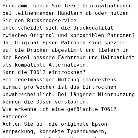
Programm. Geben Sie leere Originalpatronen
bei teilnehmenden Händlern ab oder nutzen
Sie den Rücksendeservice.
Unterscheidet sich die Druckqualität
zwischen Original und kompatiblen Patronen?
Ja, Original Epson Patronen sind speziell
auf die Drucker abgestimmt und liefern in
der Regel bessere Farbtreue und Haltbarkeit
als kompatible Alternativen.
Kann die T0612 eintrocknen?
Bei regelmässiger Nutzung (mindestens
einmal pro Woche) ist das Eintrocknen
unwahrscheinlich. Bei längerer Nichtnutzung
können die Düsen verstopfen.
Wie erkenne ich eine gefälschte T0612
Patrone?
Achten Sie auf die originale Epson-
Verpackung, korrekte Typennummern,