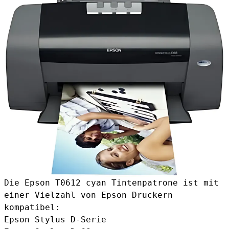
Die Epson T0612 cyan Tintenpatrone ist mit
einer Vielzahl von Epson Druckern
kompatibel:
Epson Stylus D-Serie