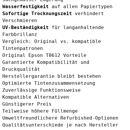
Wasserfestigkeit
auf allen Papiertypen
Sofortige Trocknungszeit
verhindert
Verschmieren
UV-Beständigkeit
für langanhaltende
Farbbrillanz
Vergleich: Original vs. kompatible
Tintenpatronen
Original Epson T0612 Vorteile
Garantierte Kompatibilität und
Druckqualität
Herstellergarantie bleibt bestehen
Optimierte Tintenzusammensetzung
Zuverlässige Funktionsweise
Kompatible Alternativen
Günstigerer Preis
Teilweise höhere Füllmenge
Umweltfreundlichere Refurbished-Optionen
Qualitätsunterschiede je nach Hersteller