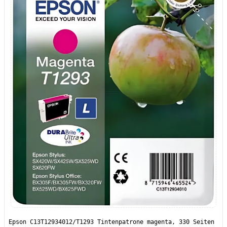
Epson C13T12934012/T1293 Tintenpatrone magenta, 330 Seiten