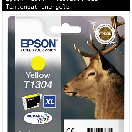
Tintenpatrone gelb