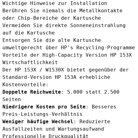
Wichtige Hinweise zur Installation
Berühren Sie niemals die Metallkontakte
oder Chip-Bereiche der Kartusche
Vermeiden Sie direkte Sonneneinstrahlung
auf die Kartusche
Entsorgen Sie die alte Kartusche
umweltgerecht über HP's Recycling-Programme
Vorteile der High-Capacity Version HP 153X
Wirtschaftlichkeit
Der HP 153X / W1530X bietet gegenüber der
Standard-Version HP 153A erhebliche
Kostenvorteile:
Doppelte Reichweite
: 5.000 statt 2.500
Seiten
Niedrigere Kosten pro Seite
: Besseres
Preis-Leistungs-Verhältnis
Weniger häufige Wechsel
: Reduzierte
Ausfallzeiten und Wartungsaufwand
Professionelle Druckqualität