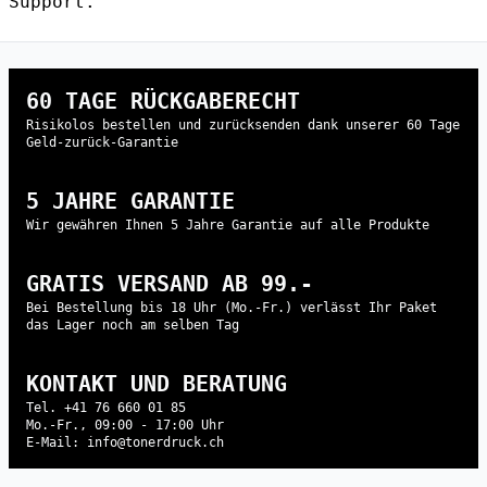
Support.
60 TAGE RÜCKGABERECHT
Risikolos bestellen und zurücksenden dank unserer 60 Tage
Geld-zurück-Garantie
5 JAHRE GARANTIE
Wir gewähren Ihnen 5 Jahre Garantie auf alle Produkte
GRATIS VERSAND AB 99.-
Bei Bestellung bis 18 Uhr (Mo.-Fr.) verlässt Ihr Paket
das Lager noch am selben Tag
KONTAKT UND BERATUNG
Tel. +41 76 660 01 85
Mo.-Fr., 09:00 - 17:00 Uhr
E-Mail: info@tonerdruck.ch