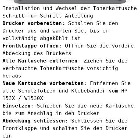
Installation und Wechsel der Tonerkartusche
Schritt-für-Schritt Anleitung
Drucker vorbereiten
: Schalten Sie den
Drucker aus und warten Sie, bis er
vollständig abgekühlt ist
Frontklappe öffnen
: Öffnen Sie die vordere
Abdeckung des Druckers
Alte Kartusche entfernen
: Ziehen Sie die
verbrauchte Tonerkartusche vorsichtig
heraus
Neue Kartusche vorbereiten
: Entfernen Sie
alle Schutzfolien und Klebebänder vom HP
153X / W1530X
Einsetzen
: Schieben Sie die neue Kartusche
bis zum Anschlag in den Drucker
Abdeckung schliessen
: Schliessen Sie die
Frontklappe und schalten Sie den Drucker
ein