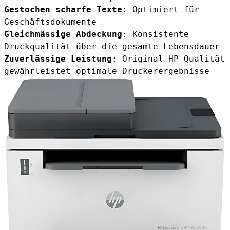
Gestochen scharfe Texte
: Optimiert für
Geschäftsdokumente
Gleichmässige Abdeckung
: Konsistente
Druckqualität über die gesamte Lebensdauer
Zuverlässige Leistung
: Original HP Qualität
gewährleistet optimale Druckerergebnisse