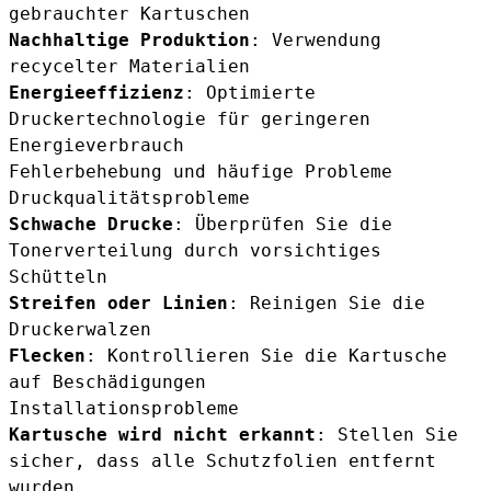
gebrauchter Kartuschen
Nachhaltige Produktion
: Verwendung
recycelter Materialien
Energieeffizienz
: Optimierte
Druckertechnologie für geringeren
Energieverbrauch
Fehlerbehebung und häufige Probleme
Druckqualitätsprobleme
Schwache Drucke
: Überprüfen Sie die
Tonerverteilung durch vorsichtiges
Schütteln
Streifen oder Linien
: Reinigen Sie die
Druckerwalzen
Flecken
: Kontrollieren Sie die Kartusche
auf Beschädigungen
Installationsprobleme
Kartusche wird nicht erkannt
: Stellen Sie
sicher, dass alle Schutzfolien entfernt
wurden