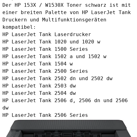
Der HP 153X / W1530X Toner schwarz ist mit
einer breiten Palette von HP LaserJet Tank
Druckern und Multifunktionsgeräten
kompatibel:
HP LaserJet Tank Laserdrucker
HP LaserJet Tank 1020 und 1020 w
HP LaserJet Tank 1500 Series
HP LaserJet Tank 1502 a und 1502 w
HP LaserJet Tank 1504 w
HP LaserJet Tank 2500 Series
HP LaserJet Tank 2502 dn und 2502 dw
HP LaserJet Tank 2503 dw
HP LaserJet Tank 2504 dw
HP LaserJet Tank 2506 d, 2506 dn und 2506
dw
HP LaserJet Tank 2506 Series