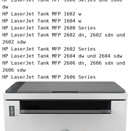
dw
HP LaserJet Tank MFP 1602 w
HP LaserJet Tank MFP 1604 w
HP LaserJet Tank MFP 2600 Series
HP LaserJet Tank MFP 2602 dn, 2602 sdn und
2602 sdw
HP LaserJet Tank MFP 2602 Series
HP LaserJet Tank MFP 2604 dw und 2604 sdw
HP LaserJet Tank MFP 2606 dn, 2606 sdn und
2606 sdw
HP LaserJet Tank MFP 2606 Series