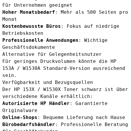
Für Unternehmen geeignet
Hoher Monatsbedarf
: Mehr als 500 Seiten pro
Monat
Kostenbewusste Büros
: Fokus auf niedrige
Betriebskosten
Professionelle Anwendungen
: Wichtige
Geschäftsdokumente
Alternative für Gelegenheitsnutzer
Für geringes Druckvolumen könnte die
HP
153A / W1530A
Standard-Version ausreichend
sein.
Verfügbarkeit und Bezugsquellen
Der HP 153X / W1530X Toner schwarz ist über
verschiedene Kanäle erhältlich:
Autorisierte HP Händler
: Garantierte
Originalware
Online-Shops
: Bequeme Lieferung nach Hause
Bürobedarfshändler
: Professionelle Beratung