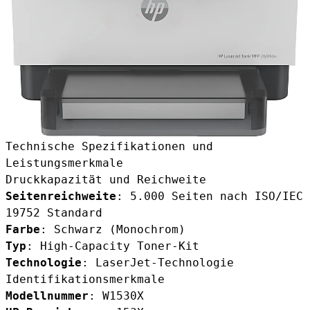
Technische Spezifikationen und
Leistungsmerkmale
Druckkapazität und Reichweite
Seitenreichweite
: 5.000 Seiten nach ISO/IEC
19752 Standard
Farbe
: Schwarz (Monochrom)
Typ
: High-Capacity Toner-Kit
Technologie
: LaserJet-Technologie
Identifikationsmerkmale
Modellnummer
: W1530X