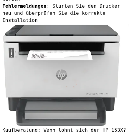
Fehlermeldungen
: Starten Sie den Drucker
neu und überprüfen Sie die korrekte
Installation
Kaufberatung: Wann lohnt sich der HP 153X?