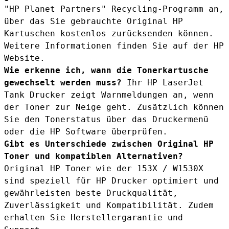
"HP Planet Partners" Recycling-Programm an,
über das Sie gebrauchte Original HP
Kartuschen kostenlos zurücksenden können.
Weitere Informationen finden Sie auf der HP
Website.
Wie erkenne ich, wann die Tonerkartusche
gewechselt werden muss?
Ihr HP LaserJet
Tank Drucker zeigt Warnmeldungen an, wenn
der Toner zur Neige geht. Zusätzlich können
Sie den Tonerstatus über das Druckermenü
oder die HP Software überprüfen.
Gibt es Unterschiede zwischen Original HP
Toner und kompatiblen Alternativen?
Original HP Toner wie der 153X / W1530X
sind speziell für HP Drucker optimiert und
gewährleisten beste Druckqualität,
Zuverlässigkeit und Kompatibilität. Zudem
erhalten Sie Herstellergarantie und