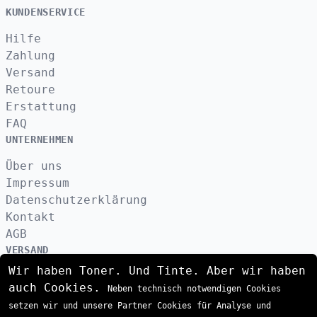
KUNDENSERVICE
Hilfe
Zahlung
Versand
Retoure
Erstattung
FAQ
UNTERNEHMEN
Über uns
Impressum
Datenschutzerklärung
Kontakt
AGB
VERSAND
Wir haben Toner. Und Tinte. Aber wir haben
auch Cookies.
Neben technisch notwendigen Cookies
ZAHLUNGSARTEN
setzen wir und unsere Partner Cookies für Analyse und