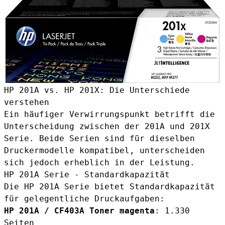
HP 201A vs. HP 201X: Die Unterschiede
verstehen
Ein häufiger Verwirrungspunkt betrifft die
Unterscheidung zwischen der 201A und 201X
Serie. Beide Serien sind für dieselben
Druckermodelle kompatibel, unterscheiden
sich jedoch erheblich in der Leistung.
HP 201A Serie - Standardkapazität
Die HP 201A Serie bietet Standardkapazität
für gelegentliche Druckaufgaben:
HP 201A / CF403A Toner magenta
: 1.330
Seiten