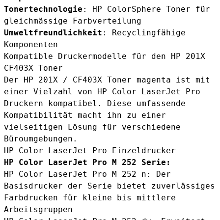
Tonertechnologie
: HP ColorSphere Toner für
gleichmässige Farbverteilung
Umweltfreundlichkeit
: Recyclingfähige
Komponenten
Kompatible Druckermodelle für den HP 201X
CF403X Toner
Der HP 201X / CF403X Toner magenta ist mit
einer Vielzahl von HP Color LaserJet Pro
Druckern kompatibel. Diese umfassende
Kompatibilität macht ihn zu einer
vielseitigen Lösung für verschiedene
Büroumgebungen.
HP Color LaserJet Pro Einzeldrucker
HP Color LaserJet Pro M 252 Serie:
HP Color LaserJet Pro M 252 n: Der
Basisdrucker der Serie bietet zuverlässiges
Farbdrucken für kleine bis mittlere
Arbeitsgruppen