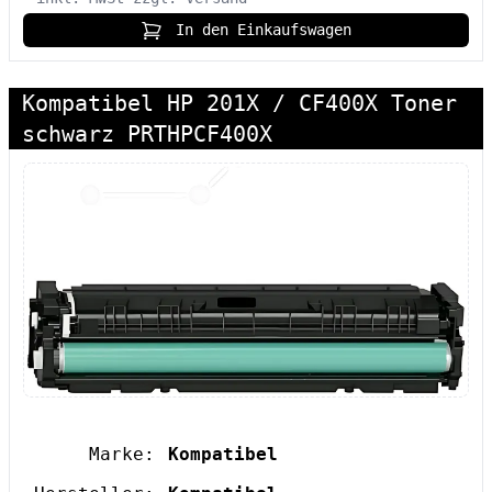
In den Einkaufswagen
Kompatibel HP 201X / CF400X Toner
schwarz PRTHPCF400X
Marke:
Kompatibel