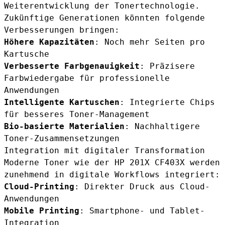
Weiterentwicklung der Tonertechnologie.
Zukünftige Generationen könnten folgende
Verbesserungen bringen:
Höhere Kapazitäten
: Noch mehr Seiten pro
Kartusche
Verbesserte Farbgenauigkeit
: Präzisere
Farbwiedergabe für professionelle
Anwendungen
Intelligente Kartuschen
: Integrierte Chips
für besseres Toner-Management
Bio-basierte Materialien
: Nachhaltigere
Toner-Zusammensetzungen
Integration mit digitaler Transformation
Moderne Toner wie der HP 201X CF403X werden
zunehmend in digitale Workflows integriert:
Cloud-Printing
: Direkter Druck aus Cloud-
Anwendungen
Mobile Printing
: Smartphone- und Tablet-
Integration