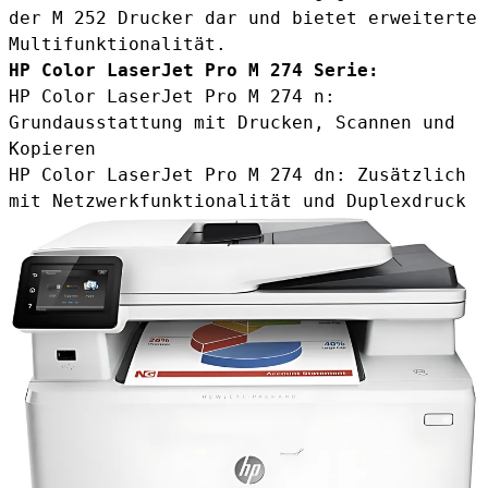
der M 252 Drucker dar und bietet erweiterte
Multifunktionalität.
HP Color LaserJet Pro M 274 Serie:
HP Color LaserJet Pro M 274 n:
Grundausstattung mit Drucken, Scannen und
Kopieren
HP Color LaserJet Pro M 274 dn: Zusätzlich
mit Netzwerkfunktionalität und Duplexdruck