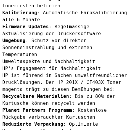
Tonerresten befreien
Kalibrierung
: Automatische Farbkalibrierung
alle 6 Monate
Firmware-Updates
: Regelmässige
Aktualisierung der Druckersoftware
Umgebung
: Schutz vor direkter
Sonneneinstrahlung und extremen
Temperaturen
Umweltaspekte und Nachhaltigkeit
HP's Engagement für Nachhaltigkeit
HP ist führend in Sachen umweltfreundlicher
Drucklösungen. Der HP 201X / CF403X Toner
magenta trägt zu diesen Bemühungen bei:
Recycelbare Materialien
: Bis zu 80% der
Kartusche können recycelt werden
Planet Partners Programm
: Kostenlose
Rückgabe verbrauchter Kartuschen
Reduzierte Verpackung
: Optimierte