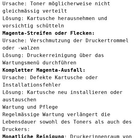
Ursache: Toner möglicherweise nicht
gleichmässig verteilt
Lösung: Kartusche herausnehmen und
vorsichtig schütteln
Magenta-Streifen oder Flecken:
Ursache: Verschmutzung der Druckertrommel
oder -walzen
Lösung: Druckerreinigung über das
Wartungsmenü durchführen
Kompletter Magenta-Ausfall:
Ursache: Defekte Kartusche oder
Installationsfehler
Lösung: Kartusche neu installieren oder
austauschen
Wartung und Pflege
Regelmässige Wartung verlängert die
Lebensdauer sowohl des Toners als auch des
Druckers:
Monatliche Reinigung
: Druckerinnenraum von