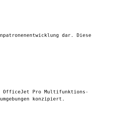
npatronenentwicklung dar. Diese
 OfficeJet Pro Multifunktions-
umgebungen konzipiert.