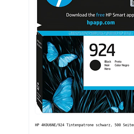
HP 4K0U6NE/924 Tintenpatrone schwarz, 500 Seite