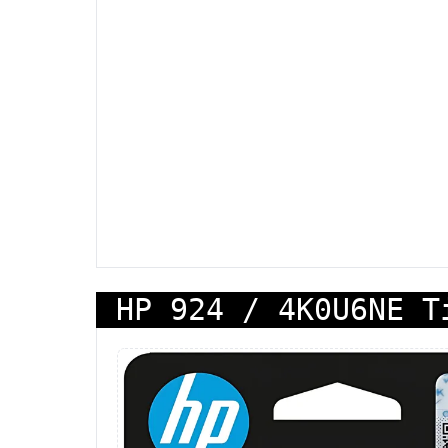
HP 924 / 4K0U6NE T