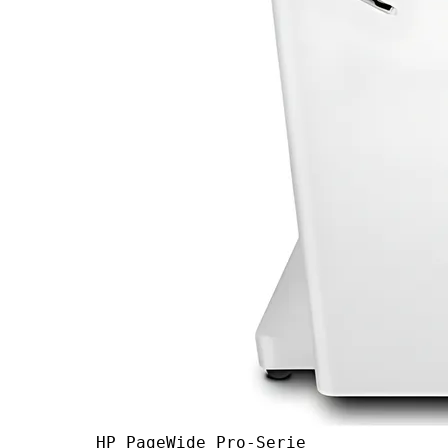
HP PageWide Pro-Serie