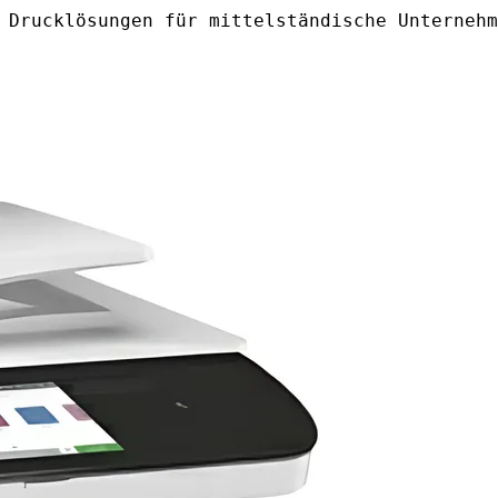
 Drucklösungen für mittelständische Unternehm