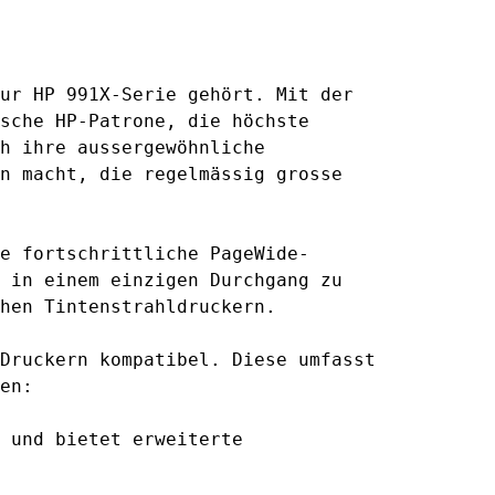
ur HP 991X-Serie gehört. Mit der
sche HP-Patrone, die höchste
h ihre aussergewöhnliche
n macht, die regelmässig grosse
e fortschrittliche PageWide-
 in einem einzigen Durchgang zu
hen Tintenstrahldruckern.
Druckern kompatibel. Diese umfasst
en:
 und bietet erweiterte