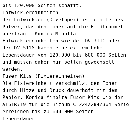
bis 120.000 Seiten schafft.
Entwicklereinheiten
Der Entwickler (Developer) ist ein feines
Pulver, das den Toner auf die Bildtrommel
überträgt. Konica Minolta
Entwicklereinheiten wie der
DV-311C
oder
der
DV-512M
haben eine extrem hohe
Lebensdauer von 120.000 bis 600.000 Seiten
und müssen daher nur selten gewechselt
werden.
Fuser Kits (Fixiereinheiten)
Die Fixiereinheit verschmilzt den Toner
durch Hitze und Druck dauerhaft mit dem
Papier. Konica Minolta Fuser Kits wie der
A161R719
für die Bizhub C 224/284/364-Serie
erreichen bis zu 600.000 Seiten
Lebensdauer.