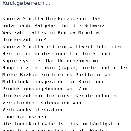
Rückgaberecht.
Konica Minolta Druckerzubehör: Der
umfassende Ratgeber für die Schweiz
Was zählt alles zu Konica Minolta
Druckerzubehör?
Konica Minolta ist ein weltweit führender
Hersteller professioneller Druck- und
Kopiersysteme. Das Unternehmen mit
Hauptsitz in Tokio (Japan) bietet unter der
Marke Bizhub ein breites Portfolio an
Multifunktionsgeräten für Büro- und
Produktionsumgebungen an. Zum
Druckerzubehör für diese Geräte gehören
verschiedene Kategorien von
Verbrauchsmaterialien:
Tonerkartuschen
Die Tonerkartusche ist das am häufigsten
benötigte Verbrauchsmaterial. Konica