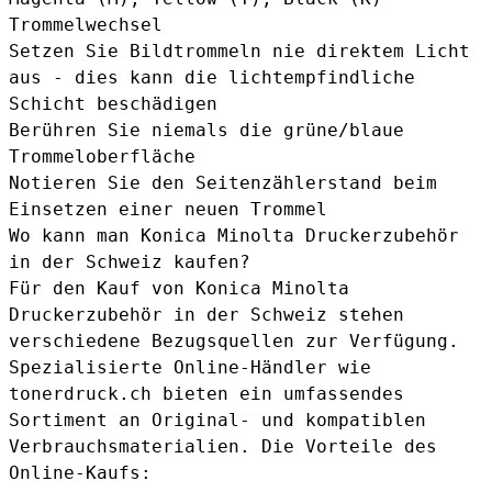
Trommelwechsel
Setzen Sie Bildtrommeln nie direktem Licht
aus - dies kann die lichtempfindliche
Schicht beschädigen
Berühren Sie niemals die grüne/blaue
Trommeloberfläche
Notieren Sie den Seitenzählerstand beim
Einsetzen einer neuen Trommel
Wo kann man Konica Minolta Druckerzubehör
in der Schweiz kaufen?
Für den Kauf von Konica Minolta
Druckerzubehör in der Schweiz stehen
verschiedene Bezugsquellen zur Verfügung.
Spezialisierte Online-Händler wie
tonerdruck.ch bieten ein umfassendes
Sortiment an Original- und kompatiblen
Verbrauchsmaterialien. Die Vorteile des
Online-Kaufs: