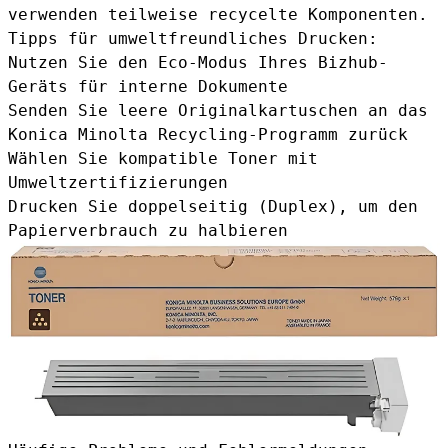
verwenden teilweise recycelte Komponenten.
Tipps für umweltfreundliches Drucken:
Nutzen Sie den Eco-Modus Ihres Bizhub-
Geräts für interne Dokumente
Senden Sie leere Originalkartuschen an das
Konica Minolta Recycling-Programm zurück
Wählen Sie kompatible Toner mit
Umweltzertifizierungen
Drucken Sie doppelseitig (Duplex), um den
Papierverbrauch zu halbieren