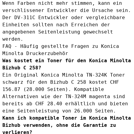
Wenn Farben nicht mehr stimmen, kann ein
verschlissener Entwickler die Ursache sein.
Der
DV-311C Entwickler
oder vergleichbare
Einheiten sollten nach Erreichen der
angegebenen Seitenleistung gewechselt
werden.
FAQ - Häufig gestellte Fragen zu Konica
Minolta Druckerzubehör
Was kostet ein Toner für den Konica Minolta
Bizhub C 258?
Ein Original Konica Minolta TN-324K Toner
schwarz für den Bizhub C 258 kostet CHF
156.87 (28.000 Seiten). Kompatible
Alternativen wie der
TN-324M magenta
sind
bereits ab CHF 28.40 erhältlich und bieten
eine Seitenleistung von 26.000 Seiten.
Kann ich kompatible Toner im Konica Minolta
Bizhub verwenden, ohne die Garantie zu
verlieren?