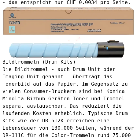
- das entspricht nur CHF 0.0034 pro Seite.
Bildtrommeln (Drum Kits)
Die Bildtrommel - auch Drum Unit oder
Imaging Unit genannt - überträgt das
Tonerbild auf das Papier. Im Gegensatz zu
vielen Consumer-Druckern sind bei Konica
Minolta Bizhub-Geräten Toner und Trommel
separat austauschbar. Das reduziert die
laufenden Kosten erheblich. Typische Drum
Kits wie der
DR-512K
erreichen eine
Lebensdauer von 130.000 Seiten, während der
DR-311C
für die Color-Trommeln rund 75.000