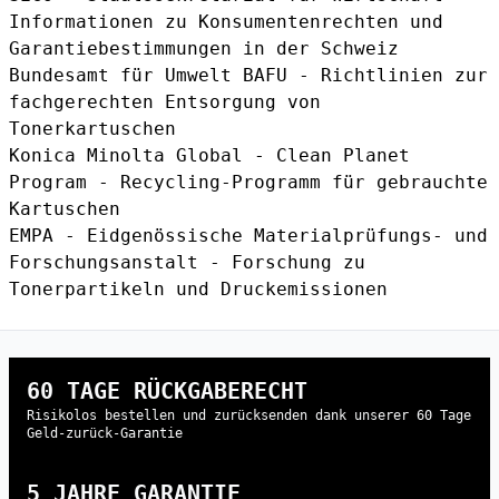
Informationen zu Konsumentenrechten und
Garantiebestimmungen in der Schweiz
Bundesamt für Umwelt BAFU
- Richtlinien zur
fachgerechten Entsorgung von
Tonerkartuschen
Konica Minolta Global - Clean Planet
Program
- Recycling-Programm für gebrauchte
Kartuschen
EMPA - Eidgenössische Materialprüfungs- und
Forschungsanstalt
- Forschung zu
Tonerpartikeln und Druckemissionen
60 TAGE RÜCKGABERECHT
Risikolos bestellen und zurücksenden dank unserer 60 Tage
Geld-zurück-Garantie
5 JAHRE GARANTIE