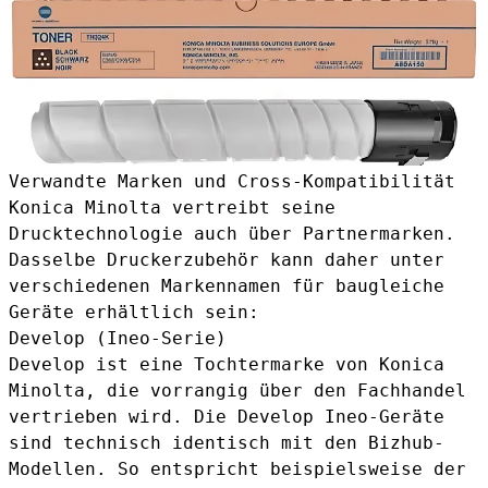
Verwandte Marken und Cross-Kompatibilität
Konica Minolta vertreibt seine
Drucktechnologie auch über Partnermarken.
Dasselbe Druckerzubehör kann daher unter
verschiedenen Markennamen für baugleiche
Geräte erhältlich sein:
Develop (Ineo-Serie)
Develop ist eine Tochtermarke von Konica
Minolta, die vorrangig über den Fachhandel
vertrieben wird. Die Develop Ineo-Geräte
sind technisch identisch mit den Bizhub-
Modellen. So entspricht beispielsweise der