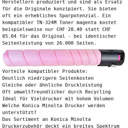
Herstellern produziert und sind als Ersatz
für die Originale konzipiert. Sie bieten
oft ein erhebliches Sparpotenzial. Ein
kompatibler TN-324M Toner magenta
kostet
beispielsweise nur CHF 28.40 statt CHF
85.04 für das Original - bei identischer
Seitenleistung von 26.000 Seiten.
Vorteile kompatibler Produkte:
Deutlich niedrigere Seitenkosten
Gleiche oder ähnliche Druckleistung
Oft umweltfreundlicher durch Recycling
Ideal für Vieldrucker mit hohem Volumen
Welche Konica Minolta Drucker werden
unterstützt?
Das Sortiment an Konica Minolta
Druckerzubehör deckt ein breites Spektrum