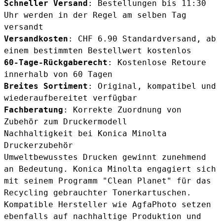
Schneller Versand
: Bestellungen bis 11:30
Uhr werden in der Regel am selben Tag
versandt
Versandkosten
: CHF 6.90 Standardversand, ab
einem bestimmten Bestellwert kostenlos
60-Tage-Rückgaberecht
: Kostenlose Retoure
innerhalb von 60 Tagen
Breites Sortiment
: Original, kompatibel und
wiederaufbereitet verfügbar
Fachberatung
: Korrekte Zuordnung von
Zubehör zum Druckermodell
Nachhaltigkeit bei Konica Minolta
Druckerzubehör
Umweltbewusstes Drucken gewinnt zunehmend
an Bedeutung. Konica Minolta engagiert sich
mit seinem Programm "Clean Planet" für das
Recycling gebrauchter Tonerkartuschen.
Kompatible Hersteller wie AgfaPhoto setzen
ebenfalls auf nachhaltige Produktion und