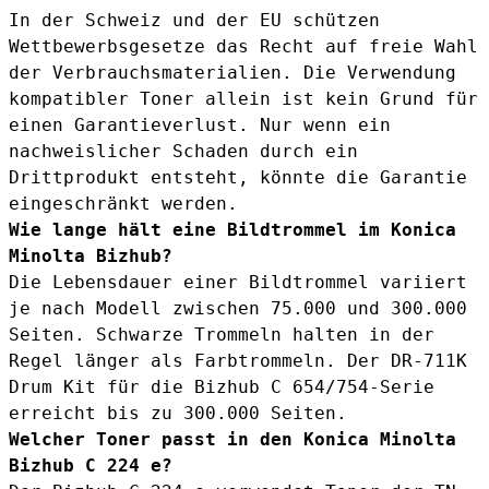
In der Schweiz und der EU schützen
Wettbewerbsgesetze das Recht auf freie Wahl
der Verbrauchsmaterialien. Die Verwendung
kompatibler Toner allein ist kein Grund für
einen Garantieverlust. Nur wenn ein
nachweislicher Schaden durch ein
Drittprodukt entsteht, könnte die Garantie
eingeschränkt werden.
Wie lange hält eine Bildtrommel im Konica
Minolta Bizhub?
Die Lebensdauer einer Bildtrommel variiert
je nach Modell zwischen 75.000 und 300.000
Seiten. Schwarze Trommeln halten in der
Regel länger als Farbtrommeln. Der
DR-711K
Drum Kit
für die Bizhub C 654/754-Serie
erreicht bis zu 300.000 Seiten.
Welcher Toner passt in den Konica Minolta
Bizhub C 224 e?