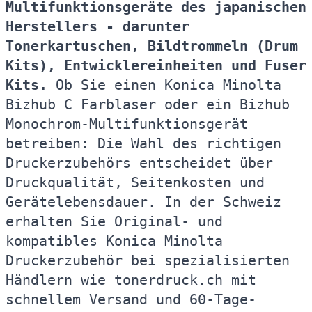
Multifunktionsgeräte des japanischen
Herstellers - darunter
Tonerkartuschen, Bildtrommeln (Drum
Kits), Entwicklereinheiten und Fuser
Kits.
Ob Sie einen Konica Minolta
Bizhub C Farblaser oder ein Bizhub
Monochrom-Multifunktionsgerät
betreiben: Die Wahl des richtigen
Druckerzubehörs entscheidet über
Druckqualität, Seitenkosten und
Gerätelebensdauer. In der Schweiz
erhalten Sie Original- und
kompatibles Konica Minolta
Druckerzubehör bei spezialisierten
Händlern wie tonerdruck.ch mit
schnellem Versand und 60-Tage-