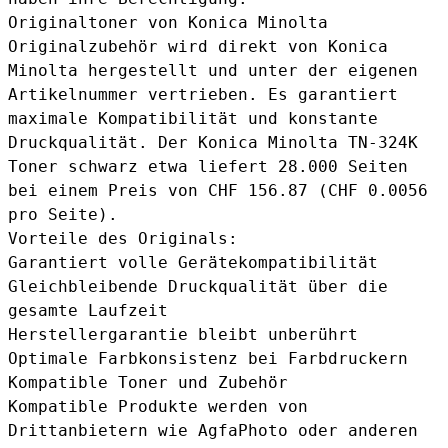
Originaltoner von Konica Minolta
Originalzubehör wird direkt von Konica
Minolta hergestellt und unter der eigenen
Artikelnummer vertrieben. Es garantiert
maximale Kompatibilität und konstante
Druckqualität. Der
Konica Minolta TN-324K
Toner schwarz
etwa liefert 28.000 Seiten
bei einem Preis von CHF 156.87 (CHF 0.0056
pro Seite).
Vorteile des Originals:
Garantiert volle Gerätekompatibilität
Gleichbleibende Druckqualität über die
gesamte Laufzeit
Herstellergarantie bleibt unberührt
Optimale Farbkonsistenz bei Farbdruckern
Kompatible Toner und Zubehör
Kompatible Produkte werden von
Drittanbietern wie AgfaPhoto oder anderen