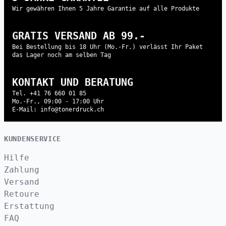
Wir gewähren Ihnen 5 Jahre Garantie auf alle Produkte
GRATIS VERSAND AB 99.-
Bei Bestellung bis 18 Uhr (Mo.-Fr.) verlässt Ihr Paket
das Lager noch am selben Tag
KONTAKT UND BERATUNG
Tel. +41 76 660 01 85
Mo.-Fr., 09:00 - 17:00 Uhr
E-Mail: info@tonerdruck.ch
KUNDENSERVICE
Hilfe
Zahlung
Versand
Retoure
Erstattung
FAQ