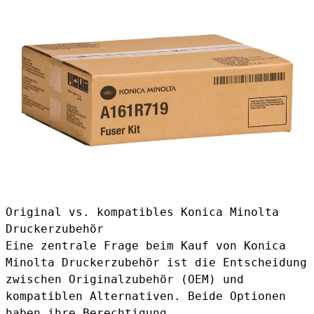
Original vs. kompatibles Konica Minolta
Druckerzubehör
Eine zentrale Frage beim Kauf von Konica
Minolta Druckerzubehör ist die Entscheidung
zwischen Originalzubehör (OEM) und
kompatiblen Alternativen. Beide Optionen
haben ihre Berechtigung.