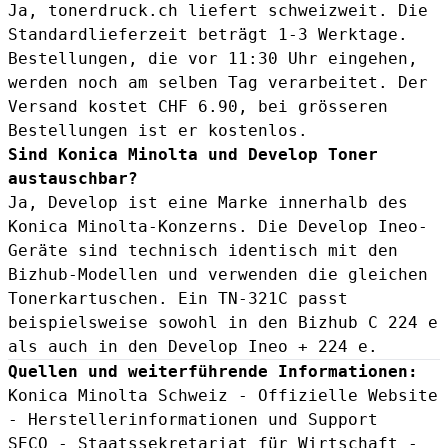
Ja, tonerdruck.ch liefert schweizweit. Die
Standardlieferzeit beträgt 1-3 Werktage.
Bestellungen, die vor 11:30 Uhr eingehen,
werden noch am selben Tag verarbeitet. Der
Versand kostet CHF 6.90, bei grösseren
Bestellungen ist er kostenlos.
Sind Konica Minolta und Develop Toner
austauschbar?
Ja, Develop ist eine Marke innerhalb des
Konica Minolta-Konzerns. Die Develop Ineo-
Geräte sind technisch identisch mit den
Bizhub-Modellen und verwenden die gleichen
Tonerkartuschen. Ein TN-321C passt
beispielsweise sowohl in den Bizhub C 224 e
als auch in den Develop Ineo + 224 e.
Quellen und weiterführende Informationen:
Konica Minolta Schweiz - Offizielle Website
- Herstellerinformationen und Support
SECO - Staatssekretariat für Wirtschaft
-