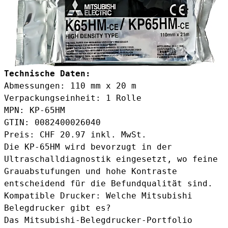
Technische Daten:
Abmessungen: 110 mm x 20 m
Verpackungseinheit: 1 Rolle
MPN: KP-65HM
GTIN: 0082400026040
Preis: CHF 20.97 inkl. MwSt.
Die KP-65HM wird bevorzugt in der
Ultraschalldiagnostik eingesetzt, wo feine
Grauabstufungen und hohe Kontraste
entscheidend für die Befundqualität sind.
Kompatible Drucker: Welche Mitsubishi
Belegdrucker gibt es?
Das Mitsubishi-Belegdrucker-Portfolio