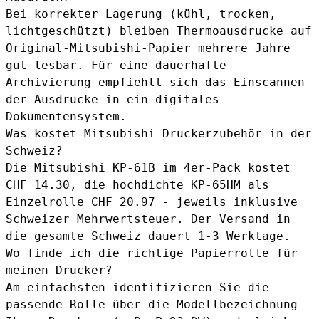
Bei korrekter Lagerung (kühl, trocken,
lichtgeschützt) bleiben Thermoausdrucke auf
Original-Mitsubishi-Papier mehrere Jahre
gut lesbar. Für eine dauerhafte
Archivierung empfiehlt sich das Einscannen
der Ausdrucke in ein digitales
Dokumentensystem.
Was kostet Mitsubishi Druckerzubehör in der
Schweiz?
Die Mitsubishi KP-61B im 4er-Pack kostet
CHF 14.30, die hochdichte KP-65HM als
Einzelrolle CHF 20.97 - jeweils inklusive
Schweizer Mehrwertsteuer. Der Versand in
die gesamte Schweiz dauert 1-3 Werktage.
Wo finde ich die richtige Papierrolle für
meinen Drucker?
Am einfachsten identifizieren Sie die
passende Rolle über die Modellbezeichnung