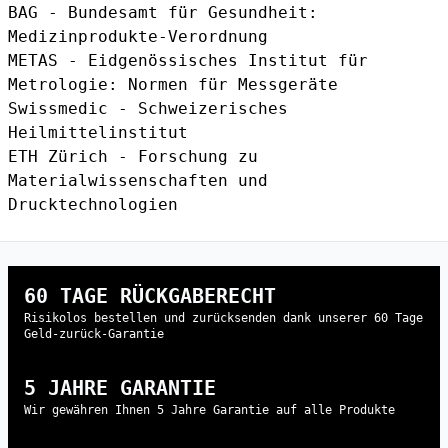
BAG - Bundesamt für Gesundheit:
Medizinprodukte-Verordnung
METAS - Eidgenössisches Institut für
Metrologie: Normen für Messgeräte
Swissmedic - Schweizerisches
Heilmittelinstitut
ETH Zürich - Forschung zu
Materialwissenschaften und
Drucktechnologien
60 TAGE RÜCKGABERECHT
Risikolos bestellen und zurücksenden dank unserer 60 Tage
Geld-zurück-Garantie
5 JAHRE GARANTIE
Wir gewähren Ihnen 5 Jahre Garantie auf alle Produkte