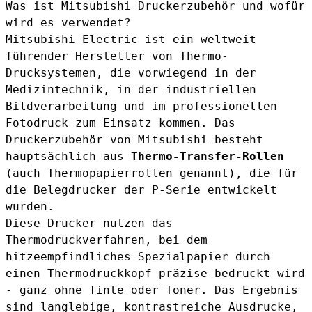
Was ist Mitsubishi Druckerzubehör und wofür
wird es verwendet?
Mitsubishi Electric ist ein weltweit
führender Hersteller von Thermo-
Drucksystemen, die vorwiegend in der
Medizintechnik, in der industriellen
Bildverarbeitung und im professionellen
Fotodruck zum Einsatz kommen. Das
Druckerzubehör von Mitsubishi besteht
hauptsächlich aus
Thermo-Transfer-Rollen
(auch Thermopapierrollen genannt), die für
die Belegdrucker der P-Serie entwickelt
wurden.
Diese Drucker nutzen das
Thermodruckverfahren, bei dem
hitzeempfindliches Spezialpapier durch
einen Thermodruckkopf präzise bedruckt wird
- ganz ohne Tinte oder Toner. Das Ergebnis
sind langlebige, kontrastreiche Ausdrucke,