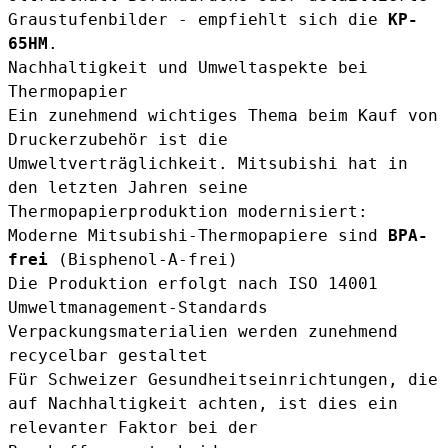
Graustufenbilder - empfiehlt sich die
KP-
65HM
.
Nachhaltigkeit und Umweltaspekte bei
Thermopapier
Ein zunehmend wichtiges Thema beim Kauf von
Druckerzubehör ist die
Umweltverträglichkeit. Mitsubishi hat in
den letzten Jahren seine
Thermopapierproduktion modernisiert:
Moderne Mitsubishi-Thermopapiere sind
BPA-
frei
(Bisphenol-A-frei)
Die Produktion erfolgt nach ISO 14001
Umweltmanagement-Standards
Verpackungsmaterialien werden zunehmend
recycelbar gestaltet
Für Schweizer Gesundheitseinrichtungen, die
auf Nachhaltigkeit achten, ist dies ein
relevanter Faktor bei der