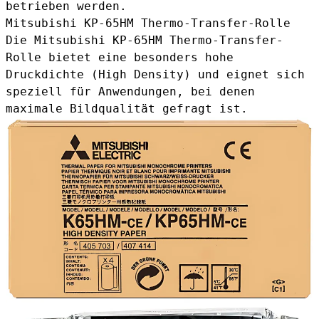
betrieben werden.
Mitsubishi KP-65HM Thermo-Transfer-Rolle
Die
Mitsubishi KP-65HM Thermo-Transfer-
Rolle
bietet eine besonders hohe
Druckdichte (High Density) und eignet sich
speziell für Anwendungen, bei denen
maximale Bildqualität gefragt ist.