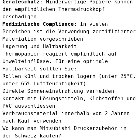
Geräteschutz
: Minderwertige Papiere können
den empfindlichen Thermodruckkopf
beschädigen
Medizinische Compliance
: In vielen
Bereichen ist die Verwendung zertifizierter
Materialien vorgeschrieben
Lagerung und Haltbarkeit
Thermopapier reagiert empfindlich auf
Umwelteinflüsse. Für eine optimale
Haltbarkeit sollten Sie:
Rollen kühl und trocken lagern (unter 25°C,
unter 65% Luftfeuchtigkeit)
Direkte Sonneneinstrahlung vermeiden
Kontakt mit Lösungsmitteln, Klebstoffen und
PVC ausschliessen
Verbrauchsmaterial innerhalb von 2 Jahren
nach Kauf verwenden
Wo kann man Mitsubishi Druckerzubehör in
der Schweiz kaufen?