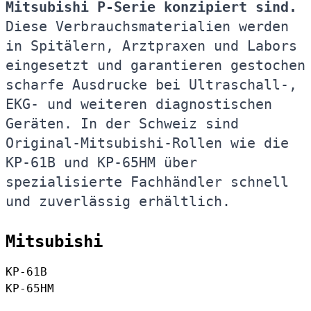
Mitsubishi P-Serie konzipiert sind.
Diese Verbrauchsmaterialien werden
in Spitälern, Arztpraxen und Labors
eingesetzt und garantieren gestochen
scharfe Ausdrucke bei Ultraschall-,
EKG- und weiteren diagnostischen
Geräten. In der Schweiz sind
Original-Mitsubishi-Rollen wie die
KP-61B und KP-65HM über
spezialisierte Fachhändler schnell
und zuverlässig erhältlich.
Mitsubishi
KP-61B
KP-65HM