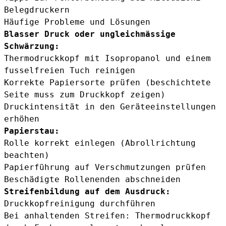
Belegdruckern
Häufige Probleme und Lösungen
Blasser Druck oder ungleichmässige
Schwärzung:
Thermodruckkopf mit Isopropanol und einem
fusselfreien Tuch reinigen
Korrekte Papiersorte prüfen (beschichtete
Seite muss zum Druckkopf zeigen)
Druckintensität in den Geräteeinstellungen
erhöhen
Papierstau:
Rolle korrekt einlegen (Abrollrichtung
beachten)
Papierführung auf Verschmutzungen prüfen
Beschädigte Rollenenden abschneiden
Streifenbildung auf dem Ausdruck:
Druckkopfreinigung durchführen
Bei anhaltenden Streifen: Thermodruckkopf