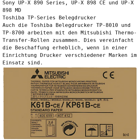
Sony UP-X 890 Series, UP-X 898 CE und UP-X
898 MD
Toshiba TP-Series Belegdrucker
Auch die Toshiba Belegdrucker TP-8010 und
TP-8700 arbeiten mit den Mitsubishi Thermo-
Transfer-Rollen zusammen. Dies vereinfacht
die Beschaffung erheblich, wenn in einer
Einrichtung Drucker verschiedener Marken im
Einsatz sind.