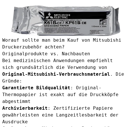
Worauf sollte man beim Kauf von Mitsubishi
Druckerzubehör achten?
Originalprodukte vs. Nachbauten
Bei medizinischen Anwendungen empfiehlt
sich grundsätzlich die Verwendung von
Original-Mitsubishi-Verbrauchsmaterial
. Die
Gründe:
Garantierte Bildqualität
: Original-
Thermopapier ist exakt auf die Druckköpfe
abgestimmt
Archivierbarkeit
: Zertifizierte Papiere
gewährleisten eine Langzeitlesbarkeit der
Ausdrucke