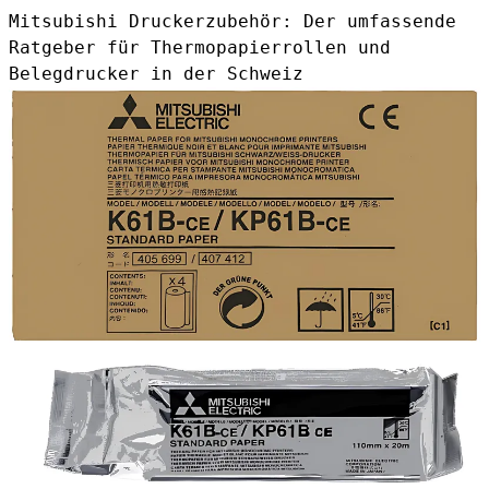
Mitsubishi Druckerzubehör: Der umfassende
Ratgeber für Thermopapierrollen und
Belegdrucker in der Schweiz