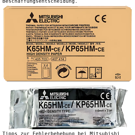
Beschaffungsentscheidung.
Tipps zur Fehlerbehebung bei Mitsubishi