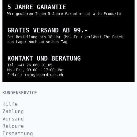
5 JAHRE GARANTIE
Wir gewähren Ihnen 5 Jahre Garantie auf alle Produkte
GRATIS VERSAND AB 99.-
Bei Bestellung bis 18 Uhr (Mo.-Fr.) verlässt Ihr Paket
das Lager noch am selben Tag
KONTAKT UND BERATUNG
Tel. +41 76 660 01 85
Mo.-Fr., 09:00 - 17:00 Uhr
E-Mail: info@tonerdruck.ch
KUNDENSERVICE
Hilfe
Zahlung
Versand
Retoure
Erstattung