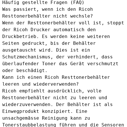
Häufig gestellte Fragen (FAQ)
Was passiert, wenn ich den Ricoh
Resttonerbehälter nicht wechsle?
Wenn der Resttonerbehälter voll ist, stoppt
der Ricoh Drucker automatisch den
Druckbetrieb. Es werden keine weiteren
Seiten gedruckt, bis der Behälter
ausgetauscht wird. Dies ist ein
Schutzmechanismus, der verhindert, dass
überlaufender Toner das Gerät verschmutzt
oder beschädigt.
Kann ich einen Ricoh Resttonerbehälter
leeren und wiederverwenden?
Ricoh empfiehlt ausdrücklich, volle
Resttonerbehälter nicht zu leeren und
wiederzuverwenden. Der Behälter ist als
Einwegprodukt konzipiert. Eine
unsachgemässe Reinigung kann zu
Tonerstaubbelastung führen und die Sensoren