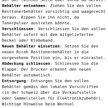
Behälter entnehmen
: Ziehen Sie den vollen
Resttonerbehälter vorsichtig und waagerecht
heraus. Kippen Sie ihn nicht, da
Tonerpulver austreten könnte.
Verschliessen
: Verschliessen Sie den vollen
Behälter sofort mit dem mitgelieferten
Deckel oder Klebeband.
Neuen Behälter einsetzen
: Setzen Sie den
neuen Ricoh Resttonerbehälter in die
vorgesehene Position ein, bis er einrastet.
Abdeckung schliessen
: Schliessen Sie die
Klappe. Der Drucker erkennt den neuen
Behälter automatisch.
Entsorgung
: Entsorgen Sie den vollen
Behälter gemäss den lokalen Vorschriften
(in der Schweiz über die Verkaufsstelle
oder Sammelstellen für Elektronikzubehör).
Wichtige Hinweise beim Wechsel