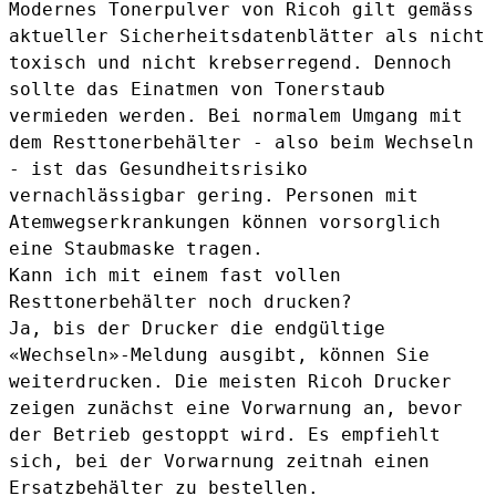
Modernes Tonerpulver von Ricoh gilt gemäss
aktueller Sicherheitsdatenblätter als nicht
toxisch und nicht krebserregend. Dennoch
sollte das Einatmen von Tonerstaub
vermieden werden. Bei normalem Umgang mit
dem Resttonerbehälter - also beim Wechseln
- ist das Gesundheitsrisiko
vernachlässigbar gering. Personen mit
Atemwegserkrankungen können vorsorglich
eine Staubmaske tragen.
Kann ich mit einem fast vollen
Resttonerbehälter noch drucken?
Ja, bis der Drucker die endgültige
«Wechseln»-Meldung ausgibt, können Sie
weiterdrucken. Die meisten Ricoh Drucker
zeigen zunächst eine Vorwarnung an, bevor
der Betrieb gestoppt wird. Es empfiehlt
sich, bei der Vorwarnung zeitnah einen
Ersatzbehälter zu bestellen.