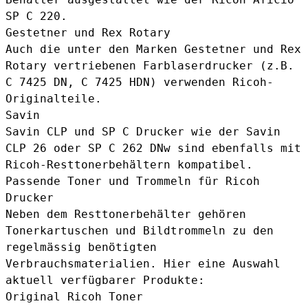
SP C 220.
Gestetner und Rex Rotary
Auch die unter den Marken Gestetner und Rex
Rotary vertriebenen Farblaserdrucker (z.B.
C 7425 DN, C 7425 HDN) verwenden Ricoh-
Originalteile.
Savin
Savin CLP und SP C Drucker wie der Savin
CLP 26 oder SP C 262 DNw sind ebenfalls mit
Ricoh-Resttonerbehältern kompatibel.
Passende Toner und Trommeln für Ricoh
Drucker
Neben dem Resttonerbehälter gehören
Tonerkartuschen und Bildtrommeln zu den
regelmässig benötigten
Verbrauchsmaterialien. Hier eine Auswahl
aktuell verfügbarer Produkte:
Original Ricoh Toner