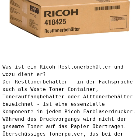
Was ist ein Ricoh Resttonerbehälter und
wozu dient er?
Der Resttonerbehälter - in der Fachsprache
auch als Waste Toner Container,
Tonerauffangbehälter oder Alttonerbehälter
bezeichnet - ist eine essenzielle
Komponente in jedem Ricoh Farblaserdrucker.
Während des Druckvorgangs wird nicht der
gesamte Toner auf das Papier übertragen.
Überschüssiges Tonerpulver, das bei der