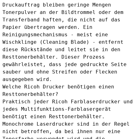
Druckauftrag bleiben geringe Mengen
Tonerpulver an der Bildtrommel oder dem
Transferband haften, die nicht auf das
Papier übertragen werden. Ein
Reinigungsmechanismus - meist eine
Wischklinge (Cleaning Blade) - entfernt
diese Rückstände und leitet sie in den
Resttonerbehälter. Dieser Prozess
gewährleistet, dass jede gedruckte Seite
sauber und ohne Streifen oder Flecken
ausgegeben wird.
Welche Ricoh Drucker benötigen einen
Resttonerbehälter?
Praktisch jeder Ricoh Farblaserdrucker und
jedes Multifunktions-Farblasergerät
benötigt einen Resttonerbehälter.
Monochrome Laserdrucker sind in der Regel
nicht betroffen, da bei ihnen nur eine
Tonerfarbe verwendet wird und die