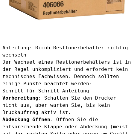
Anleitung: Ricoh Resttonerbehälter richtig
wechseln
Der Wechsel eines Resttonerbehälters ist in
der Regel unkompliziert und erfordert kein
technisches Fachwissen. Dennoch sollten
einige Punkte beachtet werden:
Schritt-für-Schritt-Anleitung
Vorbereitung
: Schalten Sie den Drucker
nicht aus, aber warten Sie, bis kein
Druckauftrag aktiv ist.
Abdeckung öffnen
: Öffnen Sie die
entsprechende Klappe oder Abdeckung (meist
auf der rechten Seite oder vorne am Gerät).