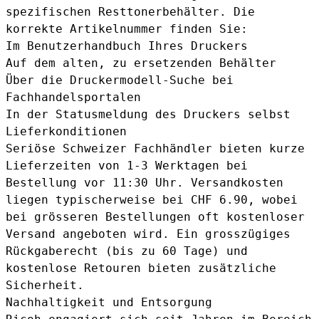
spezifischen Resttonerbehälter. Die
korrekte Artikelnummer finden Sie:
Im Benutzerhandbuch Ihres Druckers
Auf dem alten, zu ersetzenden Behälter
Über die Druckermodell-Suche bei
Fachhandelsportalen
In der Statusmeldung des Druckers selbst
Lieferkonditionen
Seriöse Schweizer Fachhändler bieten kurze
Lieferzeiten von 1-3 Werktagen bei
Bestellung vor 11:30 Uhr. Versandkosten
liegen typischerweise bei CHF 6.90, wobei
bei grösseren Bestellungen oft kostenloser
Versand angeboten wird. Ein grosszügiges
Rückgaberecht (bis zu 60 Tage) und
kostenlose Retouren bieten zusätzliche
Sicherheit.
Nachhaltigkeit und Entsorgung