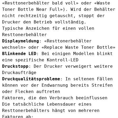
«Resttonerbehälter bald voll» oder «Waste
Toner Bottle Near Full»). Wird der Behälter
nicht rechtzeitig getauscht, stoppt der
Drucker den Betrieb vollständig.
Typische Anzeichen für einen vollen
Resttonerbehälter
Displaymeldung
: «Resttonerbehälter
wechseln» oder «Replace Waste Toner Bottle»
Blinkende LED
: Bei einigen Modellen blinkt
eine spezifische Kontroll-LED
Druckstopp
: Der Drucker verweigert weitere
Druckaufträge
Druckqualitätsprobleme
: In seltenen Fällen
können vor der Endwarnung bereits Streifen
oder Flecken auftreten
Faktoren, die den Verbrauch beeinflussen
Die tatsächliche Lebensdauer eines
Resttonerbehälters hängt von mehreren
Faktoren ab: