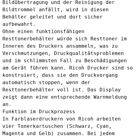
Bildübertragung und der Reinigung der
Bildtrommel anfällt, wird in diesen
Behälter geleitet und dort sicher
aufbewahrt.
Ohne einen funktionsfähigen
Resttonerbehälter würde sich Resttoner im
Inneren des Druckers ansammeln, was zu
Verschmutzungen, Druckqualitätsproblemen
und im schlimmsten Fall zu Beschädigungen
am Gerät führen kann. Ricoh Drucker sind so
konstruiert, dass sie den Druckvorgang
automatisch stoppen, wenn der
Resttonerbehälter voll ist. Das Display
zeigt dann eine entsprechende Warnmeldung
an.
Funktion im Druckprozess
In Farblaserdruckern von Ricoh arbeiten
vier Tonerkartuschen (Schwarz, Cyan,
Magenta und Gelb) zusammen. Bei jedem