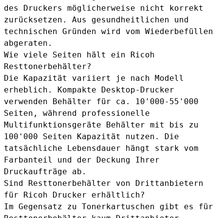
des Druckers möglicherweise nicht korrekt
zurücksetzen. Aus gesundheitlichen und
technischen Gründen wird vom Wiederbefüllen
abgeraten.
Wie viele Seiten hält ein Ricoh
Resttonerbehälter?
Die Kapazität variiert je nach Modell
erheblich. Kompakte Desktop-Drucker
verwenden Behälter für ca. 10'000-55'000
Seiten, während professionelle
Multifunktionsgeräte Behälter mit bis zu
100'000 Seiten Kapazität nutzen. Die
tatsächliche Lebensdauer hängt stark vom
Farbanteil und der Deckung Ihrer
Druckaufträge ab.
Sind Resttonerbehälter von Drittanbietern
für Ricoh Drucker erhältlich?
Im Gegensatz zu Tonerkartuschen gibt es für