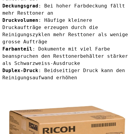
Deckungsgrad
: Bei hoher Farbdeckung fällt
mehr Resttoner an
Druckvolumen
: Häufige kleinere
Druckaufträge erzeugen durch die
Reinigungszyklen mehr Resttoner als wenige
grosse Aufträge
Farbanteil
: Dokumente mit viel Farbe
beanspruchen den Resttonerbehälter stärker
als Schwarzweiss-Ausdrucke
Duplex-Druck
: Beidseitiger Druck kann den
Reinigungsaufwand erhöhen