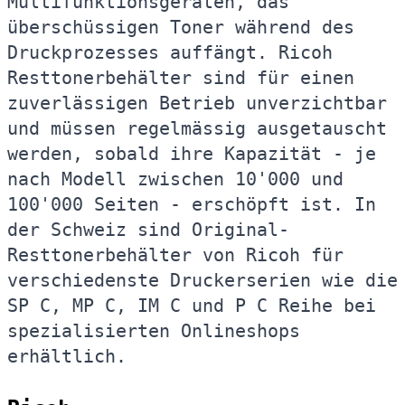
Multifunktionsgeräten, das
überschüssigen Toner während des
Druckprozesses auffängt. Ricoh
Resttonerbehälter sind für einen
zuverlässigen Betrieb unverzichtbar
und müssen regelmässig ausgetauscht
werden, sobald ihre Kapazität - je
nach Modell zwischen 10'000 und
100'000 Seiten - erschöpft ist. In
der Schweiz sind Original-
Resttonerbehälter von Ricoh für
verschiedenste Druckerserien wie die
SP C, MP C, IM C und P C Reihe bei
spezialisierten Onlineshops
erhältlich.