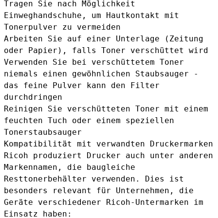
Tragen Sie nach Möglichkeit
Einweghandschuhe, um Hautkontakt mit
Tonerpulver zu vermeiden
Arbeiten Sie auf einer Unterlage (Zeitung
oder Papier), falls Toner verschüttet wird
Verwenden Sie bei verschüttetem Toner
niemals einen gewöhnlichen Staubsauger -
das feine Pulver kann den Filter
durchdringen
Reinigen Sie verschütteten Toner mit einem
feuchten Tuch oder einem speziellen
Tonerstaubsauger
Kompatibilität mit verwandten Druckermarken
Ricoh produziert Drucker auch unter anderen
Markennamen, die baugleiche
Resttonerbehälter verwenden. Dies ist
besonders relevant für Unternehmen, die
Geräte verschiedener Ricoh-Untermarken im
Einsatz haben: