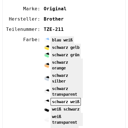
Marke:
Original
Hersteller:
Brother
Teilenummer:
TZE-211
Farbe:
blau weiß
schwarz gelb
schwarz grün
schwarz
orange
schwarz
silber
schwarz
transparent
schwarz weiß
weiß schwarz
weiß
transparent