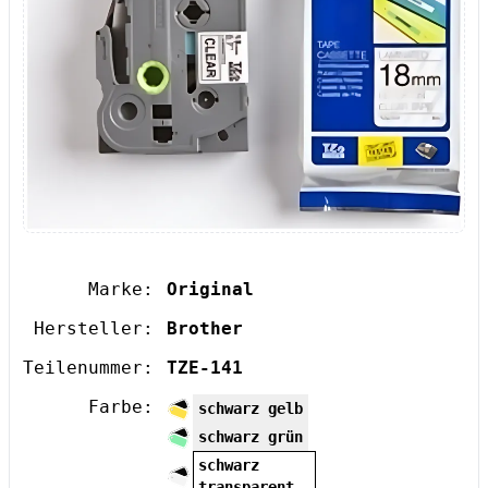
Marke:
Original
Hersteller:
Brother
Teilenummer:
TZE-141
Farbe:
schwarz gelb
schwarz grün
schwarz
transparent