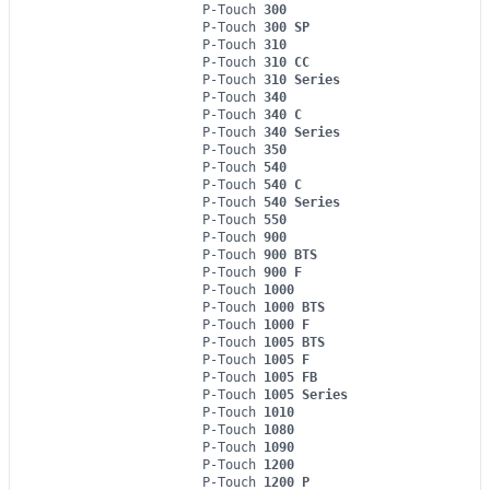
P-Touch
300
P-Touch
300 SP
P-Touch
310
P-Touch
310 CC
P-Touch
310 Series
P-Touch
340
P-Touch
340 C
P-Touch
340 Series
P-Touch
350
P-Touch
540
P-Touch
540 C
P-Touch
540 Series
P-Touch
550
P-Touch
900
P-Touch
900 BTS
P-Touch
900 F
P-Touch
1000
P-Touch
1000 BTS
P-Touch
1000 F
P-Touch
1005 BTS
P-Touch
1005 F
P-Touch
1005 FB
P-Touch
1005 Series
P-Touch
1010
P-Touch
1080
P-Touch
1090
P-Touch
1200
P-Touch
1200 P