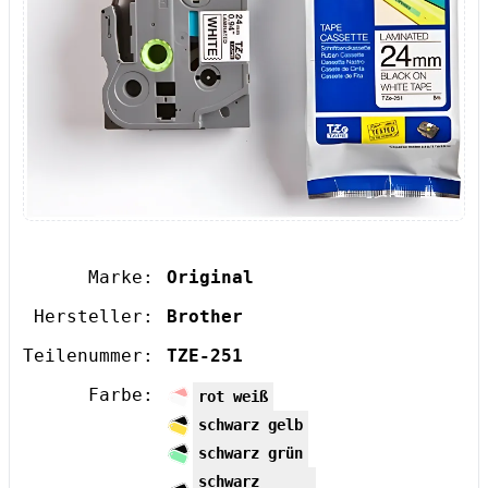
Marke:
Original
Hersteller:
Brother
Teilenummer:
TZE-251
Farbe:
rot weiß
schwarz gelb
schwarz grün
schwarz