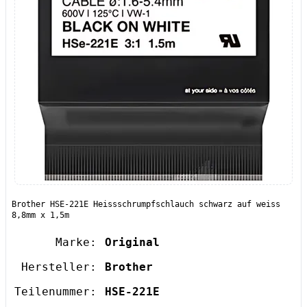
Brother HSE-221E Heissschrumpfschlauch schwarz auf weiss
8,8mm x 1,5m
Marke:
Original
Hersteller:
Brother
Teilenummer:
HSE-221E