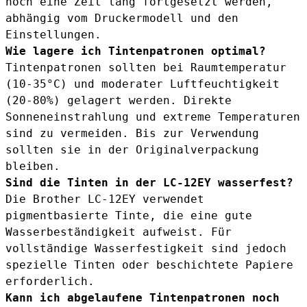
noch eine Zeit lang fortgesetzt werden,
abhängig vom Druckermodell und den
Einstellungen.
Wie lagere ich Tintenpatronen optimal?
Tintenpatronen sollten bei Raumtemperatur
(10-35°C) und moderater Luftfeuchtigkeit
(20-80%) gelagert werden. Direkte
Sonneneinstrahlung und extreme Temperaturen
sind zu vermeiden. Bis zur Verwendung
sollten sie in der Originalverpackung
bleiben.
Sind die Tinten in der LC-12EY wasserfest?
Die Brother LC-12EY verwendet
pigmentbasierte Tinte, die eine gute
Wasserbeständigkeit aufweist. Für
vollständige Wasserfestigkeit sind jedoch
spezielle Tinten oder beschichtete Papiere
erforderlich.
Kann ich abgelaufene Tintenpatronen noch