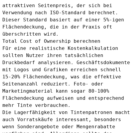
attraktiven Seitenpreis, der sich bei
Verwendung nach ISO-Standard berechnet.
Dieser Standard basiert auf einer 5%-igen
Flächendeckung, die in der Praxis oft
überschritten wird.
Total Cost of Ownership berechnen
Für eine realistische Kostenkalkulation
sollten Nutzer ihren tatsächlichen
Druckbedarf analysieren. Geschäftsdokumente
mit Logos und Grafiken erreichen schnell
15-20% Flächendeckung, was die effektive
Seitenanzahl reduziert. Foto- oder
Marketingmaterial kann sogar 80-100%
Flächendeckung aufweisen und entsprechend
mehr Tinte verbrauchen.
Die Lagerfähigkeit von Tintenpatronen macht
auch Vorratskäufe interessant, besonders
wenn Sonderangebote oder Mengenrabatte