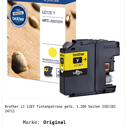
Brother LC-12EY Tintenpatrone gelb, 1.200 Seiten ISO/IEC
24711
Marke:
Original