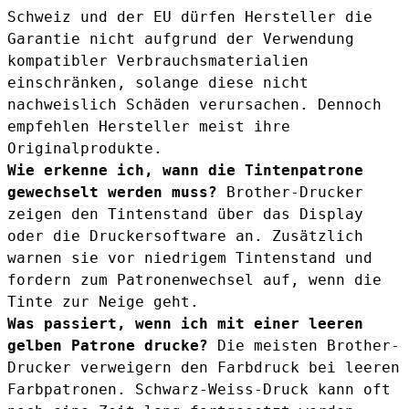
Schweiz und der EU dürfen Hersteller die
Garantie nicht aufgrund der Verwendung
kompatibler Verbrauchsmaterialien
einschränken, solange diese nicht
nachweislich Schäden verursachen. Dennoch
empfehlen Hersteller meist ihre
Originalprodukte.
Wie erkenne ich, wann die Tintenpatrone
gewechselt werden muss?
Brother-Drucker
zeigen den Tintenstand über das Display
oder die Druckersoftware an. Zusätzlich
warnen sie vor niedrigem Tintenstand und
fordern zum Patronenwechsel auf, wenn die
Tinte zur Neige geht.
Was passiert, wenn ich mit einer leeren
gelben Patrone drucke?
Die meisten Brother-
Drucker verweigern den Farbdruck bei leeren
Farbpatronen. Schwarz-Weiss-Druck kann oft