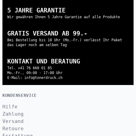
5 JAHRE GARANTIE
Wir gewähren Ihnen 5 Jahre Garantie auf alle Produkte
GRATIS VERSAND AB 99.-
Bei Bestellung bis 18 Uhr (Mo.-Fr.) verlässt Ihr Paket
das Lager noch am selben Tag
KONTAKT UND BERATUNG
Tel. +41 76 660 01 85
Mo.-Fr., 09:00 - 17:00 Uhr
E-Mail: info@tonerdruck.ch
KUNDENSERVICE
Hilfe
Zahlung
Versand
Retoure
Erstattung