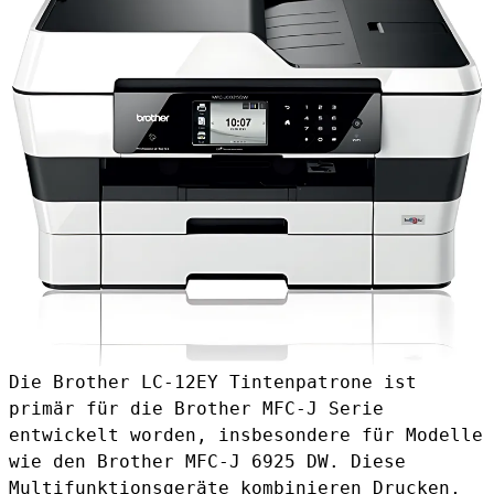
Die Brother LC-12EY Tintenpatrone ist
primär für die Brother MFC-J Serie
entwickelt worden, insbesondere für Modelle
wie den Brother MFC-J 6925 DW. Diese
Multifunktionsgeräte kombinieren Drucken,