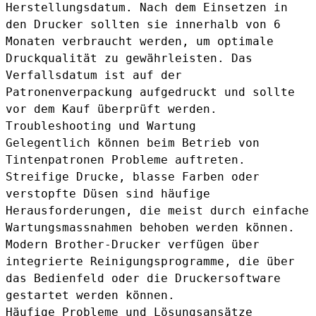
Herstellungsdatum. Nach dem Einsetzen in
den Drucker sollten sie innerhalb von 6
Monaten verbraucht werden, um optimale
Druckqualität zu gewährleisten. Das
Verfallsdatum ist auf der
Patronenverpackung aufgedruckt und sollte
vor dem Kauf überprüft werden.
Troubleshooting und Wartung
Gelegentlich können beim Betrieb von
Tintenpatronen Probleme auftreten.
Streifige Drucke, blasse Farben oder
verstopfte Düsen sind häufige
Herausforderungen, die meist durch einfache
Wartungsmassnahmen behoben werden können.
Modern Brother-Drucker verfügen über
integrierte Reinigungsprogramme, die über
das Bedienfeld oder die Druckersoftware
gestartet werden können.
Häufige Probleme und Lösungsansätze