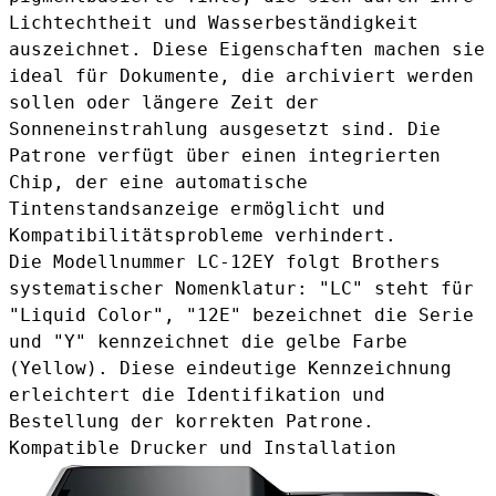
Lichtechtheit und Wasserbeständigkeit
auszeichnet. Diese Eigenschaften machen sie
ideal für Dokumente, die archiviert werden
sollen oder längere Zeit der
Sonneneinstrahlung ausgesetzt sind. Die
Patrone verfügt über einen integrierten
Chip, der eine automatische
Tintenstandsanzeige ermöglicht und
Kompatibilitätsprobleme verhindert.
Die Modellnummer LC-12EY folgt Brothers
systematischer Nomenklatur: "LC" steht für
"Liquid Color", "12E" bezeichnet die Serie
und "Y" kennzeichnet die gelbe Farbe
(Yellow). Diese eindeutige Kennzeichnung
erleichtert die Identifikation und
Bestellung der korrekten Patrone.
Kompatible Drucker und Installation