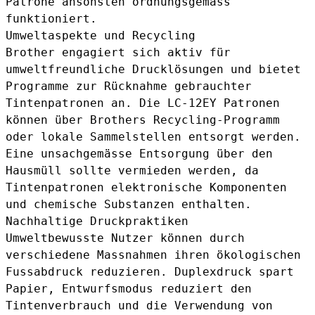
Patrone ansonsten ordnungsgemäss
funktioniert.
Umweltaspekte und Recycling
Brother engagiert sich aktiv für
umweltfreundliche Drucklösungen und bietet
Programme zur Rücknahme gebrauchter
Tintenpatronen an. Die LC-12EY Patronen
können über Brothers Recycling-Programm
oder lokale Sammelstellen entsorgt werden.
Eine unsachgemässe Entsorgung über den
Hausmüll sollte vermieden werden, da
Tintenpatronen elektronische Komponenten
und chemische Substanzen enthalten.
Nachhaltige Druckpraktiken
Umweltbewusste Nutzer können durch
verschiedene Massnahmen ihren ökologischen
Fussabdruck reduzieren. Duplexdruck spart
Papier, Entwurfsmodus reduziert den
Tintenverbrauch und die Verwendung von