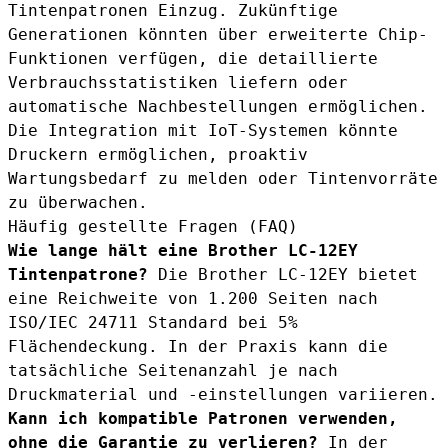
Tintenpatronen Einzug. Zukünftige
Generationen könnten über erweiterte Chip-
Funktionen verfügen, die detaillierte
Verbrauchsstatistiken liefern oder
automatische Nachbestellungen ermöglichen.
Die Integration mit IoT-Systemen könnte
Druckern ermöglichen, proaktiv
Wartungsbedarf zu melden oder Tintenvorräte
zu überwachen.
Häufig gestellte Fragen (FAQ)
Wie lange hält eine Brother LC-12EY
Tintenpatrone?
Die Brother LC-12EY bietet
eine Reichweite von 1.200 Seiten nach
ISO/IEC 24711 Standard bei 5%
Flächendeckung. In der Praxis kann die
tatsächliche Seitenanzahl je nach
Druckmaterial und -einstellungen variieren.
Kann ich kompatible Patronen verwenden,
ohne die Garantie zu verlieren?
In der