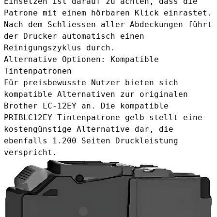
Einsetzen ist darauf zu achten, dass die
Patrone mit einem hörbaren Klick einrastet.
Nach dem Schliessen aller Abdeckungen führt
der Drucker automatisch einen
Reinigungszyklus durch.
Alternative Optionen: Kompatible
Tintenpatronen
Für preisbewusste Nutzer bieten sich
kompatible Alternativen zur originalen
Brother LC-12EY an. Die
kompatible
PRIBLC12EY Tintenpatrone gelb
stellt eine
kostengünstige Alternative dar, die
ebenfalls 1.200 Seiten Druckleistung
verspricht.