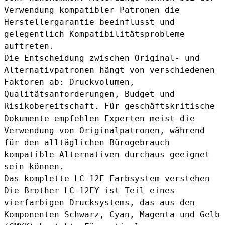
Verwendung kompatibler Patronen die
Herstellergarantie beeinflusst und
gelegentlich Kompatibilitätsprobleme
auftreten.
Die Entscheidung zwischen Original- und
Alternativpatronen hängt von verschiedenen
Faktoren ab: Druckvolumen,
Qualitätsanforderungen, Budget und
Risikobereitschaft. Für geschäftskritische
Dokumente empfehlen Experten meist die
Verwendung von Originalpatronen, während
für den alltäglichen Bürogebrauch
kompatible Alternativen durchaus geeignet
sein können.
Das komplette LC-12E Farbsystem verstehen
Die Brother LC-12EY ist Teil eines
vierfarbigen Drucksystems, das aus den
Komponenten Schwarz, Cyan, Magenta und Gelb