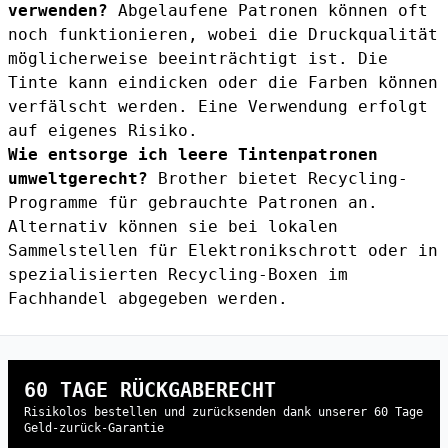
verwenden?
Abgelaufene Patronen können oft
noch funktionieren, wobei die Druckqualität
möglicherweise beeinträchtigt ist. Die
Tinte kann eindicken oder die Farben können
verfälscht werden. Eine Verwendung erfolgt
auf eigenes Risiko.
Wie entsorge ich leere Tintenpatronen
umweltgerecht?
Brother bietet Recycling-
Programme für gebrauchte Patronen an.
Alternativ können sie bei lokalen
Sammelstellen für Elektronikschrott oder in
spezialisierten Recycling-Boxen im
Fachhandel abgegeben werden.
60 TAGE RÜCKGABERECHT
Risikolos bestellen und zurücksenden dank unserer 60 Tage
Geld-zurück-Garantie