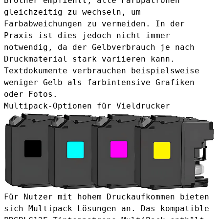
Brother empfiehlt, alle Farbpatronen
gleichzeitig zu wechseln, um
Farbabweichungen zu vermeiden. In der
Praxis ist dies jedoch nicht immer
notwendig, da der Gelbverbrauch je nach
Druckmaterial stark variieren kann.
Textdokumente verbrauchen beispielsweise
weniger Gelb als farbintensive Grafiken
oder Fotos.
Multipack-Optionen für Vieldrucker
Für Nutzer mit hohem Druckaufkommen bieten
sich Multipack-Lösungen an. Das
kompatible