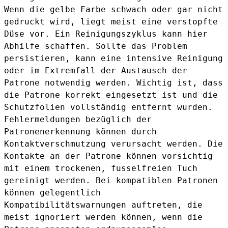
Wenn die gelbe Farbe schwach oder gar nicht
gedruckt wird, liegt meist eine verstopfte
Düse vor. Ein Reinigungszyklus kann hier
Abhilfe schaffen. Sollte das Problem
persistieren, kann eine intensive Reinigung
oder im Extremfall der Austausch der
Patrone notwendig werden. Wichtig ist, dass
die Patrone korrekt eingesetzt ist und die
Schutzfolien vollständig entfernt wurden.
Fehlermeldungen bezüglich der
Patronenerkennung können durch
Kontaktverschmutzung verursacht werden. Die
Kontakte an der Patrone können vorsichtig
mit einem trockenen, fusselfreien Tuch
gereinigt werden. Bei kompatiblen Patronen
können gelegentlich
Kompatibilitätswarnungen auftreten, die
meist ignoriert werden können, wenn die