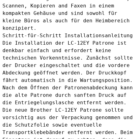
Scannen, Kopieren and Faxen in einem
kompakten Gehäuse und sind sowohl für
kleine Büros als auch für den Heimbereich
konzipiert.
Schritt-für-Schritt Installationsanleitung
Die Installation der LC-12EY Patrone ist
denkbar einfach und erfordert keine
technischen Vorkenntnisse. Zunächst sollte
der Drucker eingeschaltet und die vordere
Abdeckung geöffnet werden. Der Druckkopf
fährt automatisch in die Wartungsposition.
Nach dem Öffnen der Patronenabdeckung kann
die alte Patrone durch sanften Druck auf
die Entriegelungslasche entfernt werden.
Die neue Brother LC-12EY Patrone sollte
vorsichtig aus der Verpackung genommen und
die Schutzfolie sowie eventuelle
Transportklebebänder entfernt werden. Beim