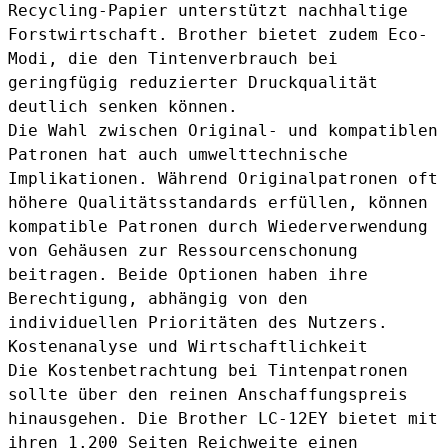
Recycling-Papier unterstützt nachhaltige
Forstwirtschaft. Brother bietet zudem Eco-
Modi, die den Tintenverbrauch bei
geringfügig reduzierter Druckqualität
deutlich senken können.
Die Wahl zwischen Original- und kompatiblen
Patronen hat auch umwelttechnische
Implikationen. Während Originalpatronen oft
höhere Qualitätsstandards erfüllen, können
kompatible Patronen durch Wiederverwendung
von Gehäusen zur Ressourcenschonung
beitragen. Beide Optionen haben ihre
Berechtigung, abhängig von den
individuellen Prioritäten des Nutzers.
Kostenanalyse und Wirtschaftlichkeit
Die Kostenbetrachtung bei Tintenpatronen
sollte über den reinen Anschaffungspreis
hinausgehen. Die Brother LC-12EY bietet mit
ihren 1.200 Seiten Reichweite einen