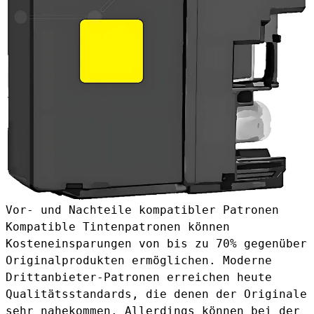
Vor- und Nachteile kompatibler Patronen
Kompatible Tintenpatronen können
Kosteneinsparungen von bis zu 70% gegenüber
Originalprodukten ermöglichen. Moderne
Drittanbieter-Patronen erreichen heute
Qualitätsstandards, die denen der Originale
sehr nahekommen. Allerdings können bei der