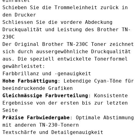
einrastet
Schieben Sie die Trommeleinheit zurück in
den Drucker
Schliessen Sie die vordere Abdeckung
Druckqualität und Leistung des Brother TN-
230C
Der Original Brother TN-230C Toner zeichnet
sich durch aussergewöhnliche Druckqualität
aus. Die speziell entwickelte Tonerformel
gewährleistet:
Farbbrillanz und -genauigkeit
Hohe Farbsättigung
: Lebendige Cyan-Töne für
beeindruckende Grafiken
Gleichmässige Farbverteilung
: Konsistente
Ergebnisse von der ersten bis zur letzten
Seite
Präzise Farbwiedergabe
: Optimale Abstimmung
mit anderen TN-230-Tonern
Textschärfe und Detailgenauigkeit