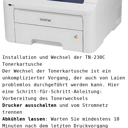
Installation und Wechsel der TN-230C
Tonerkartusche
Der Wechsel der Tonerkartusche ist ein
unkomplizierter Vorgang, der auch von Laien
problemlos durchgeführt werden kann. Hier
eine Schritt-für-Schritt-Anleitung:
Vorbereitung des Tonerwechsels
Drucker ausschalten
und vom Stromnetz
trennen
Abkühlen lassen
: Warten Sie mindestens 10
Minuten nach dem letzten Druckvorgang