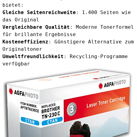
bietet:
Gleiche Seitenreichweite
: 1.400 Seiten wie
das Original
Vergleichbare Qualität
: Moderne Tonerformel
für brillante Ergebnisse
Kosteneffizienz
: Günstigere Alternative zum
Originaltoner
Umweltfreundlichkeit
: Recycling-Programme
verfügbar