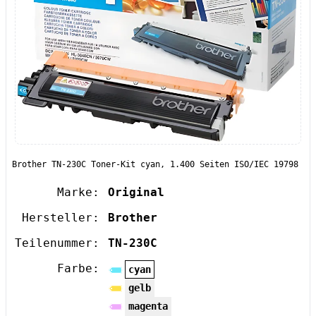
Brother TN-230C Toner-Kit cyan, 1.400 Seiten ISO/IEC 19798
Marke:
Original
Hersteller:
Brother
Teilenummer:
TN-230C
Farbe:
cyan
gelb
magenta