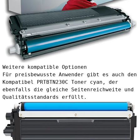
Weitere kompatible Optionen
Für preisbewusste Anwender gibt es auch den
Kompatibel PRTBTN230C Toner cyan
, der
ebenfalls die gleiche Seitenreichweite und
Qualitätsstandards erfüllt.