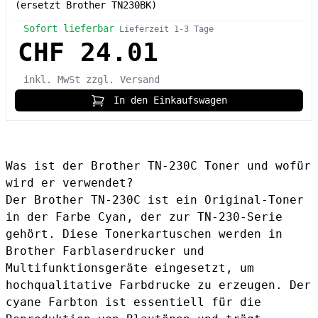
(ersetzt Brother TN230BK)
Sofort lieferbar
Lieferzeit 1-3 Tage
CHF 24.01
inkl. MwSt
zzgl. Versand
In den Einkaufswagen
Was ist der Brother TN-230C Toner und wofür
wird er verwendet?
Der Brother TN-230C ist ein Original-Toner
in der Farbe Cyan, der zur TN-230-Serie
gehört. Diese Tonerkartuschen werden in
Brother Farblaserdrucker und
Multifunktionsgeräte eingesetzt, um
hochqualitative Farbdrucke zu erzeugen. Der
cyane Farbton ist essentiell für die