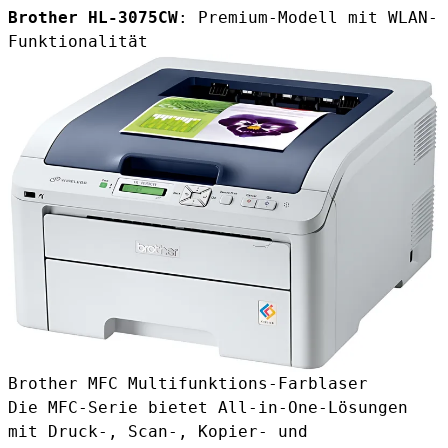
Brother HL-3075CW
: Premium-Modell mit WLAN-
Funktionalität
Brother MFC Multifunktions-Farblaser
Die MFC-Serie bietet All-in-One-Lösungen
mit Druck-, Scan-, Kopier- und