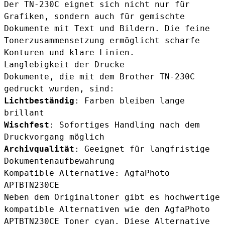
Der TN-230C eignet sich nicht nur für
Grafiken, sondern auch für gemischte
Dokumente mit Text und Bildern. Die feine
Tonerzusammensetzung ermöglicht scharfe
Konturen und klare Linien.
Langlebigkeit der Drucke
Dokumente, die mit dem Brother TN-230C
gedruckt wurden, sind:
Lichtbeständig
: Farben bleiben lange
brillant
Wischfest
: Sofortiges Handling nach dem
Druckvorgang möglich
Archivqualität
: Geeignet für langfristige
Dokumentenaufbewahrung
Kompatible Alternative: AgfaPhoto
APTBTN230CE
Neben dem Originaltoner gibt es hochwertige
kompatible Alternativen wie den
AgfaPhoto
APTBTN230CE Toner cyan
. Diese Alternative