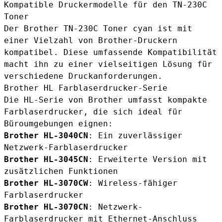
Kompatible Druckermodelle für den TN-230C
Toner
Der
Brother TN-230C Toner cyan
ist mit
einer Vielzahl von Brother-Druckern
kompatibel. Diese umfassende Kompatibilität
macht ihn zu einer vielseitigen Lösung für
verschiedene Druckanforderungen.
Brother HL Farblaserdrucker-Serie
Die HL-Serie von Brother umfasst kompakte
Farblaserdrucker, die sich ideal für
Büroumgebungen eignen:
Brother HL-3040CN
: Ein zuverlässiger
Netzwerk-Farblaserdrucker
Brother HL-3045CN
: Erweiterte Version mit
zusätzlichen Funktionen
Brother HL-3070CW
: Wireless-fähiger
Farblaserdrucker
Brother HL-3070CN
: Netzwerk-
Farblaserdrucker mit Ethernet-Anschluss