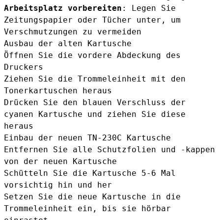
Arbeitsplatz vorbereiten
: Legen Sie
Zeitungspapier oder Tücher unter, um
Verschmutzungen zu vermeiden
Ausbau der alten Kartusche
Öffnen Sie die vordere Abdeckung des
Druckers
Ziehen Sie die Trommeleinheit mit den
Tonerkartuschen heraus
Drücken Sie den blauen Verschluss der
cyanen Kartusche und ziehen Sie diese
heraus
Einbau der neuen TN-230C Kartusche
Entfernen Sie alle Schutzfolien und -kappen
von der neuen Kartusche
Schütteln Sie die Kartusche 5-6 Mal
vorsichtig hin und her
Setzen Sie die neue Kartusche in die
Trommeleinheit ein, bis sie hörbar