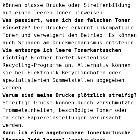
können blasse Drucke oder Streifenbildung
auf einen leeren Toner hinweisen.
Was passiert, wenn ich den falschen Toner
einsetze?
Der Drucker erkennt inkompatible
Toner und verweigert den Betrieb. Es können
auch Schäden am Druckmechanismus entstehen.
Wie entsorge ich leere Tonerkartuschen
richtig?
Brother bietet kostenlose
Recycling-Programme an. Alternativ können
sie bei Elektronik-Recyclinghöfen oder
spezialisierten Sammelstellen abgegeben
werden.
Warum sind meine Drucke plötzlich streifig?
Streifige Drucke können durch verschmutzte
Trommeleinheiten, beschädigte Toner oder
falsche Papiereinstellungen verursacht
werden.
Kann ich eine angebrochene Tonerkartusche