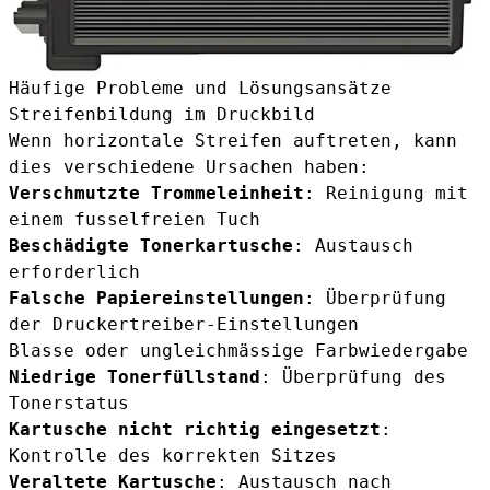
Häufige Probleme und Lösungsansätze
Streifenbildung im Druckbild
Wenn horizontale Streifen auftreten, kann
dies verschiedene Ursachen haben:
Verschmutzte Trommeleinheit
: Reinigung mit
einem fusselfreien Tuch
Beschädigte Tonerkartusche
: Austausch
erforderlich
Falsche Papiereinstellungen
: Überprüfung
der Druckertreiber-Einstellungen
Blasse oder ungleichmässige Farbwiedergabe
Niedrige Tonerfüllstand
: Überprüfung des
Tonerstatus
Kartusche nicht richtig eingesetzt
:
Kontrolle des korrekten Sitzes
Veraltete Kartusche
: Austausch nach