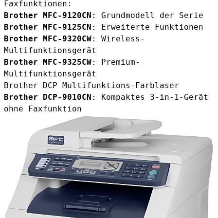
Faxfunktionen:
Brother MFC-9120CN
: Grundmodell der Serie
Brother MFC-9125CN
: Erweiterte Funktionen
Brother MFC-9320CW
: Wireless-
Multifunktionsgerät
Brother MFC-9325CW
: Premium-
Multifunktionsgerät
Brother DCP Multifunktions-Farblaser
Brother DCP-9010CN
: Kompaktes 3-in-1-Gerät
ohne Faxfunktion