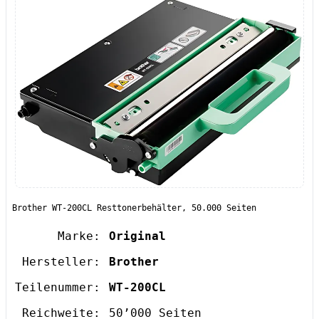
Brother WT-200CL Resttonerbehälter, 50.000 Seiten
Marke:
Original
Hersteller:
Brother
Teilenummer:
WT-200CL
Reichweite:
50’000 Seiten