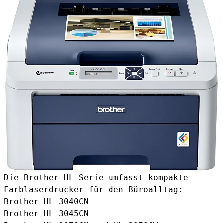
Die Brother HL-Serie umfasst kompakte
Farblaserdrucker für den Büroalltag:
Brother HL-3040CN
Brother HL-3045CN