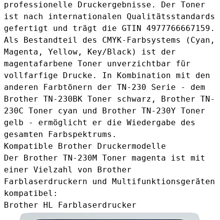
professionelle Druckergebnisse. Der Toner
ist nach internationalen Qualitätsstandards
gefertigt und trägt die GTIN 4977766667159.
Als Bestandteil des CMYK-Farbsystems (Cyan,
Magenta, Yellow, Key/Black) ist der
magentafarbene Toner unverzichtbar für
vollfarfige Drucke. In Kombination mit den
anderen Farbtönern der TN-230 Serie - dem
Brother TN-230BK Toner schwarz
,
Brother TN-
230C Toner cyan
und
Brother TN-230Y Toner
gelb
- ermöglicht er die Wiedergabe des
gesamten Farbspektrums.
Kompatible Brother Druckermodelle
Der Brother TN-230M Toner magenta ist mit
einer Vielzahl von Brother
Farblaserdruckern und Multifunktionsgeräten
kompatibel:
Brother HL Farblaserdrucker