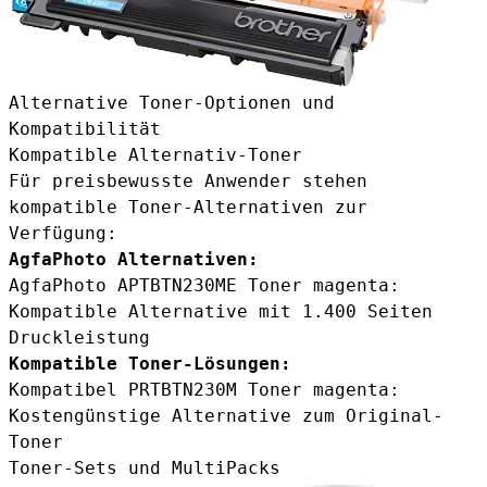
Alternative Toner-Optionen und
Kompatibilität
Kompatible Alternativ-Toner
Für preisbewusste Anwender stehen
kompatible Toner-Alternativen zur
Verfügung:
AgfaPhoto Alternativen:
AgfaPhoto APTBTN230ME Toner magenta
:
Kompatible Alternative mit 1.400 Seiten
Druckleistung
Kompatible Toner-Lösungen:
Kompatibel PRTBTN230M Toner magenta
:
Kostengünstige Alternative zum Original-
Toner
Toner-Sets und MultiPacks