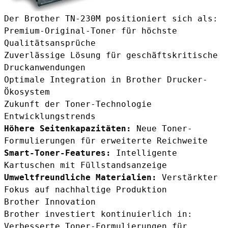
Der Brother TN-230M positioniert sich als:
Premium-Original-Toner für höchste
Qualitätsansprüche
Zuverlässige Lösung für geschäftskritische
Druckanwendungen
Optimale Integration in Brother Drucker-
Ökosystem
Zukunft der Toner-Technologie
Entwicklungstrends
Höhere Seitenkapazitäten:
Neue Toner-
Formulierungen für erweiterte Reichweite
Smart-Toner-Features:
Intelligente
Kartuschen mit Füllstandsanzeige
Umweltfreundliche Materialien:
Verstärkter
Fokus auf nachhaltige Produktion
Brother Innovation
Brother investiert kontinuierlich in:
Verbesserte Toner-Formulierungen für