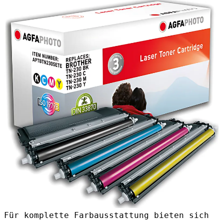
Für komplette Farbausstattung bieten sich