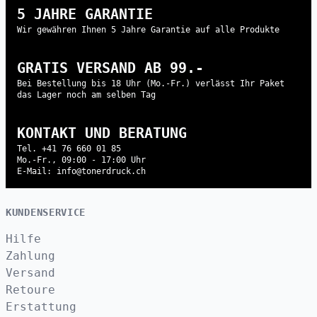
5 JAHRE GARANTIE
Wir gewähren Ihnen 5 Jahre Garantie auf alle Produkte
GRATIS VERSAND AB 99.-
Bei Bestellung bis 18 Uhr (Mo.-Fr.) verlässt Ihr Paket
das Lager noch am selben Tag
KONTAKT UND BERATUNG
Tel. +41 76 660 01 85
Mo.-Fr., 09:00 - 17:00 Uhr
E-Mail: info@tonerdruck.ch
KUNDENSERVICE
Hilfe
Zahlung
Versand
Retoure
Erstattung