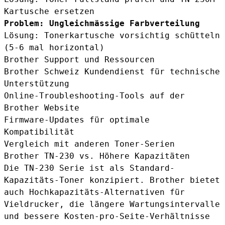
Kartusche ersetzen
Problem: Ungleichmässige Farbverteilung
Lösung: Tonerkartusche vorsichtig schütteln
(5-6 mal horizontal)
Brother Support und Ressourcen
Brother Schweiz Kundendienst für technische
Unterstützung
Online-Troubleshooting-Tools auf der
Brother Website
Firmware-Updates für optimale
Kompatibilität
Vergleich mit anderen Toner-Serien
Brother TN-230 vs. Höhere Kapazitäten
Die TN-230 Serie ist als Standard-
Kapazitäts-Toner konzipiert. Brother bietet
auch Hochkapazitäts-Alternativen für
Vieldrucker, die längere Wartungsintervalle
und bessere Kosten-pro-Seite-Verhältnisse