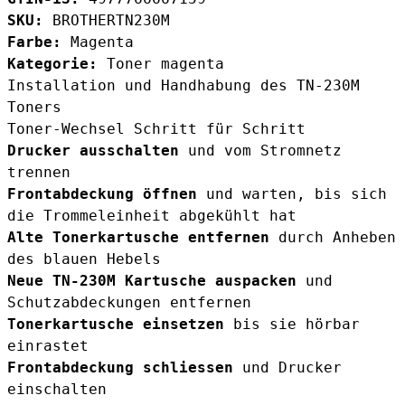
SKU:
BROTHERTN230M
Farbe:
Magenta
Kategorie:
Toner magenta
Installation und Handhabung des TN-230M
Toners
Toner-Wechsel Schritt für Schritt
Drucker ausschalten
und vom Stromnetz
trennen
Frontabdeckung öffnen
und warten, bis sich
die Trommeleinheit abgekühlt hat
Alte Tonerkartusche entfernen
durch Anheben
des blauen Hebels
Neue TN-230M Kartusche auspacken
und
Schutzabdeckungen entfernen
Tonerkartusche einsetzen
bis sie hörbar
einrastet
Frontabdeckung schliessen
und Drucker
einschalten