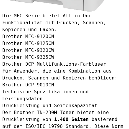
Die MFC-Serie bietet All-in-One-
Funktionalität mit Drucken, Scannen,
Kopieren und Faxen:
Brother MFC-9120CN
Brother MFC-9125CN
Brother MFC-9320CW
Brother MFC-9325CW
Brother DCP Multifunktions-Farblaser
Für Anwender, die eine Kombination aus
Drucken, Scannen und Kopieren benötigen:
Brother DCP-9010CN
Technische Spezifikationen und
Leistungsdaten
Druckleistung und Seitenkapazität
Der Brother TN-230M Toner bietet eine
Druckleistung von
1.400 Seiten
basierend
auf dem ISO/IEC 19798 Standard. Diese Norm