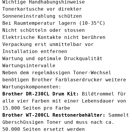
Wichtige Handhabungshinweise
Tonerkartusche vor direkter
Sonneneinstrahlung schützen
Bei Raumtemperatur lagern (10-35°C)
Nicht schütteln oder stossen
Elektrische Kontakte nicht berühren
Verpackung erst unmittelbar vor
Installation entfernen
Wartung und optimale Druckqualität
Wartungsintervalle
Neben dem regelmässigen Toner-Wechsel
benötigen Brother Farblaserdrucker weitere
Wartungskomponenten:
Brother DR-230CL Drum Kit
:
Bildtrommel für
alle vier Farben mit einer Lebensdauer von
15.000 Seiten pro Farbe
Brother WT-200CL Resttonerbehälter
:
Sammelt
überschüssigen Toner und muss nach ca.
50.000 Seiten ersetzt werden