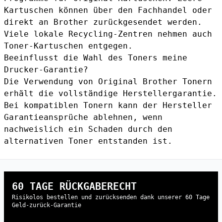
Kartuschen können über den Fachhandel oder
direkt an Brother zurückgesendet werden.
Viele lokale Recycling-Zentren nehmen auch
Toner-Kartuschen entgegen.
Beeinflusst die Wahl des Toners meine
Drucker-Garantie?
Die Verwendung von Original Brother Tonern
erhält die vollständige Herstellergarantie.
Bei kompatiblen Tonern kann der Hersteller
Garantieansprüche ablehnen, wenn
nachweislich ein Schaden durch den
alternativen Toner entstanden ist.
60 TAGE RÜCKGABERECHT
Risikolos bestellen und zurücksenden dank unserer 60 Tage
Geld-zurück-Garantie