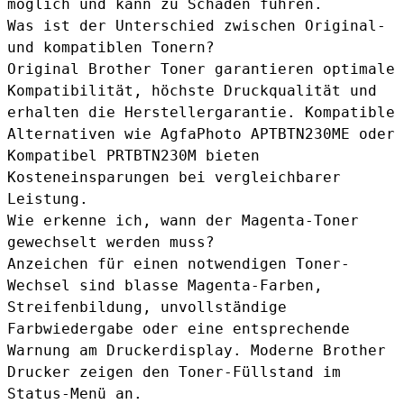
möglich und kann zu Schäden führen.
Was ist der Unterschied zwischen Original-
und kompatiblen Tonern?
Original Brother Toner garantieren optimale
Kompatibilität, höchste Druckqualität und
erhalten die Herstellergarantie. Kompatible
Alternativen wie
AgfaPhoto APTBTN230ME
oder
Kompatibel PRTBTN230M
bieten
Kosteneinsparungen bei vergleichbarer
Leistung.
Wie erkenne ich, wann der Magenta-Toner
gewechselt werden muss?
Anzeichen für einen notwendigen Toner-
Wechsel sind blasse Magenta-Farben,
Streifenbildung, unvollständige
Farbwiedergabe oder eine entsprechende
Warnung am Druckerdisplay. Moderne Brother
Drucker zeigen den Toner-Füllstand im
Status-Menü an.