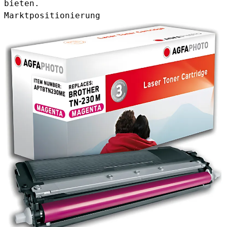
bieten.
Marktpositionierung