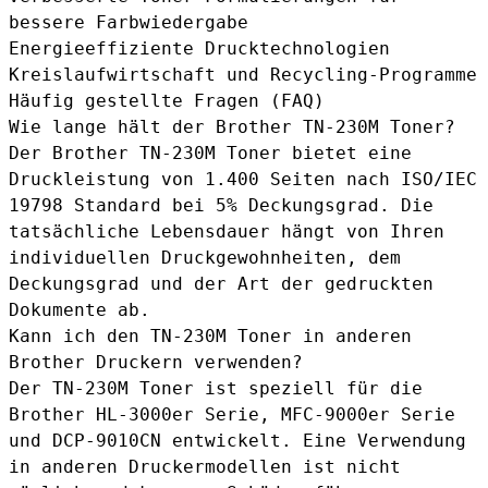
bessere Farbwiedergabe
Energieeffiziente Drucktechnologien
Kreislaufwirtschaft und Recycling-Programme
Häufig gestellte Fragen (FAQ)
Wie lange hält der Brother TN-230M Toner?
Der Brother TN-230M Toner bietet eine
Druckleistung von 1.400 Seiten nach ISO/IEC
19798 Standard bei 5% Deckungsgrad. Die
tatsächliche Lebensdauer hängt von Ihren
individuellen Druckgewohnheiten, dem
Deckungsgrad und der Art der gedruckten
Dokumente ab.
Kann ich den TN-230M Toner in anderen
Brother Druckern verwenden?
Der TN-230M Toner ist speziell für die
Brother HL-3000er Serie, MFC-9000er Serie
und DCP-9010CN entwickelt. Eine Verwendung
in anderen Druckermodellen ist nicht