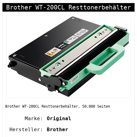
Brother WT-200CL Resttonerbehälter
Brother WT-200CL Resttonerbehälter, 50.000 Seiten
Marke:
Original
Hersteller:
Brother