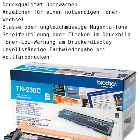
Druckqualität überwachen
Anzeichen für einen notwendigen Toner-
Wechsel:
Blasse oder ungleichmässige Magenta-Töne
Streifenbildung oder Flecken im Druckbild
Toner-Low-Warnung am Druckerdisplay
Unvollständige Farbwiedergabe bei
Vollfarbdrucken