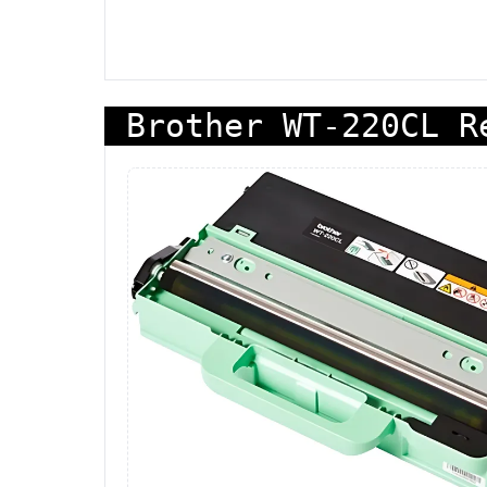
Brother WT-220CL R