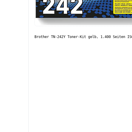
Brother TN-242Y Toner-Kit gelb, 1.400 Seiten IS