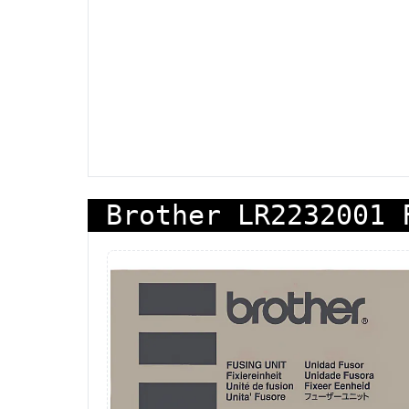
Brother LR2232001 