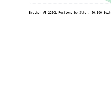
Brother WT-220CL Resttonerbehälter, 50.000 Seit