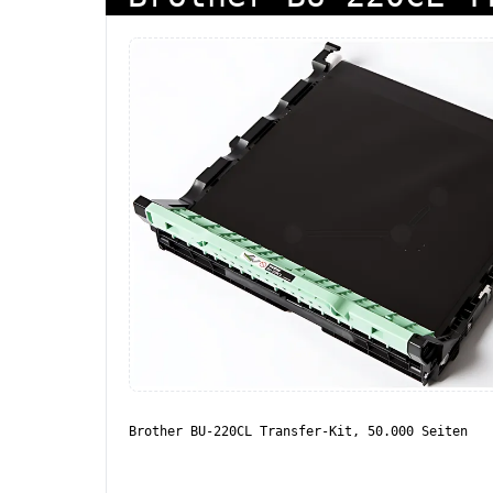
Brother BU-220CL Transfer-Kit, 50.000 Seiten