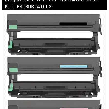
Kit PRTBDR241CLG