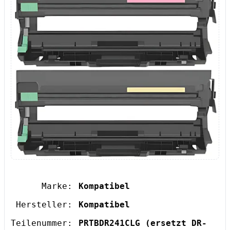
Marke:
Kompatibel
Hersteller:
Kompatibel
Teilenummer:
PRTBDR241CLG
(ersetzt DR-