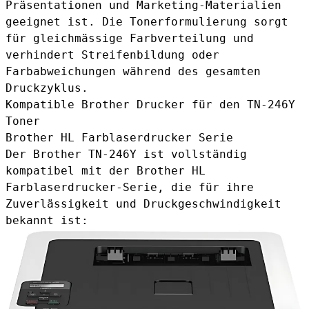
Präsentationen und Marketing-Materialien
geeignet ist. Die Tonerformulierung sorgt
für gleichmässige Farbverteilung und
verhindert Streifenbildung oder
Farbabweichungen während des gesamten
Druckzyklus.
Kompatible Brother Drucker für den TN-246Y
Toner
Brother HL Farblaserdrucker Serie
Der Brother TN-246Y ist vollständig
kompatibel mit der Brother HL
Farblaserdrucker-Serie, die für ihre
Zuverlässigkeit und Druckgeschwindigkeit
bekannt ist: