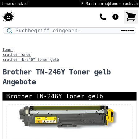
tonerdruck.ch
E-Mail: info@tonerdruck.ch
Druckermodell oder Produktnamen eingeben…
Toner
Brother Toner
Brother TN-246Y Toner gelb
Brother TN-246Y Toner gelb
Angebote
Brother TN-246Y Toner gelb