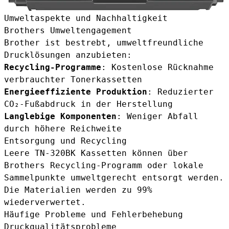
Umweltaspekte und Nachhaltigkeit
Brothers Umweltengagement
Brother ist bestrebt, umweltfreundliche
Drucklösungen anzubieten:
Recycling-Programme
: Kostenlose Rücknahme
verbrauchter Tonerkassetten
Energieeffiziente Produktion
: Reduzierter
CO₂-Fußabdruck in der Herstellung
Langlebige Komponenten
: Weniger Abfall
durch höhere Reichweite
Entsorgung und Recycling
Leere TN-320BK Kassetten können über
Brothers Recycling-Programm oder lokale
Sammelpunkte umweltgerecht entsorgt werden.
Die Materialien werden zu 99%
wiederverwertet.
Häufige Probleme und Fehlerbehebung
Druckqualitätsprobleme