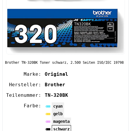
Brother TN-320BK Toner schwarz, 2.500 Seiten ISO/IEC 19798
Marke:
Original
Hersteller:
Brother
Teilenummer:
TN-320BK
Farbe:
cyan
gelb
magenta
schwarz