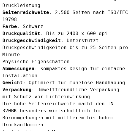
Druckleistung
Seitenreichweite
: 2.500 Seiten nach ISO/IEC
19798
Farbe
: Schwarz
Druckqualität
: Bis zu 2400 x 600 dpi
Druckgeschwindigkeit
: Unterstützt
Druckgeschwindigkeiten bis zu 25 Seiten pro
Minute
Physische Eigenschaften
Abmessungen
: Kompaktes Design für einfache
Installation
Gewicht
: Optimiert für mühelose Handhabung
Verpackung
: Umweltfreundliche Verpackung
mit Schutz vor Lichteinwirkung
Die hohe Seitenreichweite macht den TN-
320BK besonders wirtschaftlich für
Büroumgebungen mit mittlerem bis hohem
Druckaufkommen.