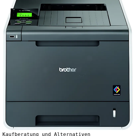
Kaufberatung und Alternativen