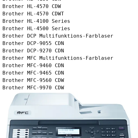
Brother HL-4570 CDW
Brother HL-4570 CDWT
Brother HL-4100 Series
Brother HL-4500 Series
Brother DCP Multifunktions-Farblaser
Brother DCP-9055 CDN
Brother DCP-9270 CDN
Brother MFC Multifunktions-Farblaser
Brother MFC-9460 CDN
Brother MFC-9465 CDN
Brother MFC-9560 CDW
Brother MFC-9970 CDW