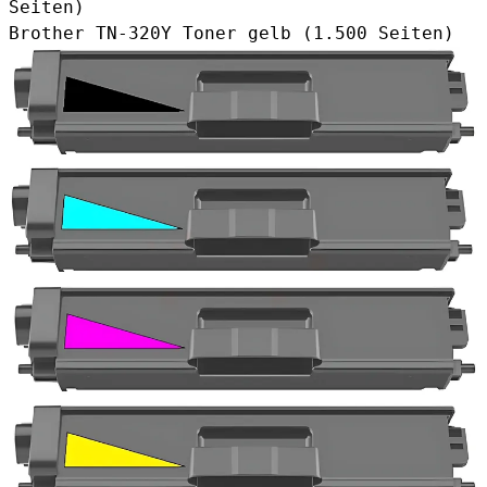
Seiten)
Brother TN-320Y Toner gelb
(1.500 Seiten)