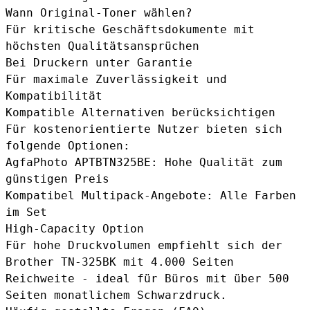
Wann Original-Toner wählen?
Für kritische Geschäftsdokumente mit
höchsten Qualitätsansprüchen
Bei Druckern unter Garantie
Für maximale Zuverlässigkeit und
Kompatibilität
Kompatible Alternativen berücksichtigen
Für kostenorientierte Nutzer bieten sich
folgende Optionen:
AgfaPhoto APTBTN325BE
: Hohe Qualität zum
günstigen Preis
Kompatibel Multipack-Angebote
: Alle Farben
im Set
High-Capacity Option
Für hohe Druckvolumen empfiehlt sich der
Brother TN-325BK
mit 4.000 Seiten
Reichweite - ideal für Büros mit über 500
Seiten monatlichem Schwarzdruck.