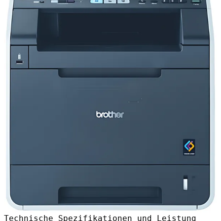
Technische Spezifikationen und Leistung