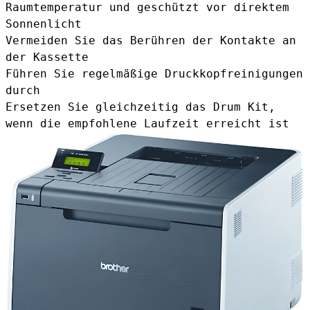
Raumtemperatur und geschützt vor direktem
Sonnenlicht
Vermeiden Sie das Berühren der Kontakte an
der Kassette
Führen Sie regelmäßige Druckkopfreinigungen
durch
Ersetzen Sie gleichzeitig das
Drum Kit
,
wenn die empfohlene Laufzeit erreicht ist