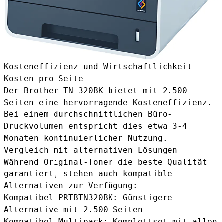
Kosteneffizienz und Wirtschaftlichkeit
Kosten pro Seite
Der Brother TN-320BK bietet mit 2.500
Seiten eine hervorragende Kosteneffizienz.
Bei einem durchschnittlichen Büro-
Druckvolumen entspricht dies etwa 3-4
Monaten kontinuierlicher Nutzung.
Vergleich mit alternativen Lösungen
Während Original-Toner die beste Qualität
garantiert, stehen auch kompatible
Alternativen zur Verfügung:
Kompatibel PRTBTN320BK
: Günstigere
Alternative mit 2.500 Seiten
Kompatibel Multipack
: Komplettset mit allen