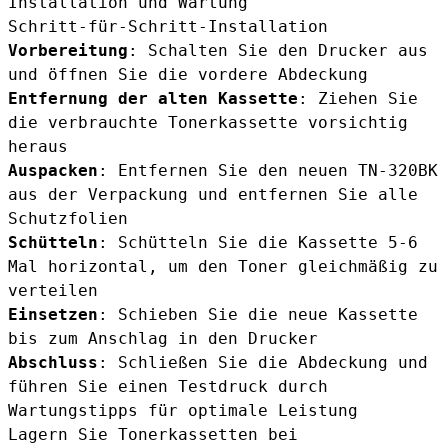
Installation und Wartung
Schritt-für-Schritt-Installation
Vorbereitung
: Schalten Sie den Drucker aus
und öffnen Sie die vordere Abdeckung
Entfernung der alten Kassette
: Ziehen Sie
die verbrauchte Tonerkassette vorsichtig
heraus
Auspacken
: Entfernen Sie den neuen TN-320BK
aus der Verpackung und entfernen Sie alle
Schutzfolien
Schütteln
: Schütteln Sie die Kassette 5-6
Mal horizontal, um den Toner gleichmäßig zu
verteilen
Einsetzen
: Schieben Sie die neue Kassette
bis zum Anschlag in den Drucker
Abschluss
: Schließen Sie die Abdeckung und
führen Sie einen Testdruck durch
Wartungstipps für optimale Leistung
Lagern Sie Tonerkassetten bei