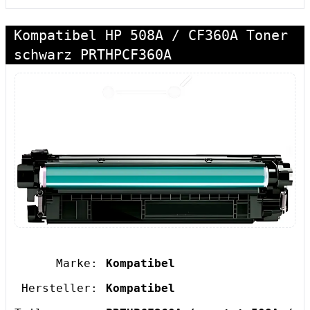
Kompatibel HP 508A / CF360A Toner
schwarz PRTHPCF360A
Marke:
Kompatibel
Hersteller:
Kompatibel