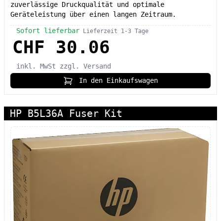
zuverlässige Druckqualität und optimale
Geräteleistung über einen langen Zeitraum.
Sofort lieferbar
Lieferzeit 1-3 Tage
CHF 30.06
inkl. MwSt
zzgl. Versand
In den Einkaufswagen
HP B5L36A Fuser Kit