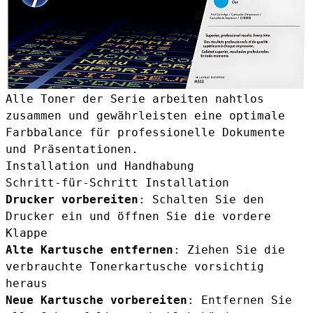
Alle Toner der Serie arbeiten nahtlos
zusammen und gewährleisten eine optimale
Farbbalance für professionelle Dokumente
und Präsentationen.
Installation und Handhabung
Schritt-für-Schritt Installation
Drucker vorbereiten
: Schalten Sie den
Drucker ein und öffnen Sie die vordere
Klappe
Alte Kartusche entfernen
: Ziehen Sie die
verbrauchte Tonerkartusche vorsichtig
heraus
Neue Kartusche vorbereiten
: Entfernen Sie