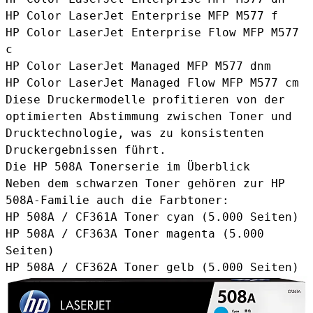
HP Color LaserJet Enterprise MFP M577 f
HP Color LaserJet Enterprise Flow MFP M577
c
HP Color LaserJet Managed MFP M577 dnm
HP Color LaserJet Managed Flow MFP M577 cm
Diese Druckermodelle profitieren von der
optimierten Abstimmung zwischen Toner und
Drucktechnologie, was zu konsistenten
Druckergebnissen führt.
Die HP 508A Tonerserie im Überblick
Neben dem schwarzen Toner gehören zur HP
508A-Familie auch die Farbtoner:
HP 508A / CF361A Toner cyan
(5.000 Seiten)
HP 508A / CF363A Toner magenta
(5.000
Seiten)
HP 508A / CF362A Toner gelb
(5.000 Seiten)