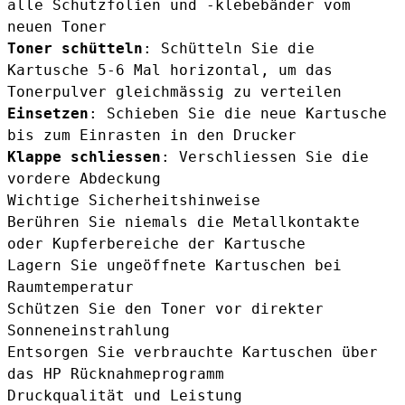
alle Schutzfolien und -klebebänder vom
neuen Toner
Toner schütteln
: Schütteln Sie die
Kartusche 5-6 Mal horizontal, um das
Tonerpulver gleichmässig zu verteilen
Einsetzen
: Schieben Sie die neue Kartusche
bis zum Einrasten in den Drucker
Klappe schliessen
: Verschliessen Sie die
vordere Abdeckung
Wichtige Sicherheitshinweise
Berühren Sie niemals die Metallkontakte
oder Kupferbereiche der Kartusche
Lagern Sie ungeöffnete Kartuschen bei
Raumtemperatur
Schützen Sie den Toner vor direkter
Sonneneinstrahlung
Entsorgen Sie verbrauchte Kartuschen über
das HP Rücknahmeprogramm
Druckqualität und Leistung