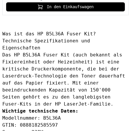
In den Einkaufswagen
Was ist das HP B5L36A Fuser Kit?
Technische Spezifikationen und
Eigenschaften
Das HP B5L36A Fuser Kit (auch bekannt als
Fixiereinheit oder Heizeinheit) ist eine
kritische Druckerkomponente, die bei der
Laserdruck-Technologie den Toner dauerhaft
auf das Papier fixiert. Mit einer
beeindruckenden Kapazität von 150'000
Seiten gehört es zu den langlebigsten
Fuser-Kits in der HP LaserJet-Familie.
Wichtige technische Daten:
Modellnummer: B5L36A
GTIN: 0888182585597