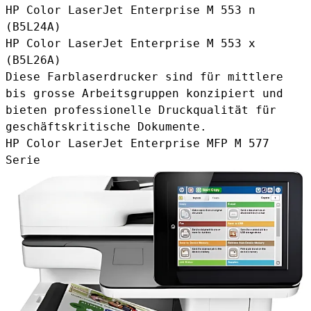
HP Color LaserJet Enterprise M 553 n
(B5L24A)
HP Color LaserJet Enterprise M 553 x
(B5L26A)
Diese Farblaserdrucker sind für mittlere
bis grosse Arbeitsgruppen konzipiert und
bieten professionelle Druckqualität für
geschäftskritische Dokumente.
HP Color LaserJet Enterprise MFP M 577
Serie