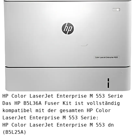
HP Color LaserJet Enterprise M 553 Serie
Das HP B5L36A Fuser Kit ist vollständig
kompatibel mit der gesamten HP Color
LaserJet Enterprise M 553 Serie:
HP Color LaserJet Enterprise M 553 dn
(B5L25A)