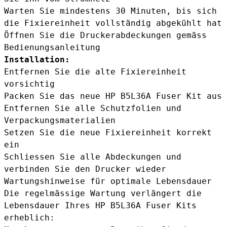
Warten Sie mindestens 30 Minuten, bis sich
die Fixiereinheit vollständig abgekühlt hat
Öffnen Sie die Druckerabdeckungen gemäss
Bedienungsanleitung
Installation:
Entfernen Sie die alte Fixiereinheit
vorsichtig
Packen Sie das neue HP B5L36A Fuser Kit aus
Entfernen Sie alle Schutzfolien und
Verpackungsmaterialien
Setzen Sie die neue Fixiereinheit korrekt
ein
Schliessen Sie alle Abdeckungen und
verbinden Sie den Drucker wieder
Wartungshinweise für optimale Lebensdauer
Die regelmässige Wartung verlängert die
Lebensdauer Ihres HP B5L36A Fuser Kits
erheblich: