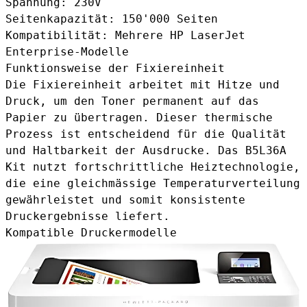
Spannung: 230V
Seitenkapazität: 150'000 Seiten
Kompatibilität: Mehrere HP LaserJet
Enterprise-Modelle
Funktionsweise der Fixiereinheit
Die Fixiereinheit arbeitet mit Hitze und
Druck, um den Toner permanent auf das
Papier zu übertragen. Dieser thermische
Prozess ist entscheidend für die Qualität
und Haltbarkeit der Ausdrucke. Das B5L36A
Kit nutzt fortschrittliche Heiztechnologie,
die eine gleichmässige Temperaturverteilung
gewährleistet und somit konsistente
Druckergebnisse liefert.
Kompatible Druckermodelle