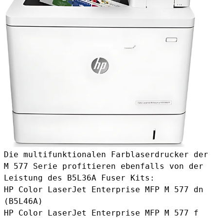
Die multifunktionalen Farblaserdrucker der
M 577 Serie profitieren ebenfalls von der
Leistung des B5L36A Fuser Kits:
HP Color LaserJet Enterprise MFP M 577 dn
(B5L46A)
HP Color LaserJet Enterprise MFP M 577 f