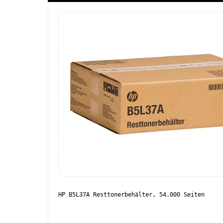
HP B5L37A Resttonerbehälter, 54.000 Seiten