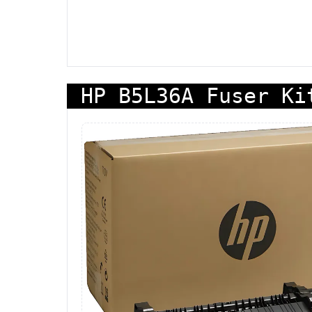
HP B5L36A Fuser Ki