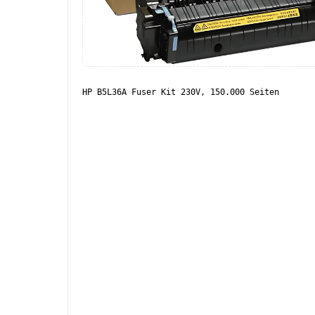
HP B5L36A Fuser Kit 230V, 150.000 Seiten